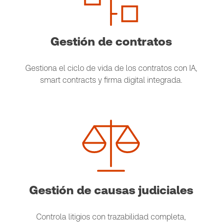
Gestión de contratos
Gestiona el ciclo de vida de los contratos con IA,
smart contracts y firma digital integrada.
Gestión de causas judiciales
Controla litigios con trazabilidad completa,