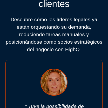
clientes
Descubre cómo los líderes legales ya
están orquestando su demanda,
reduciendo tareas manuales y
posicionándose como socios estratégicos
del negocio con HighQ.
"
Tuve la possibilidade de