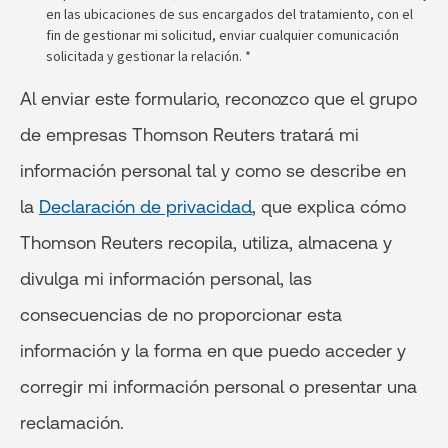
en las ubicaciones de sus encargados del tratamiento, con el
fin de gestionar mi solicitud, enviar cualquier comunicación
solicitada y gestionar la relación. *
Al enviar este formulario, reconozco que el grupo
de empresas Thomson Reuters tratará mi
información personal tal y como se describe en
la
Declaración de privacidad
, que explica cómo
Thomson Reuters recopila, utiliza, almacena y
divulga mi información personal, las
consecuencias de no proporcionar esta
información y la forma en que puedo acceder y
corregir mi información personal o presentar una
reclamación.