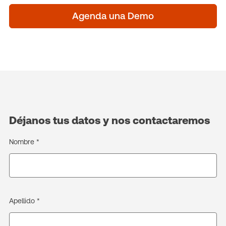
Agenda una Demo
Déjanos tus datos y nos contactaremos
Nombre *
Apellido *