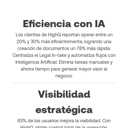
Eficiencia con IA
Los clientes de HighQ reportan operar entre un
20% y 30% más eficientemente, logrando una
creación de documentos un 78% más rápida.
Centraliza el Legal In-take y automatiza flujos con
Inteligencia Artificial. Elimina tareas manuales y
ahorra tiempo para generar mayor valor al
negocio.
Visibilidad
estratégica
83% de los usuarios mejora la visibilidad. Con
HighQ, obtén control total de la operación,