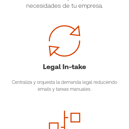
necesidades de tu empresa.
Legal In-take
Centraliza y orquesta la demanda legal reduciendo
emails y tareas manuales.