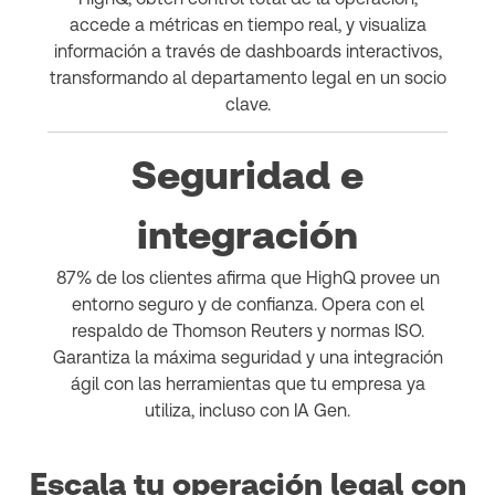
accede a métricas en tiempo real, y visualiza
información a través de dashboards interactivos,
transformando al departamento legal en un socio
clave.
Seguridad e
integración
87% de los clientes afirma que HighQ provee un
entorno seguro y de confianza. Opera con el
respaldo de Thomson Reuters y normas ISO.
Garantiza la máxima seguridad y una integración
ágil con las herramientas que tu empresa ya
utiliza, incluso con IA Gen.
Escala tu operación legal con