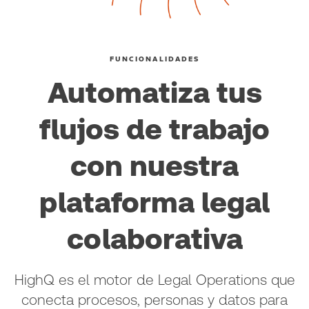
FUNCIONALIDADES
Automatiza tus
flujos de trabajo
con nuestra
plataforma legal
colaborativa
HighQ es el motor de Legal Operations que
conecta procesos, personas y datos para