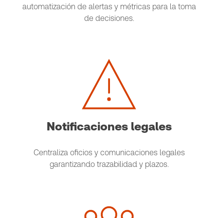
automatización de alertas y métricas para la toma
de decisiones.
Notificaciones legales
Centraliza oficios y comunicaciones legales
garantizando trazabilidad y plazos.