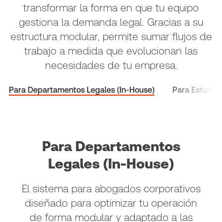
transformar la forma en que tu equipo
gestiona la demanda legal. Gracias a su
estructura modular, permite sumar flujos de
trabajo a medida que evolucionan las
necesidades de tu empresa.
Para Departamentos Legales (In-House)
Para Estudios
Para Departamentos
Legales (In-House)
El sistema para abogados corporativos
diseñado para optimizar tu operación
de forma modular y adaptado a las