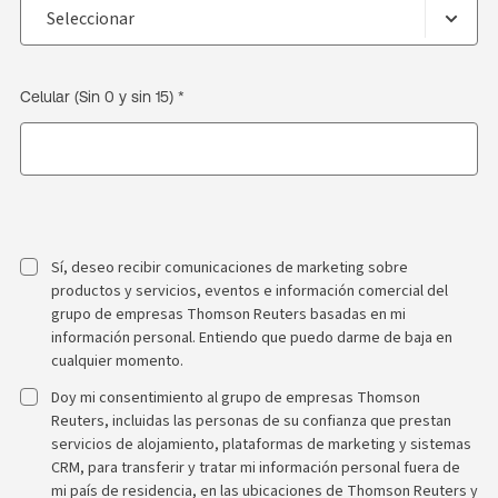
Celular (Sin 0 y sin 15) *
Sí, deseo recibir comunicaciones de marketing sobre
productos y servicios, eventos e información comercial del
grupo de empresas Thomson Reuters basadas en mi
información personal. Entiendo que puedo darme de baja en
cualquier momento.
Doy mi consentimiento al grupo de empresas Thomson
Reuters, incluidas las personas de su confianza que prestan
servicios de alojamiento, plataformas de marketing y sistemas
CRM, para transferir y tratar mi información personal fuera de
mi país de residencia, en las ubicaciones de Thomson Reuters y