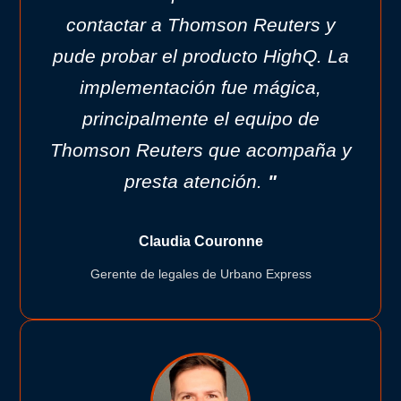
contactar a Thomson Reuters y
pude probar el producto HighQ. La
implementación fue mágica,
principalmente el equipo de
Thomson Reuters que acompaña y
presta atención.
"
Claudia Couronne
Gerente de legales de Urbano Express