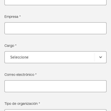
Empresa *
Cargo *
Correo electrónico *
Tipo de organización *