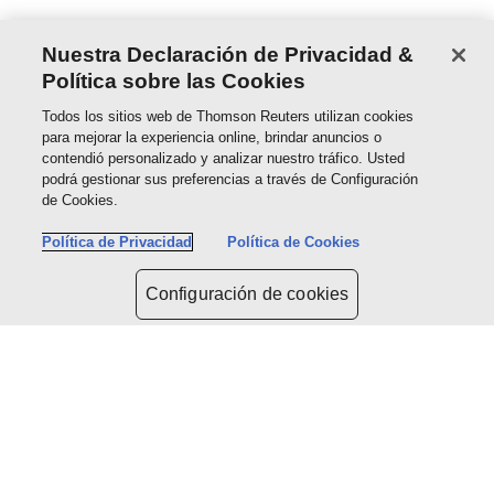
Nuestra Declaración de Privacidad &
Política sobre las Cookies
Todos los sitios web de Thomson Reuters utilizan cookies
para mejorar la experiencia online, brindar anuncios o
contendió personalizado y analizar nuestro tráfico. Usted
podrá gestionar sus preferencias a través de Configuración
de Cookies.
Política de Privacidad
Política de Cookies
Configuración de cookies