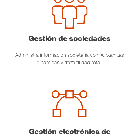
Gestión de sociedades
Administra información societaria con IA, planillas
dinámicas y trazabilidad total.
Gestión electrónica de