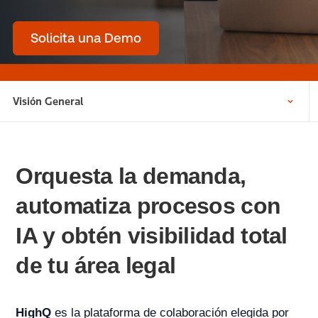
Solicita una Demo
Visión General
Orquesta la demanda,
automatiza procesos con
IA y obtén visibilidad total
de tu área legal
HighQ
es la plataforma de colaboración elegida por