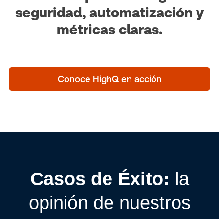
seguridad, automatización y
métricas claras.
Conoce HighQ en acción
Casos de Éxito:
la
opinión de nuestros