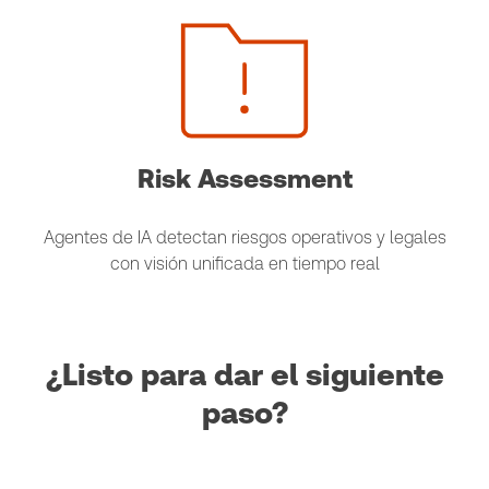
Risk Assessment
Agentes de IA detectan riesgos operativos y legales
con visión unificada en tiempo real
¿Listo para dar el siguiente
paso?