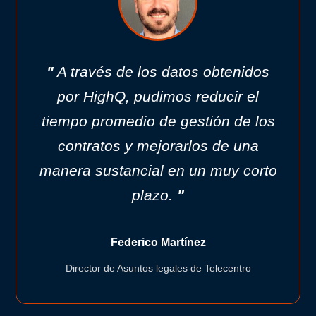
"
A través de los datos obtenidos
por HighQ, pudimos reducir el
tiempo promedio de gestión de los
contratos y mejorarlos de una
manera sustancial en un muy corto
plazo.
"
Federico Martínez
Director de Asuntos legales de Telecentro