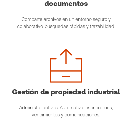
documentos
Comparte archivos en un entorno seguro y
colaborativo, búsquedas rápidas y trazabilidad.
Gestión de propiedad industrial
Administra activos. Automatiza inscripciones,
vencimientos y comunicaciones.