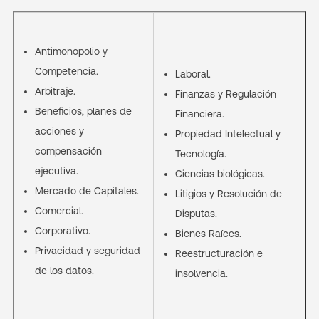
Antimonopolio y
Competencia.​
Laboral.
Arbitraje.
Finanzas y Regulación
Beneficios, planes de
Financiera​.
acciones y
Propiedad Intelectual y
compensación
Tecnología.
ejecutiva​.
Ciencias biológicas.​
Mercado de Capitales.
Litigios y Resolución de
Comercial.
Disputas​.
Corporativo.
Bienes Raíces.
Privacidad y seguridad
Reestructuración e
de los datos.
insolvencia.