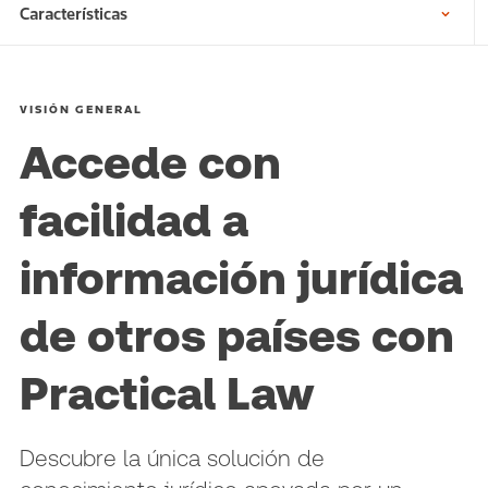
Características
VISIÓN GENERAL
Accede con
facilidad a
información jurídica
de otros países con
Practical Law
Descubre la única solución de