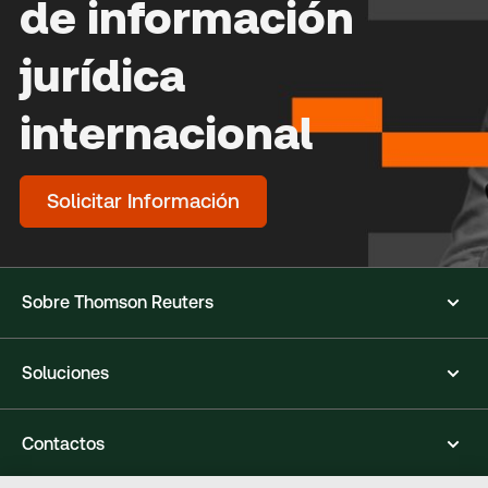
de información
jurídica
internacional
Solicitar Información
Sobre Thomson Reuters
Soluciones
Contactos