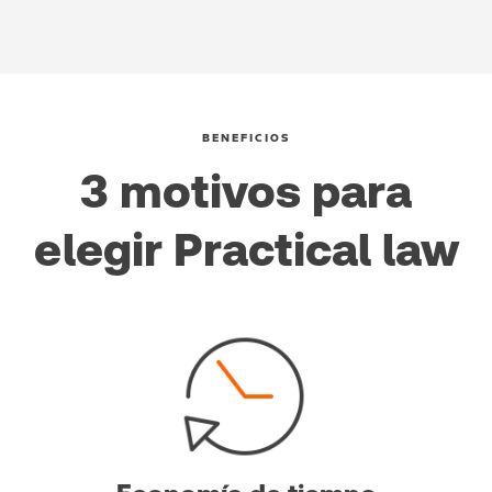
BENEFICIOS
3 motivos para
elegir Practical law