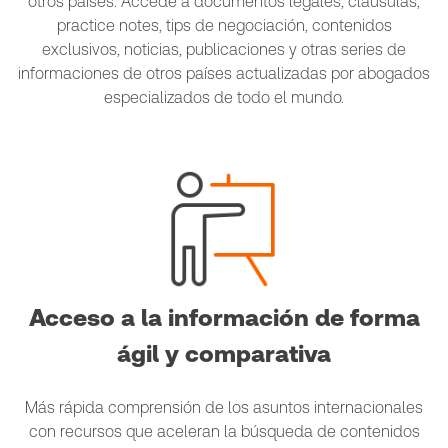
otros países. Accede a documentos legales, cláusulas,
practice notes, tips de negociación, contenidos
exclusivos, noticias, publicaciones y otras series de
informaciones de otros países actualizadas por abogados
especializados de todo el mundo.
Acceso a la información de forma
ágil y comparativa
Más rápida comprensión de los asuntos internacionales
con recursos que aceleran la búsqueda de contenidos