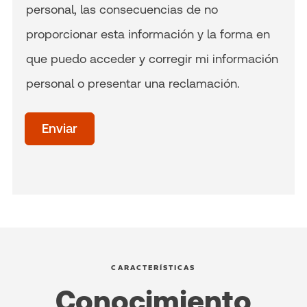
personal, las consecuencias de no
proporcionar esta información y la forma en
que puedo acceder y corregir mi información
personal o presentar una reclamación.
Time
of
Enviar
day
(Optional)
CARACTERÍSTICAS
Conocimiento