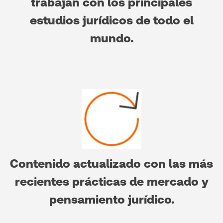
trabajan con los principales
estudios jurídicos de todo el
mundo.
Contenido actualizado con las más
recientes prácticas de mercado y
pensamiento jurídico.