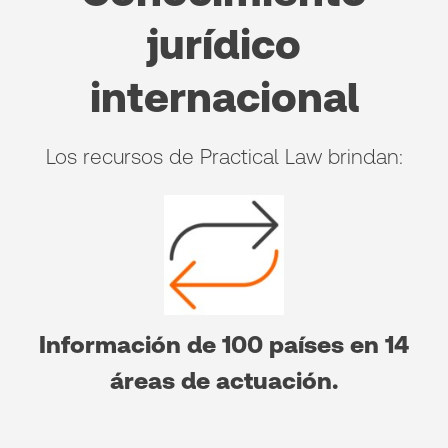
jurídico
internacional
Los recursos de Practical Law brindan:
Información de 100 países en 14
áreas de actuación.