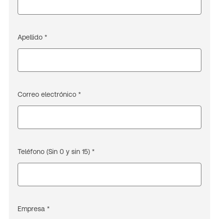
Apellido *
Correo electrónico *
Teléfono (Sin 0 y sin 15) *
Empresa *