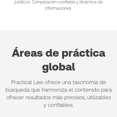
jurídicos. Comparación confiable y dinámica de
informaciones.
Áreas de práctica
global
Practical Law ofrece una taxonomía de
búsqueda que harmoniza el contenido para
ofrecer resultados más precisos, utilizables
y confiables.