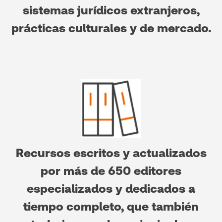
sistemas jurídicos extranjeros,
prácticas culturales y de mercado.
Recursos escritos y actualizados
por más de 650 editores
especializados y dedicados a
tiempo completo, que también