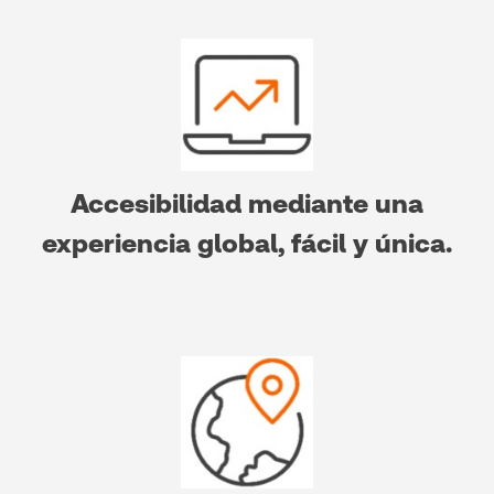
Accesibilidad mediante una
experiencia global, fácil y única.