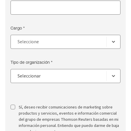
Cargo *
Tipo de organización *
Sí, deseo recibir comunicaciones de marketing sobre
productos y servicios, eventos e información comercial
del grupo de empresas Thomson Reuters basadas en mi
información personal. Entiendo que puedo darme de baja