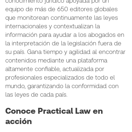
conocimiento jurídico apoyada por un
equipo de más de 650 editores globales
que monitorean continuamente las leyes
internacionales y contextualizan la
información para ayudar a los abogados en
la interpretación de la legislación fuera de
su país. Gana tiempo y agilidad al encontrar
contenidos mediante una plataforma
altamente confiable, actualizada por
profesionales especializados de todo el
mundo, garantizando la conformidad con
las leyes de cada país.
Conoce Practical Law en
acción