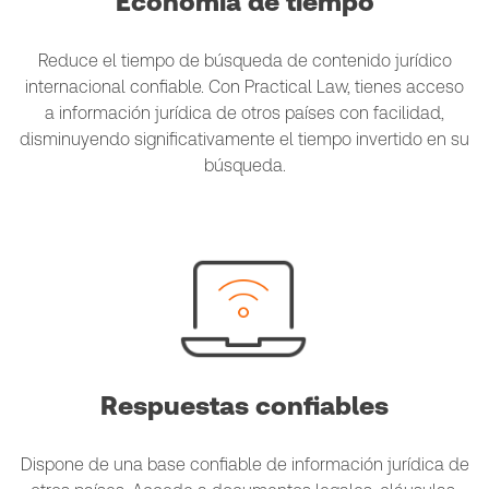
Economía de tiempo
Reduce el tiempo de búsqueda de contenido jurídico
internacional confiable. Con Practical Law, tienes acceso
a información jurídica de otros países con facilidad,
disminuyendo significativamente el tiempo invertido en su
búsqueda.
Respuestas confiables
Dispone de una base confiable de información jurídica de