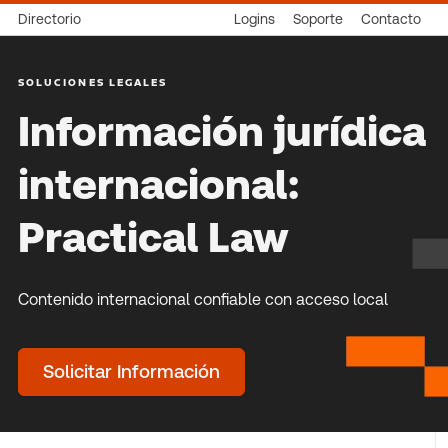
Directorio
Logins
Soporte
Contacto
SOLUCIONES LEGALES
Información jurídica
internacional:
Practical Law
Contenido internacional confiable con acceso local
Solicitar Información