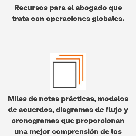
Recursos para el abogado que
trata con operaciones globales.
Miles de notas prácticas, modelos
de acuerdos, diagramas de flujo y
cronogramas que proporcionan
una mejor comprensión de los