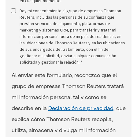
en cualquier momento.
Doy mi consentimiento al grupo de empresas Thomson
Reuters, incluidas las personas de su confianza que
prestan servicios de alojamiento, plataformas de
marketing y sistemas CRM, para transferir y tratar mi
información personal fuera de mi país de residencia, en
las ubicaciones de Thomson Reuters y en las ubicaciones
de sus encargados del tratamiento, con el fin de
gestionar mi solicitud, enviar cualquier comunicación
solicitada y gestionar la relación. *
Al enviar este formulario, reconozco que el
grupo de empresas Thomson Reuters tratará
mi información personal tal y como se
describe en la
Declaración de privacidad
, que
explica cómo Thomson Reuters recopila,
utiliza, almacena y divulga mi información