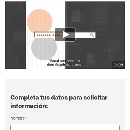
01:38
Completa tus datos para solicitar
información:
Nombre *