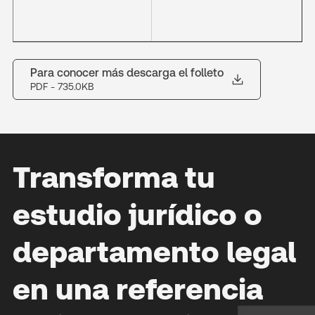
Para conocer más descarga el folleto
PDF
- 735.0KB
Transforma tu
estudio jurídico o
departamento legal
en una referencia