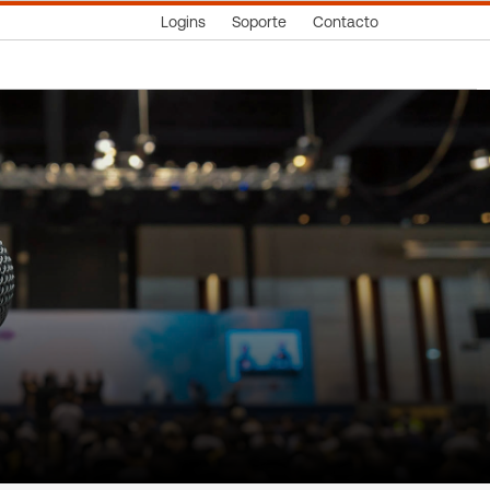
Logins
Soporte
Contacto