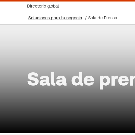
Directorio global
Soluciones para tu negocio
Sala de Prensa
Sala de pre