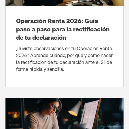
Operación Renta 2026: Guía
paso a paso para la rectificación
de tu declaración
¿Tuviste observaciones en tu Operación Renta
2026? Aprende cuándo, por qué y cómo hacer
la rectificación de tu declaración ante el SII de
forma rápida y sencilla.