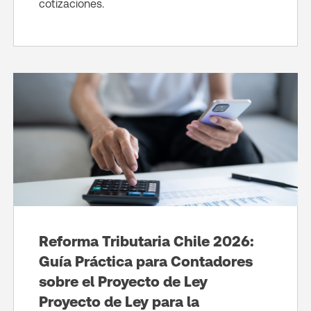
cotizaciones.
Reforma Tributaria Chile 2026:
Guía Práctica para Contadores
sobre el Proyecto de Ley
Proyecto de Ley para la