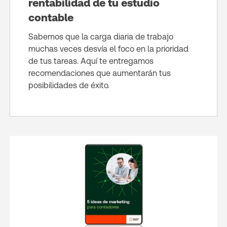
rentabilidad de tu estudio
contable
Sabemos que la carga diaria de trabajo
muchas veces desvía el foco en la prioridad
de tus tareas. Aquí te entregamos
recomendaciones que aumentarán tus
posibilidades de éxito.