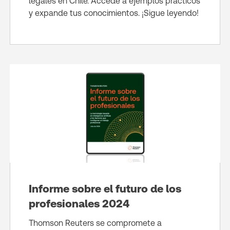
legales en Chile. Accede a ejemplos prácticos
y expande tus conocimientos. ¡Sigue leyendo!
Informe sobre el futuro de los
profesionales 2024
Thomson Reuters se compromete a