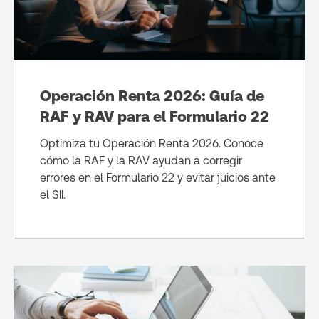
Operación Renta 2026: Guía de
RAF y RAV para el Formulario 22
Optimiza tu Operación Renta 2026. Conoce
cómo la RAF y la RAV ayudan a corregir
errores en el Formulario 22 y evitar juicios ante
el SII.