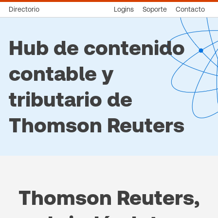
Directorio
Logins
Soporte
Contacto
Hub de contenido
contable y
tributario de
Thomson Reuters
Thomson Reuters,