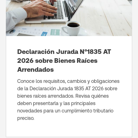
Declaración Jurada N°1835 AT
2026 sobre Bienes Raíces
Arrendados
Conoce los requisitos, cambios y obligaciones
de la Declaración Jurada 1835 AT 2026 sobre
bienes raíces arrendados. Revisa quiénes
deben presentarla y las principales
novedades para un cumplimiento tributario
preciso.