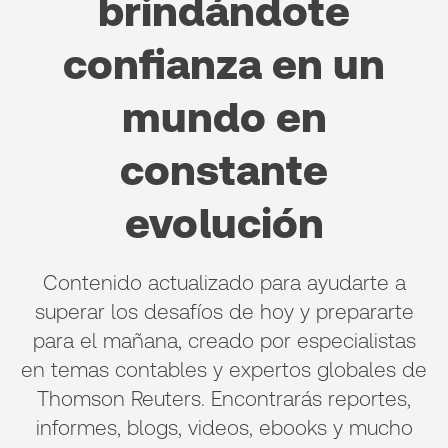
brindándote
confianza en un
mundo en
constante
evolución
Contenido actualizado para ayudarte a
superar los desafíos de hoy y prepararte
para el mañana, creado por especialistas
en temas contables y expertos globales de
Thomson Reuters. Encontrarás reportes,
informes, blogs, videos, ebooks y mucho