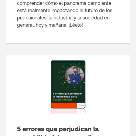
comprender cómo el panorama cambiante
está realmente impactando el futuro de los
profesionales, la industria y la sociedad en
general, hoy y mañana. ¡Léelo!
5 errores que perjudican la