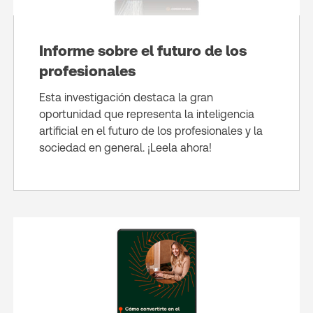
Informe sobre el futuro de los
profesionales
Esta investigación destaca la gran
oportunidad que representa la inteligencia
artificial en el futuro de los profesionales y la
sociedad en general. ¡Leela ahora!