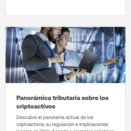
Panorámica tributaria sobre los
criptoactivos
Descubre el panorama actual de los
criptoactivos, su regulación e implicaciones