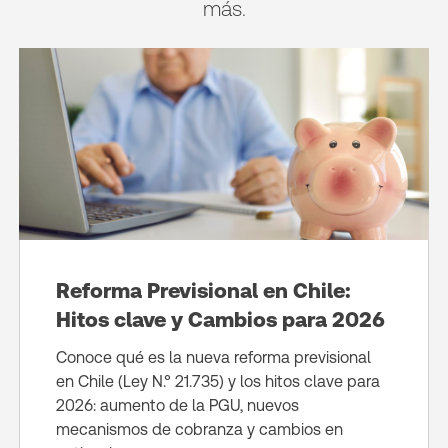
más.
Reforma Previsional en Chile:
Hitos clave y Cambios para 2026
Conoce qué es la nueva reforma previsional
en Chile (Ley N.° 21.735) y los hitos clave para
2026: aumento de la PGU, nuevos
mecanismos de cobranza y cambios en