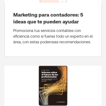
Marketing para contadores: 5
ideas que te pueden ayudar
Promociona tus servicios contables con
eficiencia como si fueras todo un experto en el
área, con estas poderosas recomendaciones.