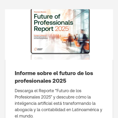
Informe sobre el futuro de los
profesionales 2025
Descarga el Reporte “Futuro de los
Profesionales 2025” y descubre cómo la
inteligencia artificial está transformando la
abogacía y la contabilidad en Latinoamérica y
el mundo.