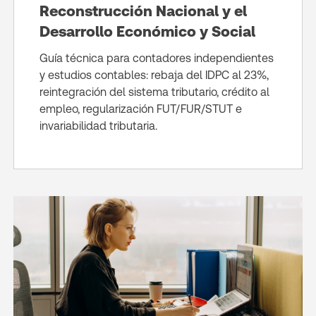
Reconstrucción Nacional y el
Desarrollo Económico y Social
Guía técnica para contadores independientes
y estudios contables: rebaja del IDPC al 23%,
reintegración del sistema tributario, crédito al
empleo, regularización FUT/FUR/STUT e
invariabilidad tributaria.