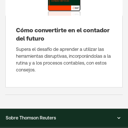
Cómo convertirte en el contador
del futuro
Supera el desafío de aprender a utilizar las
herramientas disruptivas, incorporándolas a la
rutina y a los procesos contables, con estos
consejos.
Sobre Thomson Reuters