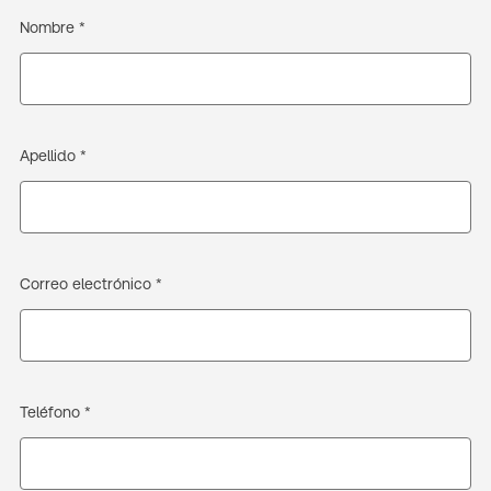
Nombre *
Apellido *
Correo electrónico *
Teléfono *