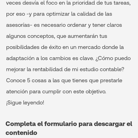
veces desvía el foco en la prioridad de tus tareas,
por eso -y para optimizar la calidad de las
asesorías- es necesario ordenar y tener claros
algunos conceptos, que aumentarán tus
posibilidades de éxito en un mercado donde la
adaptación a los cambios es clave. ¿Cómo puedo
mejorar la rentabilidad de mi estudio contable?
Conoce 5 cosas a las que tienes que prestarle
atención para cumplir con este objetivo.
¡Sigue leyendo!
Completa el formulario para descargar el
contenido