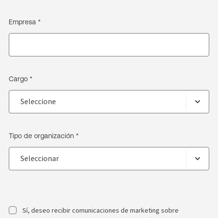
Empresa *
Cargo *
Tipo de organización *
Sí, deseo recibir comunicaciones de marketing sobre