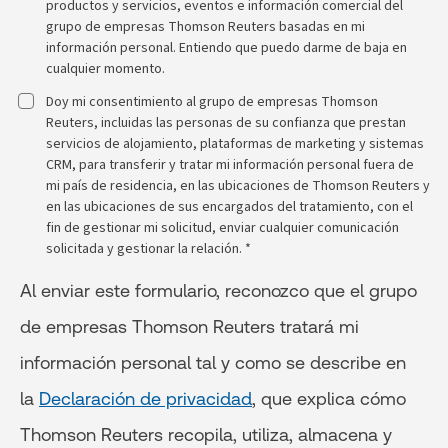
productos y servicios, eventos e información comercial del
grupo de empresas Thomson Reuters basadas en mi
información personal. Entiendo que puedo darme de baja en
cualquier momento.
Doy mi consentimiento al grupo de empresas Thomson
Reuters, incluidas las personas de su confianza que prestan
servicios de alojamiento, plataformas de marketing y sistemas
CRM, para transferir y tratar mi información personal fuera de
mi país de residencia, en las ubicaciones de Thomson Reuters y
en las ubicaciones de sus encargados del tratamiento, con el
fin de gestionar mi solicitud, enviar cualquier comunicación
solicitada y gestionar la relación. *
Al enviar este formulario, reconozco que el grupo
de empresas Thomson Reuters tratará mi
información personal tal y como se describe en
la
Declaración de privacidad
, que explica cómo
Thomson Reuters recopila, utiliza, almacena y