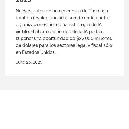
Nuevos datos de una encuesta de Thomson
Reuters revelan que sólo una de cada cuatro
organizaciones tiene una estrategia de IA
visible. El ahorro de tiempo de la IA podría
suponer una oportunidad de $32.000 millones
de dólares para los sectores legal y fiscal sólo
en Estados Unidos.
June 26, 2025