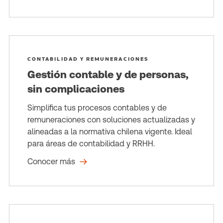
CONTABILIDAD Y REMUNERACIONES
Gestión contable y de personas,
sin complicaciones
Simplifica tus procesos contables y de
remuneraciones con soluciones actualizadas y
alineadas a la normativa chilena vigente. Ideal
para áreas de contabilidad y RRHH.
Conocer más