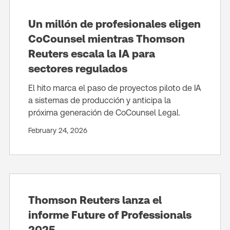
Un millón de profesionales eligen
CoCounsel mientras Thomson
Reuters escala la IA para
sectores regulados
El hito marca el paso de proyectos piloto de IA
a sistemas de producción y anticipa la
próxima generación de CoCounsel Legal.
February 24, 2026
Thomson Reuters lanza el
informe Future of Professionals
2025