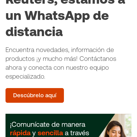
un WhatsApp de
distancia
Encuentra novedades, información de
productos ¡y mucho más! Contáctanos
ahora y conecta con nuestro equipo
especializado.
Descúbrelo aquí