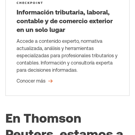
CHECKPOINT
Información tributaria, laboral,
contable y de comercio exterior
en un solo lugar
Accede a contenido experto, normativa
actualizada, análisis y herramientas
especializadas para profesionales tributarios y
contables. Información y consultoría experta
para decisiones informadas.
Conocer más
En Thomson
Reuters, estamos a