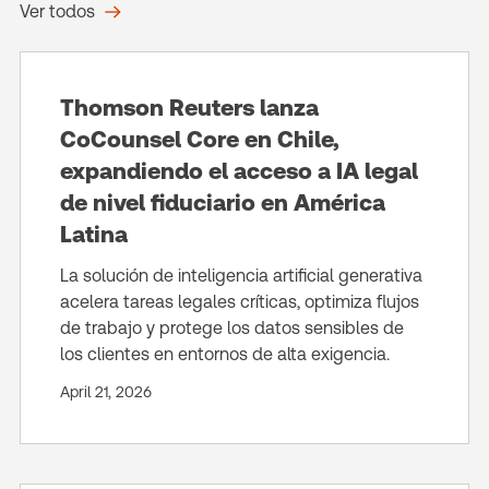
Ver todos
Thomson Reuters lanza
CoCounsel Core en Chile,
expandiendo el acceso a IA legal
de nivel fiduciario en América
Latina
La solución de inteligencia artificial generativa
acelera tareas legales críticas, optimiza flujos
de trabajo y protege los datos sensibles de
los clientes en entornos de alta exigencia.
April 21, 2026