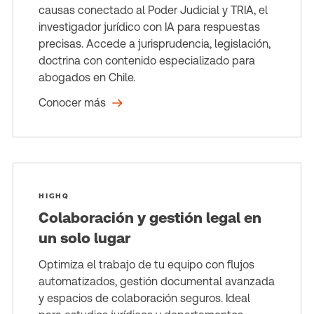
causas conectado al Poder Judicial y TRIA, el
investigador jurídico con IA para respuestas
precisas. Accede a jurisprudencia, legislación,
doctrina con contenido especializado para
abogados en Chile.
Conocer más
HIGHQ
Colaboración y gestión legal en
un solo lugar
Optimiza el trabajo de tu equipo con flujos
automatizados, gestión documental avanzada
y espacios de colaboración seguros. Ideal