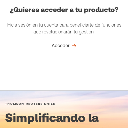
¿Quieres acceder a tu producto?
Inicia sesión en tu cuenta para beneficiarte de funciones
que revolucionarán tu gestión.
Acceder
THOMSON REUTERS CHILE
Simplificando la