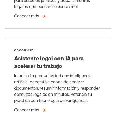
para estudios jurídicos y departamentos
legales que buscan eficiencia real.
Conocer más
COCOUNSEL
Asistente legal con IA para
acelerar tu trabajo
Impulsa tu productividad con inteligencia
artificial generativa capaz de analizar
documentos, resumir información y responder
consultas legales en minutos. Potencia tu
práctica con tecnología de vanguardia.
Conocer más