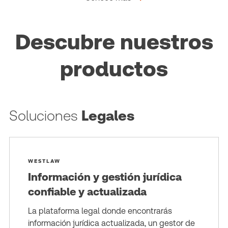
Descubre nuestros
productos
Soluciones
Legales
WESTLAW
Información y gestión jurídica
confiable y actualizada
La plataforma legal donde encontrarás
información jurídica actualizada, un gestor de