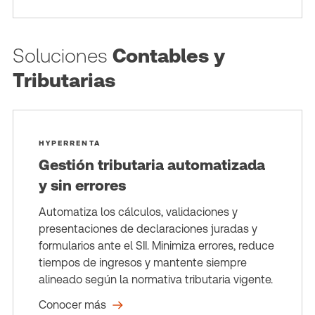
Soluciones
Contables y
Tributarias
HYPERRENTA
Gestión tributaria automatizada
y sin errores
Automatiza los cálculos, validaciones y
presentaciones de declaraciones juradas y
formularios ante el SII. Minimiza errores, reduce
tiempos de ingresos y mantente siempre
alineado según la normativa tributaria vigente.
Conocer más