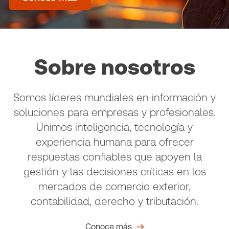
Sobre nosotros
Somos líderes mundiales en información y
soluciones para empresas y profesionales.
Unimos inteligencia, tecnología y
experiencia humana para ofrecer
respuestas confiables que apoyen la
gestión y las decisiones críticas en los
mercados de comercio exterior,
contabilidad, derecho y tributación.
Conoce más