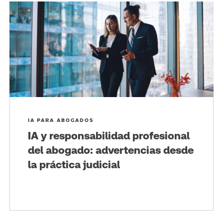
IA PARA ABOGADOS
IA y responsabilidad profesional
del abogado: advertencias desde
la práctica judicial