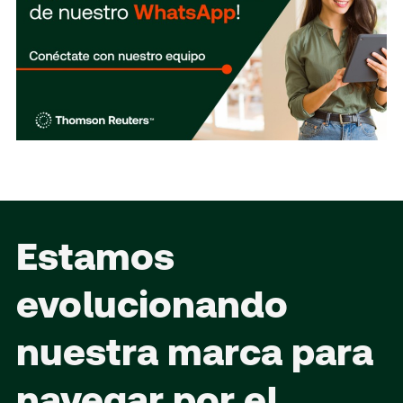
Estamos
evolucionando
nuestra marca para
navegar por el