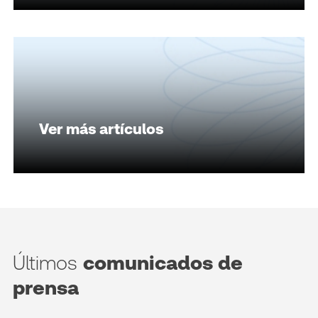
Ver más artículos
Últimos
comunicados de
prensa