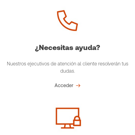
¿Necesitas ayuda?
Nuestros ejecutivos de atención al cliente resolverán tus
dudas.
Acceder