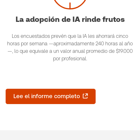
La adopción de IA rinde frutos
Los encuestados prevén que la IA les ahorrará cinco
horas por semana —aproximadamente 240 horas al año
—, lo que equivale a un valor anual promedio de $19.000
por profesional.
Lee el informe completo