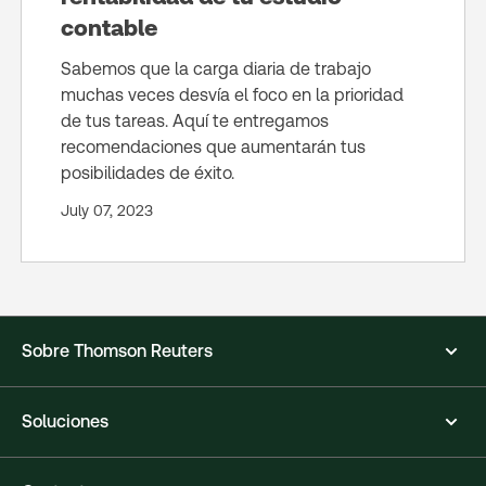
contable
Sabemos que la carga diaria de trabajo
muchas veces desvía el foco en la prioridad
de tus tareas. Aquí te entregamos
recomendaciones que aumentarán tus
posibilidades de éxito.
July 07, 2023
Sobre Thomson Reuters
Soluciones