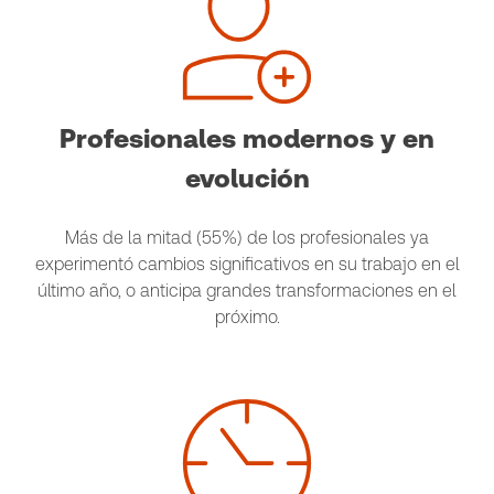
Profesionales modernos y en
evolución
Más de la mitad (55%) de los profesionales ya
experimentó cambios significativos en su trabajo en el
último año, o anticipa grandes transformaciones en el
próximo.