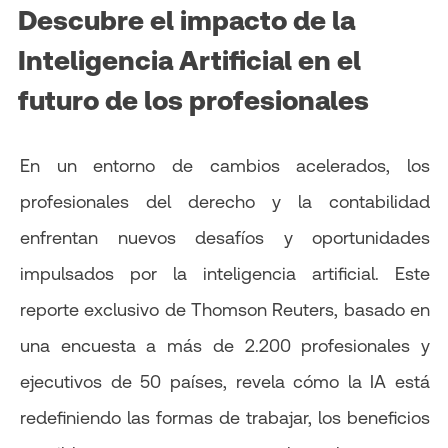
Descubre el impacto de la
Inteligencia Artificial en el
futuro de los profesionales
En un entorno de cambios acelerados, los
profesionales del derecho y la contabilidad
enfrentan nuevos desafíos y oportunidades
impulsados por la inteligencia artificial. Este
reporte exclusivo de Thomson Reuters, basado en
una encuesta a más de 2.200 profesionales y
ejecutivos de 50 países, revela cómo la IA está
redefiniendo las formas de trabajar, los beneficios