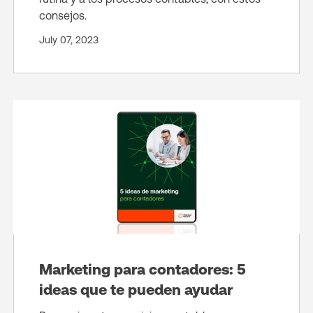
consejos.
July 07, 2023
Marketing para contadores: 5
ideas que te pueden ayudar