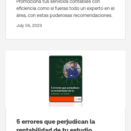
Promociona tus servicios contables con
eficiencia como si fueras todo un experto en el
área, con estas poderosas recomendaciones.
July 06, 2023
5 errores que perjudican la
rentabilidad de tu estudio