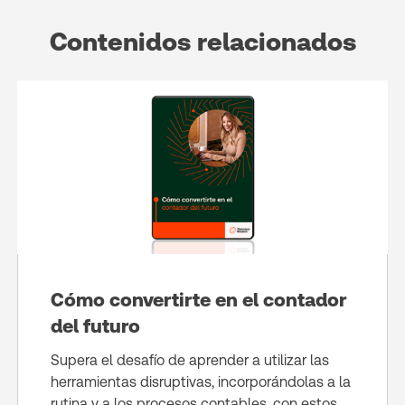
Contenidos relacionados
Cómo convertirte en el contador
del futuro
Supera el desafío de aprender a utilizar las
herramientas disruptivas, incorporándolas a la
rutina y a los procesos contables, con estos