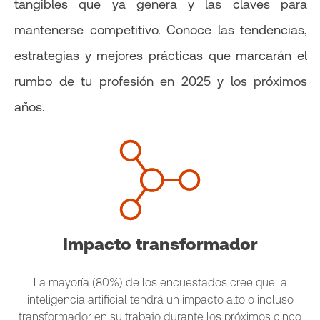
tangibles que ya genera y las claves para
mantenerse competitivo. Conoce las tendencias,
estrategias y mejores prácticas que marcarán el
rumbo de tu profesión en 2025 y los próximos
años.
Impacto transformador
La mayoría (80%) de los encuestados cree que la
inteligencia artificial tendrá un impacto alto o incluso
transformador en su trabajo durante los próximos cinco