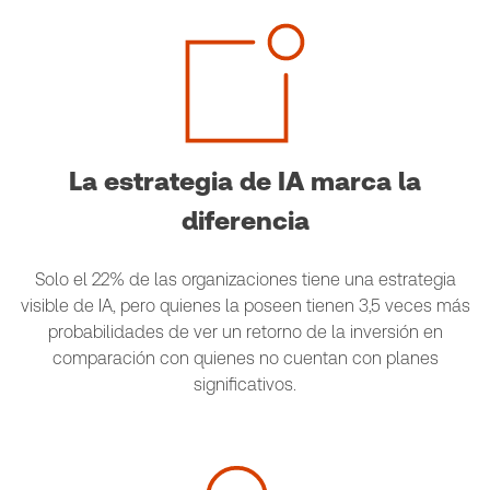
La estrategia de IA marca la
diferencia
Solo el 22% de las organizaciones tiene una estrategia
visible de IA, pero quienes la poseen tienen 3,5 veces más
probabilidades de ver un retorno de la inversión en
comparación con quienes no cuentan con planes
significativos.