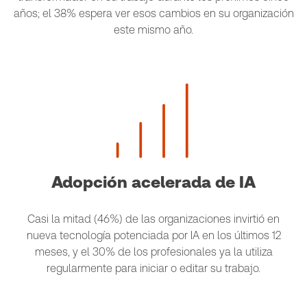
años; el 38% espera ver esos cambios en su organización
este mismo año.
Adopción acelerada de IA
Casi la mitad (46%) de las organizaciones invirtió en
nueva tecnología potenciada por IA en los últimos 12
meses, y el 30% de los profesionales ya la utiliza
regularmente para iniciar o editar su trabajo.