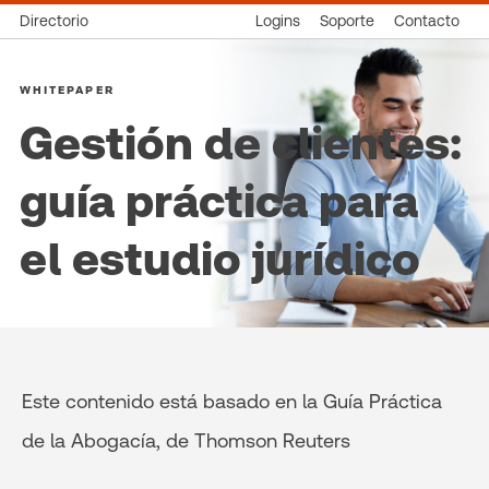
Directorio
Logins
Soporte
Contacto
WHITEPAPER
Gestión de clientes:
guía práctica para
el estudio jurídico
Este contenido está basado en la Guía Práctica
de la Abogacía, de Thomson Reuters