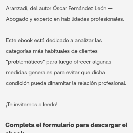
Aranzadi, del autor Óscar Fernández León —
Abogado y experto en habilidades profesionales.
Este ebook está dedicado a analizar las
categorías más habituales de clientes
“problemáticos” para luego ofrecer algunas
medidas generales para evitar que dicha
condición pueda dinamitar la relación profesional.
¡Te invitamos a leerlo!
Completa el formulario para descargar el