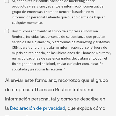
Sí, deseo recibir comunicaciones de marketing sobre
productos y servicios, eventos e información comercial del
grupo de empresas Thomson Reuters basadas en mi
información personal. Entiendo que puedo darme de baja en
cualquier momento.
Doy mi consentimiento al grupo de empresas Thomson
Reuters, incluidas las personas de su confianza que prestan
servicios de alojamiento, plataformas de marketing y sistemas
CRM, para transferir y tratar mi información personal fuera de
mi país de residencia, en las ubicaciones de Thomson Reuters y
en las ubicaciones de sus encargados del tratamiento, con el
fin de gestionar mi solicitud, enviar cualquier comunicación
solicitada y gestionar la relación. *
Al enviar este formulario, reconozco que el grupo
de empresas Thomson Reuters tratará mi
información personal tal y como se describe en
la
Declaración de privacidad
, que explica cómo