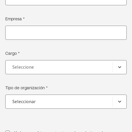
Empresa *
Cargo *
Tipo de organización *