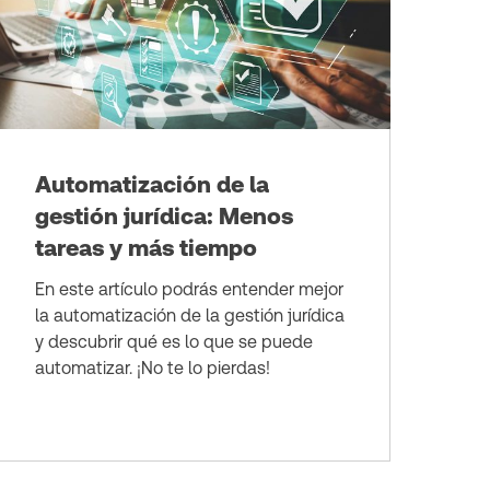
Automatización de la
gestión jurídica: Menos
tareas y más tiempo
En este artículo podrás entender mejor
la automatización de la gestión jurídica
y descubrir qué es lo que se puede
automatizar. ¡No te lo pierdas!