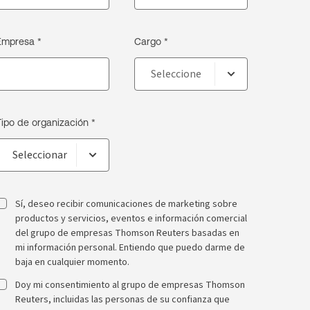
Empresa *
Cargo *
Tipo de organización *
Sí, deseo recibir comunicaciones de marketing sobre
productos y servicios, eventos e información comercial
del grupo de empresas Thomson Reuters basadas en
mi información personal. Entiendo que puedo darme de
baja en cualquier momento.
Doy mi consentimiento al grupo de empresas Thomson
Reuters, incluidas las personas de su confianza que