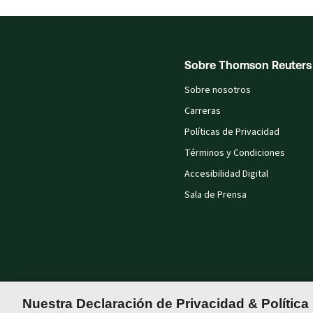
Sobre Thomson Reuters
Sobre nosotros
Carreras
Políticas de Privacidad
Términos y Condiciones
Accesibilidad Digital
Sala de Prensa
Nuestra Declaración de Privacidad & Política