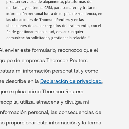
prestan servicios de alojamiento, plataformas de
marketing y sistemas CRM, para transferir y tratar mi
información personal fuera de mi país de residencia, en
las ubicaciones de Thomson Reuters y en las
ubicaciones de sus encargados del tratamiento, con el
fin de gestionar mi solicitud, enviar cualquier
comunicación solicitada y gestionar la relación. *
Al enviar este formulario, reconozco que el
grupo de empresas Thomson Reuters
tratará mi información personal tal y como
se describe en la
Declaración de privacidad
,
que explica cómo Thomson Reuters
recopila, utiliza, almacena y divulga mi
información personal, las consecuencias de
no proporcionar esta información y la forma