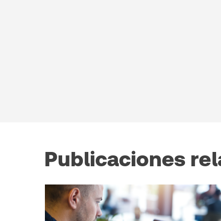
Publicaciones re