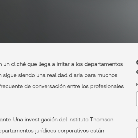
un cliché que llega a irritar a los departamentos
én sigue siendo una realidad diaria para muchos
 frecuente de conversación entre los profesionales
ante. Una investigación del Instituto Thomson
partamentos jurídicos corporativos están