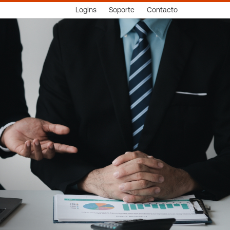
Logins
Soporte
Contacto