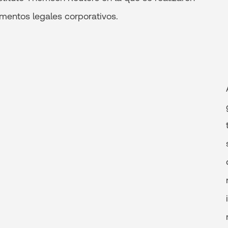
amentos legales corporativos.