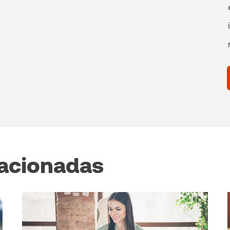
lacionadas