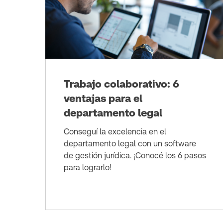
Trabajo colaborativo: 6
ventajas para el
departamento legal
Conseguí la excelencia en el
departamento legal con un software
de gestión jurídica. ¡Conocé los 6 pasos
para lograrlo!