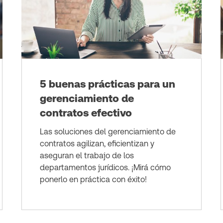
5 buenas prácticas para un
gerenciamiento de
contratos efectivo
Las soluciones del gerenciamiento de
contratos agilizan, eficientizan y
aseguran el trabajo de los
departamentos jurídicos. ¡Mirá cómo
ponerlo en práctica con éxito!