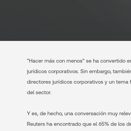
“Hacer más con menos” se ha convertido en 
jurídicos corporativos. Sin embargo, tambi
directores jurídicos corporativos y un tema
del sector.
Y es, de hecho, una conversación muy relev
Reuters ha encontrado que el 65% de los de