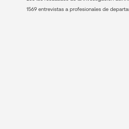
1569 entrevistas a profesionales de depart