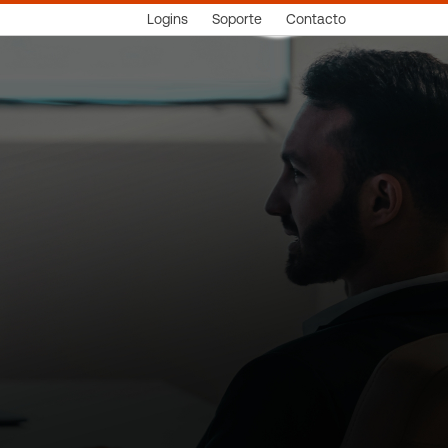
Logins
Soporte
Contacto