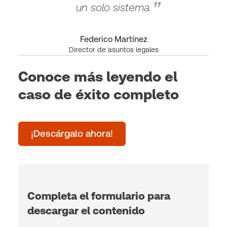
un solo sistema.
Federico Martínez
Director de asuntos legales
Conoce más leyendo el
caso de éxito completo
¡Descárgalo ahora!
Completa el formulario para
descargar el contenido