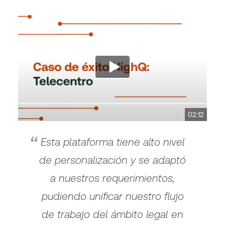
02:12
Esta plataforma tiene alto nivel
de personalización y se adaptó
a nuestros requerimientos,
pudiendo unificar nuestro flujo
de trabajo del ámbito legal en