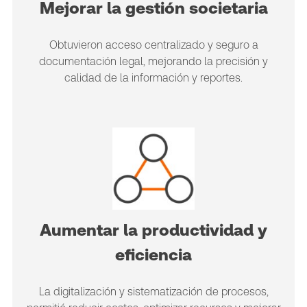
Mejorar la gestión societaria
Obtuvieron acceso centralizado y seguro a
documentación legal, mejorando la precisión y
calidad de la información y reportes.
Aumentar la productividad y
eficiencia
La digitalización y sistematización de procesos,