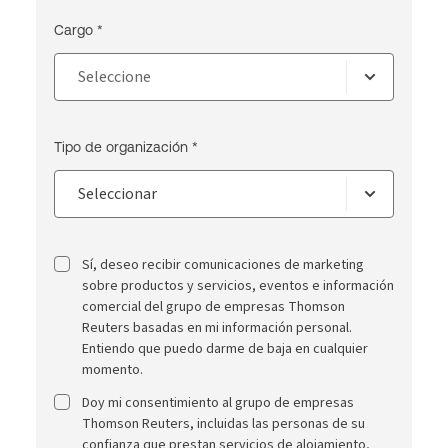
Cargo *
Tipo de organización *
Sí, deseo recibir comunicaciones de marketing
sobre productos y servicios, eventos e información
comercial del grupo de empresas Thomson
Reuters basadas en mi información personal.
Entiendo que puedo darme de baja en cualquier
momento.
Doy mi consentimiento al grupo de empresas
Thomson Reuters, incluidas las personas de su
confianza que prestan servicios de alojamiento,