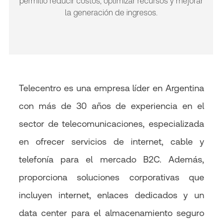
permitió reducir costos, optimizar recursos y mejorar
la generación de ingresos.
Telecentro es una empresa líder en Argentina
con más de 30 años de experiencia en el
sector de telecomunicaciones, especializada
en ofrecer servicios de internet, cable y
telefonía para el mercado B2C. Además,
proporciona soluciones corporativas que
incluyen internet, enlaces dedicados y un
data center para el almacenamiento seguro