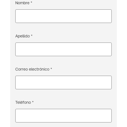
Nombre *
Apellido *
Correo electrónico *
Teléfono *