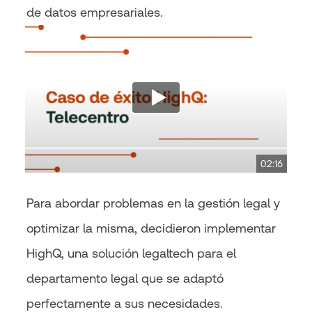
de datos empresariales.
02:16
Para abordar problemas en la gestión legal y
optimizar la misma, decidieron implementar
HighQ, una solución legaltech para el
departamento legal que se adaptó
perfectamente a sus necesidades.