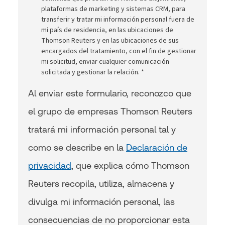
plataformas de marketing y sistemas CRM, para
transferir y tratar mi información personal fuera de
mi país de residencia, en las ubicaciones de
Thomson Reuters y en las ubicaciones de sus
encargados del tratamiento, con el fin de gestionar
mi solicitud, enviar cualquier comunicación
solicitada y gestionar la relación. *
Al enviar este formulario, reconozco que
el grupo de empresas Thomson Reuters
tratará mi información personal tal y
como se describe en la
Declaración de
privacidad
, que explica cómo Thomson
Reuters recopila, utiliza, almacena y
divulga mi información personal, las
consecuencias de no proporcionar esta