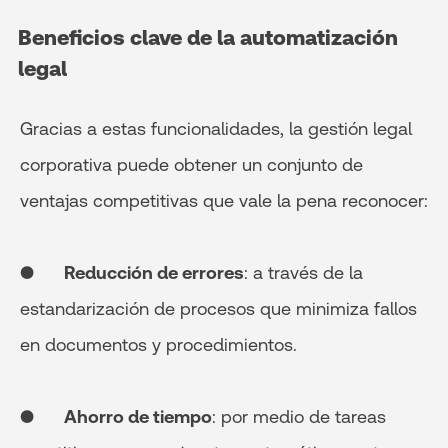
Beneficios clave de la automatización
legal
Gracias a estas funcionalidades, la gestión legal
corporativa puede obtener un conjunto de
ventajas competitivas que vale la pena reconocer:
●
Reducción de errores
: a través de la
estandarización de procesos que minimiza fallos
en documentos y procedimientos.
●
Ahorro de tiempo
: por medio de tareas