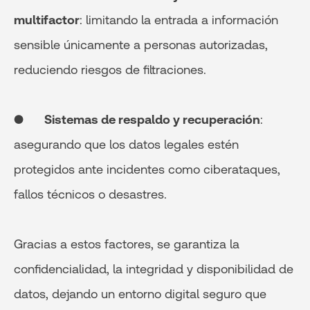
multifactor
: limitando la entrada a información
sensible únicamente a personas autorizadas,
reduciendo riesgos de filtraciones.
●
Sistemas de respaldo y recuperación
:
asegurando que los datos legales estén
protegidos ante incidentes como ciberataques,
fallos técnicos o desastres.
Gracias a estos factores, se garantiza la
confidencialidad, la integridad y disponibilidad de
datos, dejando un entorno digital seguro que