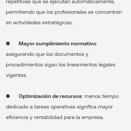
repetitivas que se ejecutan automáticamente,
permitiendo que los profesionales se concentren
en actividades estratégicas.
●
Mayor cumplimiento normativo
:
asegurando que los documentos y
procedimientos sigan los lineamientos legales
vigentes.
●
Optimización de recursos
: menos tiempo
dedicado a tareas operativas significa mayor
eficiencia y rentabilidad para la empresa.