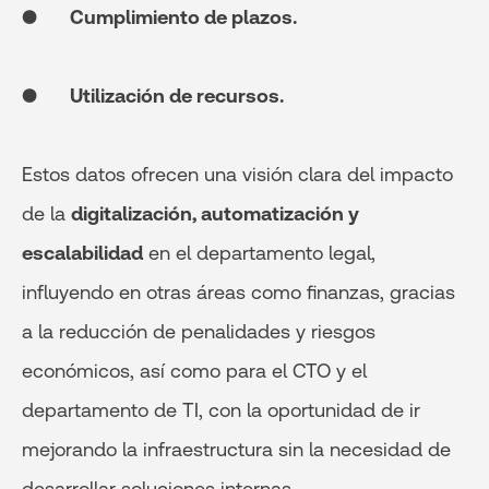
●
Cumplimiento de plazos.
●
Utilización de recursos.
Estos datos ofrecen una visión clara del impacto
de la
digitalización, automatización y
escalabilidad
en el departamento legal,
influyendo en otras áreas como finanzas, gracias
a la reducción de penalidades y riesgos
económicos, así como para el CTO y el
departamento de TI, con la oportunidad de ir
mejorando la infraestructura sin la necesidad de
desarrollar soluciones internas.