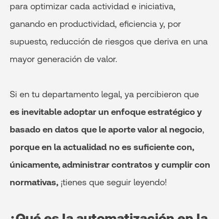
para optimizar cada actividad e iniciativa,
ganando en productividad, eficiencia y, por
supuesto, reducción de riesgos que deriva en una
mayor generación de valor.
Si en tu departamento legal, ya percibieron que
es inevitable adoptar un enfoque estratégico y
basado en datos
que le aporte valor al negocio
,
porque en la actualidad
no es suficiente con,
únicamente, administrar contratos y cumplir con
normativas,
¡tienes que seguir leyendo!
¿Qué es la automatización en la