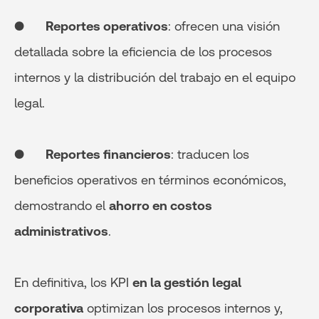
●
Reportes operativos
: ofrecen una visión
detallada sobre la eficiencia de los procesos
internos y la distribución del trabajo en el equipo
legal.
●
Reportes financieros
: traducen los
beneficios operativos en términos económicos,
demostrando el
ahorro en costos
administrativos
.
En definitiva, los KPI
en la gestión legal
corporativa
optimizan los procesos internos y,