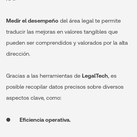
Medir el desempeño
del área legal te permite
traducir las mejoras en valores tangibles que
pueden ser comprendidos y valorados por la alta
dirección.
Gracias a las herramientas de
LegalTech
, es
posible recopilar datos precisos sobre diversos
aspectos clave, como:
●
Eficiencia operativa.