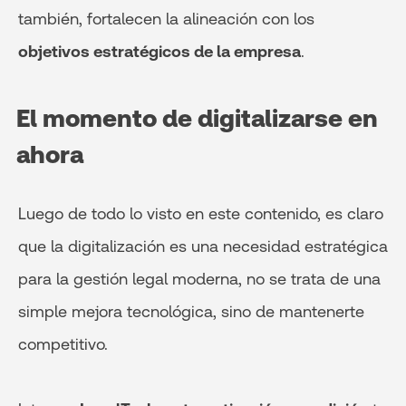
también, fortalecen la alineación con los
objetivos estratégicos de la empresa
.
El momento de digitalizarse en
ahora
Luego de todo lo visto en este contenido, es claro
que la digitalización es una necesidad estratégica
para la gestión legal moderna, no se trata de una
simple mejora tecnológica, sino de mantenerte
competitivo.