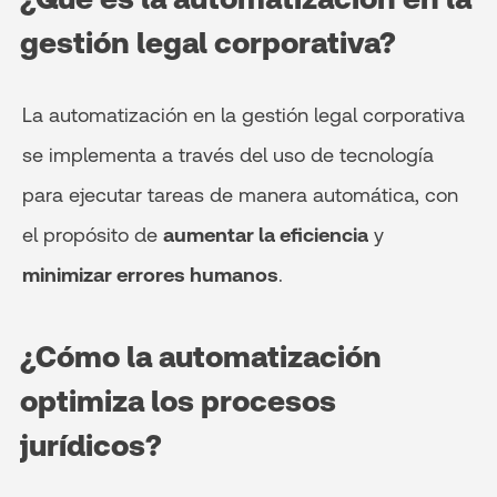
gestión legal corporativa?
La automatización en la gestión legal corporativa
se implementa a través del uso de tecnología
para ejecutar tareas de manera automática, con
el propósito de
aumentar la eficiencia
y
minimizar errores humanos
.
¿Cómo la automatización
optimiza los procesos
jurídicos?