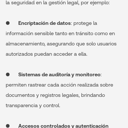
la seguridad en la gestión legal, por ejemplo:
●
Encriptación de datos
: protege la
información sensible tanto en tránsito como en
almacenamiento, asegurando que solo usuarios
autorizados puedan acceder a ella.
●
Sistemas de auditoría y monitoreo
:
permiten rastrear cada acción realizada sobre
documentos y registros legales, brindando
transparencia y control.
●
Accesos controlados y autenticación