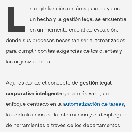
L
a digitalización del área jurídica ya es
un hecho y la gestión legal se encuentra
en un momento crucial de evolución,
donde sus procesos necesitan ser automatizados
para cumplir con las exigencias de los clientes y
las organizaciones.
Aquí es donde el concepto de
gestión legal
corporativa inteligente
gana más valor; un
enfoque centrado en la
automatización de tareas
,
la centralización de la información y el despliegue
de herramientas a través de los departamentos