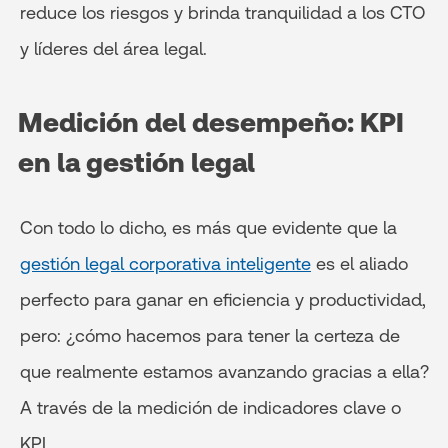
reduce los riesgos y brinda tranquilidad a los CTO
y líderes del área legal.
Medición del desempeño: KPI
en la gestión legal
Con todo lo dicho, es más que evidente que la
gestión legal corporativa inteligente
es el aliado
perfecto para ganar en eficiencia y productividad,
pero: ¿cómo hacemos para tener la certeza de
que realmente estamos avanzando gracias a ella?
A través de la medición de indicadores clave o
KPI.