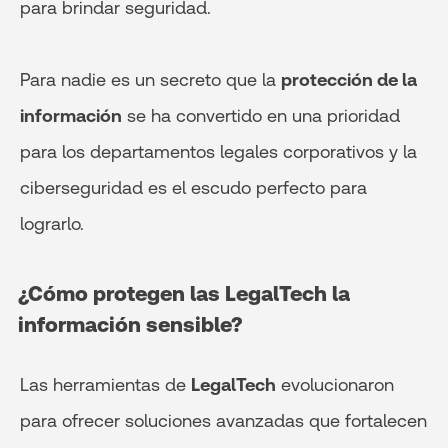
para brindar seguridad.
Para nadie es un secreto que la
protección de la
información
se ha convertido en una prioridad
para los departamentos legales corporativos y la
ciberseguridad es el escudo perfecto para
lograrlo.
¿Cómo protegen las LegalTech la
información sensible?
Las herramientas de
LegalTech
evolucionaron
para ofrecer soluciones avanzadas que fortalecen