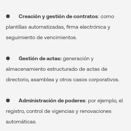
●
Creación y gestión de contratos
: como
plantillas automatizadas, firma electrónica y
seguimiento de vencimientos.
●
Gestión de actas:
generación y
almacenamiento estructurado de actas de
directorio, asamblea y otros casos corporativos.
●
Administración de poderes
: por ejemplo, el
registro, control de vigencias y renovaciones
automáticas.