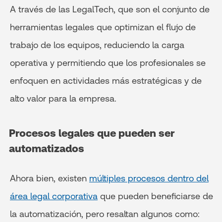
A través de las LegalTech, que son el conjunto de
herramientas legales que optimizan el flujo de
trabajo de los equipos, reduciendo la carga
operativa y permitiendo que los profesionales se
enfoquen en actividades más estratégicas y de
alto valor para la empresa.
Procesos legales que pueden ser
automatizados
Ahora bien, existen
múltiples procesos dentro del
área legal corporativa
que pueden beneficiarse de
la automatización, pero resaltan algunos como: