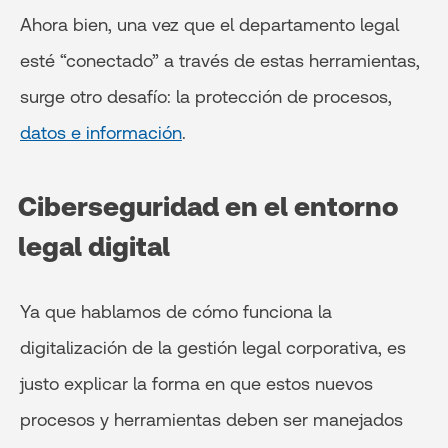
Ahora bien, una vez que el departamento legal
esté “conectado” a través de estas herramientas,
surge otro desafío: la protección de procesos,
datos e información
.
Ciberseguridad en el entorno
legal digital
Ya que hablamos de cómo funciona la
digitalización de la gestión legal corporativa, es
justo explicar la forma en que estos nuevos
procesos y herramientas deben ser manejados