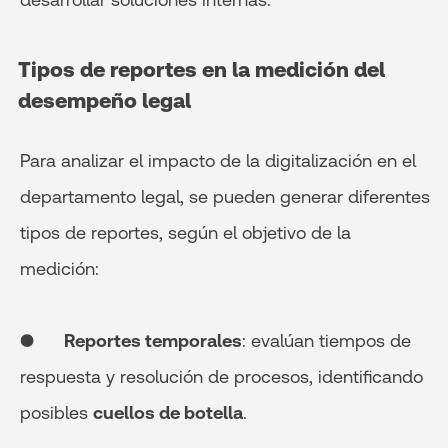
Tipos de reportes en la medición del
desempeño legal
Para analizar el impacto de la digitalización en el
departamento legal, se pueden generar diferentes
tipos de reportes, según el objetivo de la
medición:
●
Reportes temporales
: evalúan tiempos de
respuesta y resolución de procesos, identificando
posibles
cuellos de botella
.