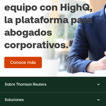
equipo con HighQ,
la plataforma para
abogados
corporativos.
Conoce más
Sobre Thomson Reuters
Soluciones