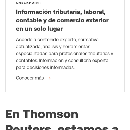
CHECKPOINT
Información tributaria, laboral,
contable y de comercio exterior
en un solo lugar
Accede a contenido experto, normativa
actualizada, análisis y herramientas
especializadas para profesionales tributarios y
contables. Información y consultoría experta
para decisiones informadas.
Conocer más
En Thomson
Reuters, estamos a