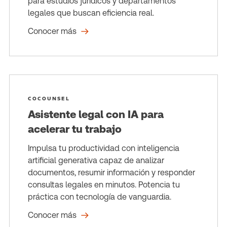
para estudios jurídicos y departamentos
legales que buscan eficiencia real.
Conocer más
COCOUNSEL
Asistente legal con IA para
acelerar tu trabajo
Impulsa tu productividad con inteligencia
artificial generativa capaz de analizar
documentos, resumir información y responder
consultas legales en minutos. Potencia tu
práctica con tecnología de vanguardia.
Conocer más