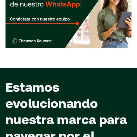
Estamos
evolucionando
nuestra marca para
navegar por el