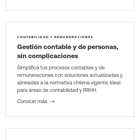
CONTABILIDAD Y REMUNERACIONES
Gestión contable y de personas,
sin complicaciones
Simplifica tus procesos contables y de
remuneraciones con soluciones actualizadas y
alineadas a la normativa chilena vigente. Ideal
para áreas de contabilidad y RRHH.
Conocer más