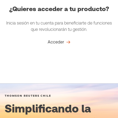
¿Quieres acceder a tu producto?
Inicia sesión en tu cuenta para beneficiarte de funciones
que revolucionarán tu gestión.
Acceder
THOMSON REUTERS CHILE
Simplificando la