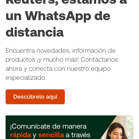
un WhatsApp de
distancia
Encuentra novedades, información de
productos ¡y mucho más! Contáctanos
ahora y conecta con nuestro equipo
especializado.
Descúbrelo aquí