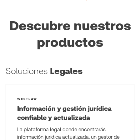
Descubre nuestros
productos
Soluciones
Legales
WESTLAW
Información y gestión jurídica
confiable y actualizada
La plataforma legal donde encontrarás
información jurídica actualizada, un gestor de