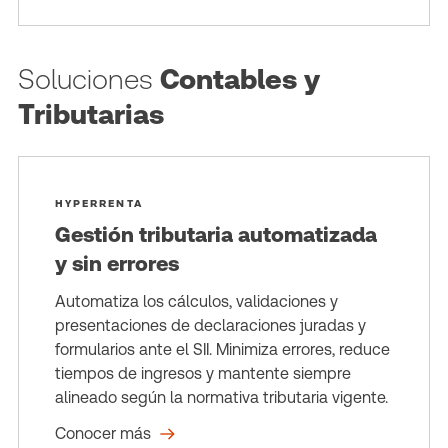
Soluciones
Contables y
Tributarias
HYPERRENTA
Gestión tributaria automatizada
y sin errores
Automatiza los cálculos, validaciones y
presentaciones de declaraciones juradas y
formularios ante el SII. Minimiza errores, reduce
tiempos de ingresos y mantente siempre
alineado según la normativa tributaria vigente.
Conocer más