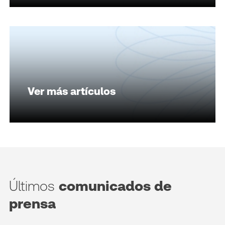
Ver más artículos
Últimos
comunicados de
prensa