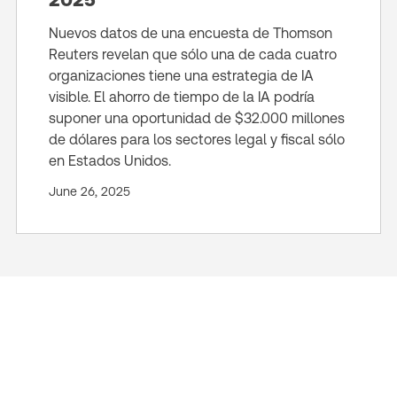
Nuevos datos de una encuesta de Thomson
Reuters revelan que sólo una de cada cuatro
organizaciones tiene una estrategia de IA
visible. El ahorro de tiempo de la IA podría
suponer una oportunidad de $32.000 millones
de dólares para los sectores legal y fiscal sólo
en Estados Unidos.
June 26, 2025