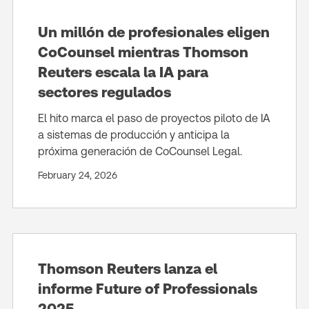
Un millón de profesionales eligen
CoCounsel mientras Thomson
Reuters escala la IA para
sectores regulados
El hito marca el paso de proyectos piloto de IA
a sistemas de producción y anticipa la
próxima generación de CoCounsel Legal.
February 24, 2026
Thomson Reuters lanza el
informe Future of Professionals
2025