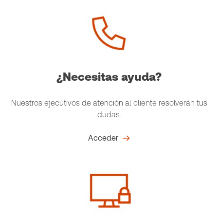
¿Necesitas ayuda?
Nuestros ejecutivos de atención al cliente resolverán tus
dudas.
Acceder