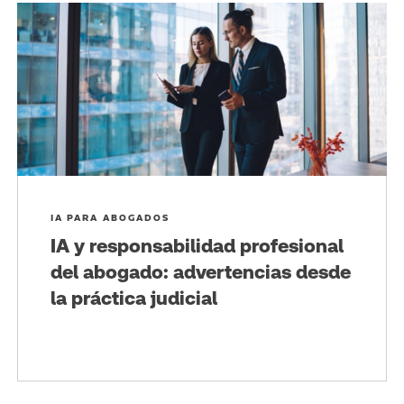
IA PARA ABOGADOS
IA y responsabilidad profesional
del abogado: advertencias desde
la práctica judicial