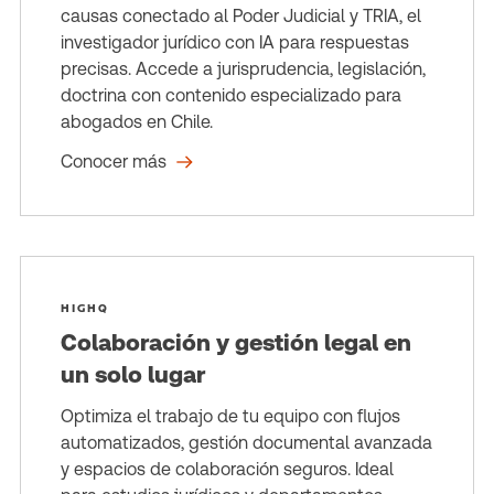
causas conectado al Poder Judicial y TRIA, el
investigador jurídico con IA para respuestas
precisas. Accede a jurisprudencia, legislación,
doctrina con contenido especializado para
abogados en Chile.
Conocer más
HIGHQ
Colaboración y gestión legal en
un solo lugar
Optimiza el trabajo de tu equipo con flujos
automatizados, gestión documental avanzada
y espacios de colaboración seguros. Ideal