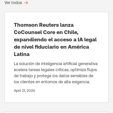
Ver todos
Thomson Reuters lanza
CoCounsel Core en Chile,
expandiendo el acceso a IA legal
de nivel fiduciario en América
Latina
La solución de inteligencia artificial generativa
acelera tareas legales críticas, optimiza flujos
de trabajo y protege los datos sensibles de
los clientes en entornos de alta exigencia.
April 21, 2026