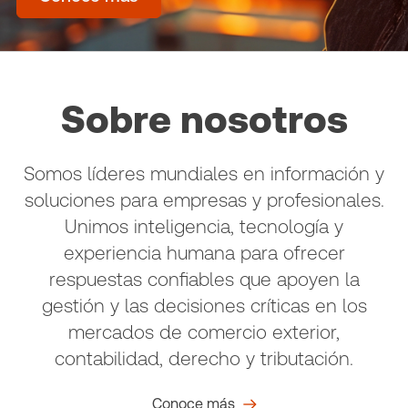
Sobre nosotros
Somos líderes mundiales en información y
soluciones para empresas y profesionales.
Unimos inteligencia, tecnología y
experiencia humana para ofrecer
respuestas confiables que apoyen la
gestión y las decisiones críticas en los
mercados de comercio exterior,
contabilidad, derecho y tributación.
Conoce más