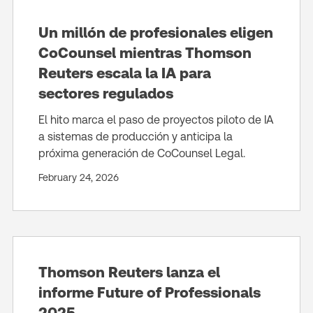
Un millón de profesionales eligen
CoCounsel mientras Thomson
Reuters escala la IA para
sectores regulados
El hito marca el paso de proyectos piloto de IA
a sistemas de producción y anticipa la
próxima generación de CoCounsel Legal.
February 24, 2026
Thomson Reuters lanza el
informe Future of Professionals
2025