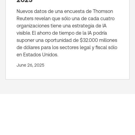
Nuevos datos de una encuesta de Thomson
Reuters revelan que sólo una de cada cuatro
organizaciones tiene una estrategia de IA
visible. El ahorro de tiempo de la IA podría
suponer una oportunidad de $32.000 millones
de dólares para los sectores legal y fiscal sólo
en Estados Unidos.
June 26, 2025