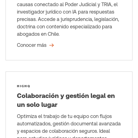
causas conectado al Poder Judicial y TRIA, el
investigador jurídico con IA para respuestas
precisas. Accede a jurisprudencia, legislación,
doctrina con contenido especializado para
abogados en Chile.
Conocer más
HIGHQ
Colaboración y gestión legal en
un solo lugar
Optimiza el trabajo de tu equipo con flujos
automatizados, gestión documental avanzada
y espacios de colaboración seguros. Ideal