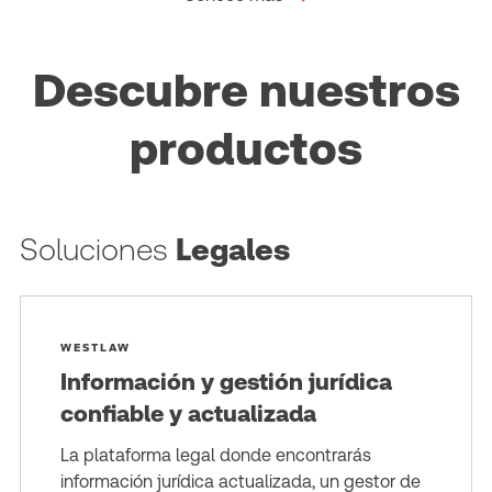
Descubre nuestros
productos
Soluciones
Legales
WESTLAW
Información y gestión jurídica
confiable y actualizada
La plataforma legal donde encontrarás
información jurídica actualizada, un gestor de