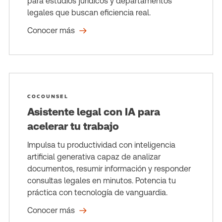
para estudios jurídicos y departamentos
legales que buscan eficiencia real.
Conocer más
COCOUNSEL
Asistente legal con IA para
acelerar tu trabajo
Impulsa tu productividad con inteligencia
artificial generativa capaz de analizar
documentos, resumir información y responder
consultas legales en minutos. Potencia tu
práctica con tecnología de vanguardia.
Conocer más