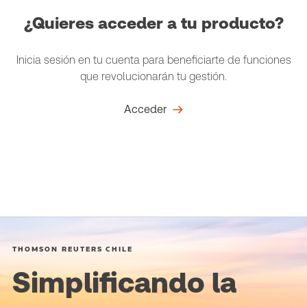
¿Quieres acceder a tu producto?
Inicia sesión en tu cuenta para beneficiarte de funciones
que revolucionarán tu gestión.
Acceder
THOMSON REUTERS CHILE
Simplificando la