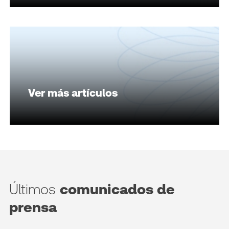
Ver más artículos
Últimos
comunicados de
prensa