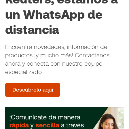
un WhatsApp de
distancia
Encuentra novedades, información de
productos ¡y mucho más! Contáctanos
ahora y conecta con nuestro equipo
especializado.
Descúbrelo aquí