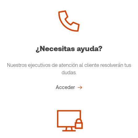
¿Necesitas ayuda?
Nuestros ejecutivos de atención al cliente resolverán tus
dudas.
Acceder