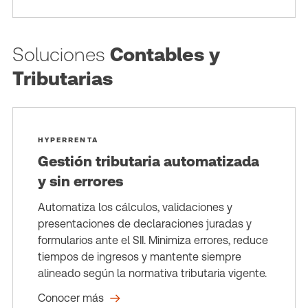
Soluciones
Contables y
Tributarias
HYPERRENTA
Gestión tributaria automatizada
y sin errores
Automatiza los cálculos, validaciones y
presentaciones de declaraciones juradas y
formularios ante el SII. Minimiza errores, reduce
tiempos de ingresos y mantente siempre
alineado según la normativa tributaria vigente.
Conocer más