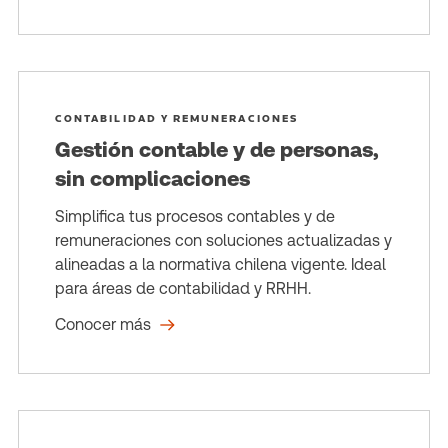
CONTABILIDAD Y REMUNERACIONES
Gestión contable y de personas,
sin complicaciones
Simplifica tus procesos contables y de
remuneraciones con soluciones actualizadas y
alineadas a la normativa chilena vigente. Ideal
para áreas de contabilidad y RRHH.
Conocer más