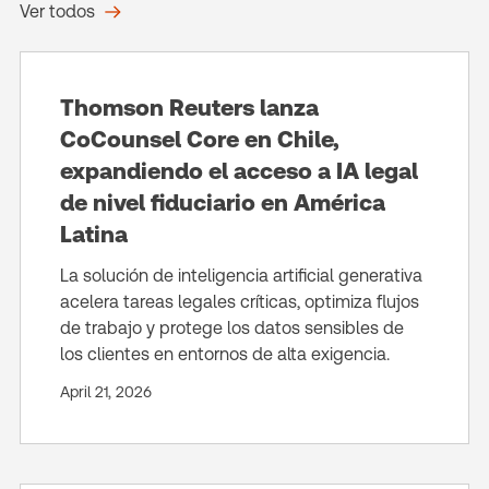
Ver todos
Thomson Reuters lanza
CoCounsel Core en Chile,
expandiendo el acceso a IA legal
de nivel fiduciario en América
Latina
La solución de inteligencia artificial generativa
acelera tareas legales críticas, optimiza flujos
de trabajo y protege los datos sensibles de
los clientes en entornos de alta exigencia.
April 21, 2026