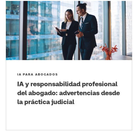
IA PARA ABOGADOS
IA y responsabilidad profesional
del abogado: advertencias desde
la práctica judicial