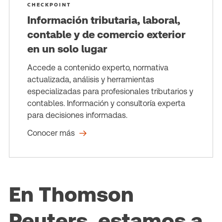
CHECKPOINT
Información tributaria, laboral,
contable y de comercio exterior
en un solo lugar
Accede a contenido experto, normativa
actualizada, análisis y herramientas
especializadas para profesionales tributarios y
contables. Información y consultoría experta
para decisiones informadas.
Conocer más
En Thomson
Reuters, estamos a