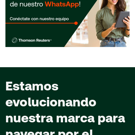
Estamos
evolucionando
nuestra marca para
navegar por el