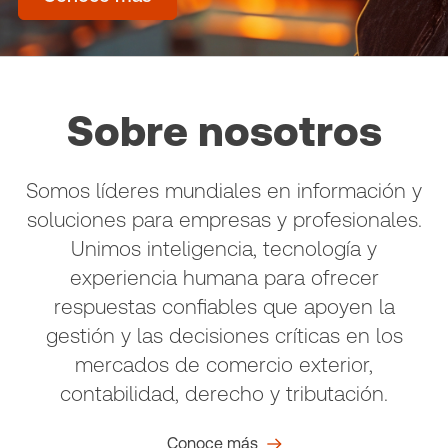
Sobre nosotros
Somos líderes mundiales en información y
soluciones para empresas y profesionales.
Unimos inteligencia, tecnología y
experiencia humana para ofrecer
respuestas confiables que apoyen la
gestión y las decisiones críticas en los
mercados de comercio exterior,
contabilidad, derecho y tributación.
Conoce más