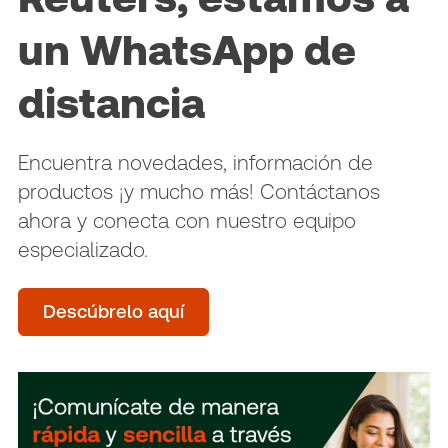
un WhatsApp de
distancia
Encuentra novedades, información de
productos ¡y mucho más! Contáctanos
ahora y conecta con nuestro equipo
especializado.
Descúbrelo aquí