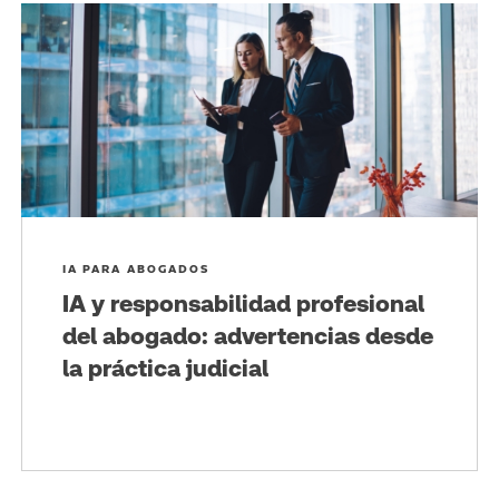
IA PARA ABOGADOS
IA y responsabilidad profesional
del abogado: advertencias desde
la práctica judicial