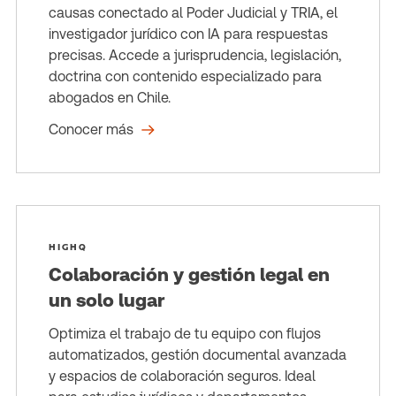
causas conectado al Poder Judicial y TRIA, el
investigador jurídico con IA para respuestas
precisas. Accede a jurisprudencia, legislación,
doctrina con contenido especializado para
abogados en Chile.
Conocer más
HIGHQ
Colaboración y gestión legal en
un solo lugar
Optimiza el trabajo de tu equipo con flujos
automatizados, gestión documental avanzada
y espacios de colaboración seguros. Ideal