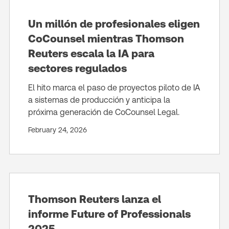
Un millón de profesionales eligen
CoCounsel mientras Thomson
Reuters escala la IA para
sectores regulados
El hito marca el paso de proyectos piloto de IA
a sistemas de producción y anticipa la
próxima generación de CoCounsel Legal.
February 24, 2026
Thomson Reuters lanza el
informe Future of Professionals
2025