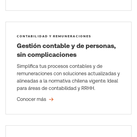
CONTABILIDAD Y REMUNERACIONES
Gestión contable y de personas,
sin complicaciones
Simplifica tus procesos contables y de
remuneraciones con soluciones actualizadas y
alineadas a la normativa chilena vigente. Ideal
para áreas de contabilidad y RRHH.
Conocer más