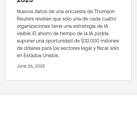
Nuevos datos de una encuesta de Thomson
Reuters revelan que sólo una de cada cuatro
organizaciones tiene una estrategia de IA
visible. El ahorro de tiempo de la IA podría
suponer una oportunidad de $32.000 millones
de dólares para los sectores legal y fiscal sólo
en Estados Unidos.
June 26, 2025