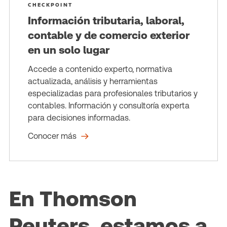
CHECKPOINT
Información tributaria, laboral,
contable y de comercio exterior
en un solo lugar
Accede a contenido experto, normativa
actualizada, análisis y herramientas
especializadas para profesionales tributarios y
contables. Información y consultoría experta
para decisiones informadas.
Conocer más
En Thomson
Reuters, estamos a