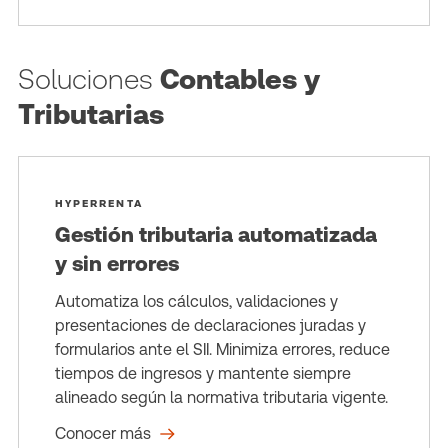
Soluciones
Contables y
Tributarias
HYPERRENTA
Gestión tributaria automatizada
y sin errores
Automatiza los cálculos, validaciones y
presentaciones de declaraciones juradas y
formularios ante el SII. Minimiza errores, reduce
tiempos de ingresos y mantente siempre
alineado según la normativa tributaria vigente.
Conocer más