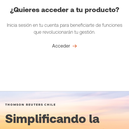
¿Quieres acceder a tu producto?
Inicia sesión en tu cuenta para beneficiarte de funciones
que revolucionarán tu gestión.
Acceder
THOMSON REUTERS CHILE
Simplificando la