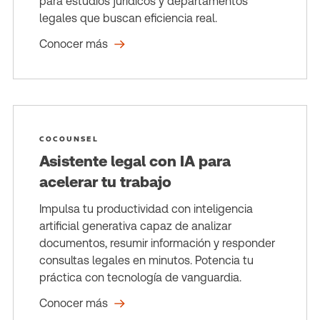
para estudios jurídicos y departamentos
legales que buscan eficiencia real.
Conocer más
COCOUNSEL
Asistente legal con IA para
acelerar tu trabajo
Impulsa tu productividad con inteligencia
artificial generativa capaz de analizar
documentos, resumir información y responder
consultas legales en minutos. Potencia tu
práctica con tecnología de vanguardia.
Conocer más