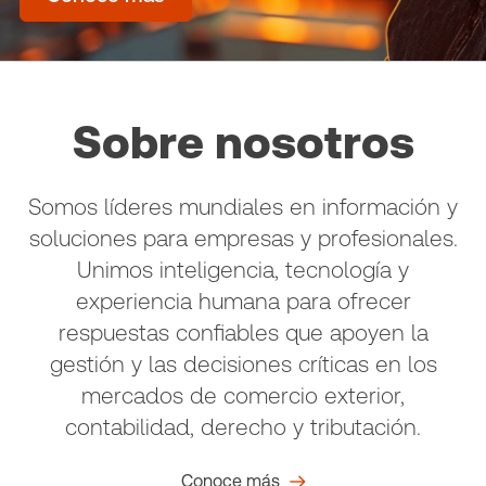
Sobre nosotros
Somos líderes mundiales en información y
soluciones para empresas y profesionales.
Unimos inteligencia, tecnología y
experiencia humana para ofrecer
respuestas confiables que apoyen la
gestión y las decisiones críticas en los
mercados de comercio exterior,
contabilidad, derecho y tributación.
Conoce más