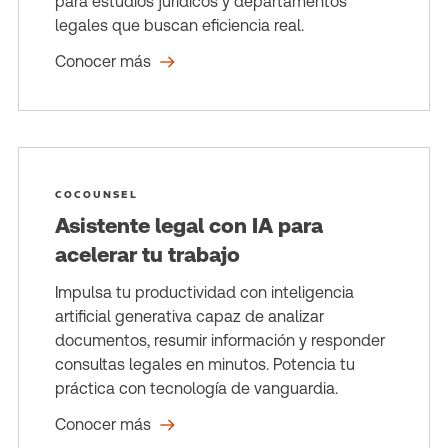
para estudios jurídicos y departamentos
legales que buscan eficiencia real.
Conocer más
COCOUNSEL
Asistente legal con IA para
acelerar tu trabajo
Impulsa tu productividad con inteligencia
artificial generativa capaz de analizar
documentos, resumir información y responder
consultas legales en minutos. Potencia tu
práctica con tecnología de vanguardia.
Conocer más