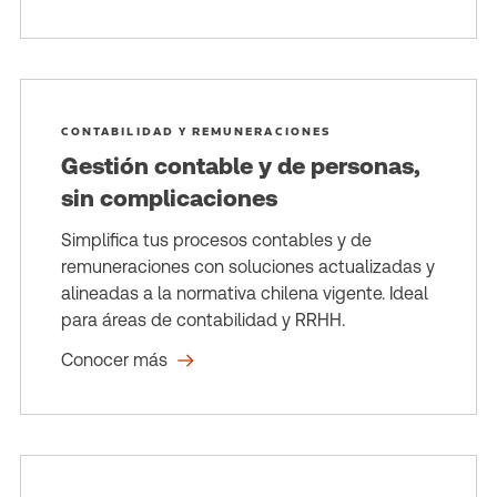
CONTABILIDAD Y REMUNERACIONES
Gestión contable y de personas,
sin complicaciones
Simplifica tus procesos contables y de
remuneraciones con soluciones actualizadas y
alineadas a la normativa chilena vigente. Ideal
para áreas de contabilidad y RRHH.
Conocer más