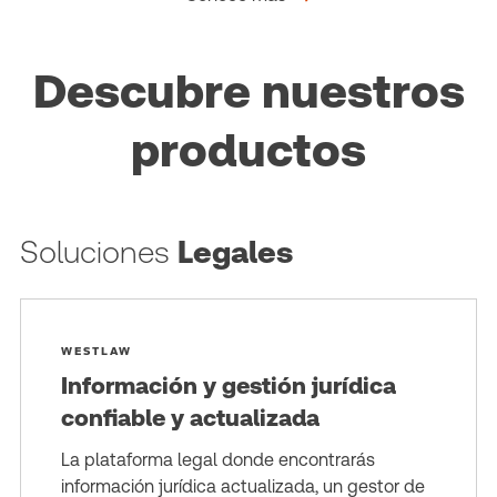
Descubre nuestros
productos
Soluciones
Legales
WESTLAW
Información y gestión jurídica
confiable y actualizada
La plataforma legal donde encontrarás
información jurídica actualizada, un gestor de