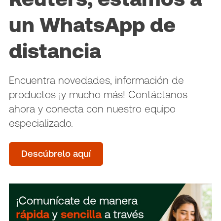
un WhatsApp de
distancia
Encuentra novedades, información de
productos ¡y mucho más! Contáctanos
ahora y conecta con nuestro equipo
especializado.
Descúbrelo aquí