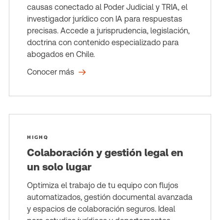
causas conectado al Poder Judicial y TRIA, el
investigador jurídico con IA para respuestas
precisas. Accede a jurisprudencia, legislación,
doctrina con contenido especializado para
abogados en Chile.
Conocer más
HIGHQ
Colaboración y gestión legal en
un solo lugar
Optimiza el trabajo de tu equipo con flujos
automatizados, gestión documental avanzada
y espacios de colaboración seguros. Ideal