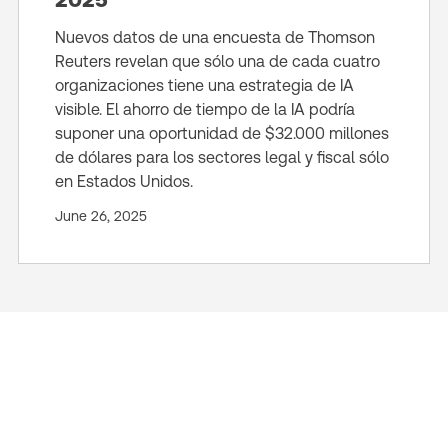
Nuevos datos de una encuesta de Thomson
Reuters revelan que sólo una de cada cuatro
organizaciones tiene una estrategia de IA
visible. El ahorro de tiempo de la IA podría
suponer una oportunidad de $32.000 millones
de dólares para los sectores legal y fiscal sólo
en Estados Unidos.
June 26, 2025