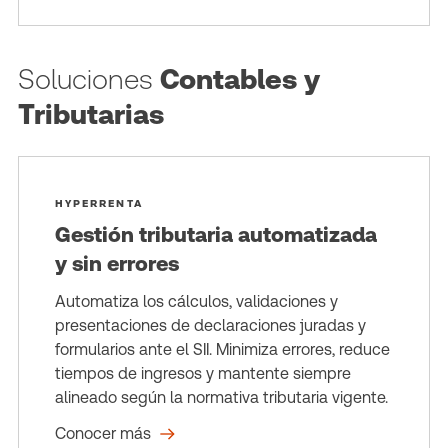
Soluciones
Contables y
Tributarias
HYPERRENTA
Gestión tributaria automatizada
y sin errores
Automatiza los cálculos, validaciones y
presentaciones de declaraciones juradas y
formularios ante el SII. Minimiza errores, reduce
tiempos de ingresos y mantente siempre
alineado según la normativa tributaria vigente.
Conocer más