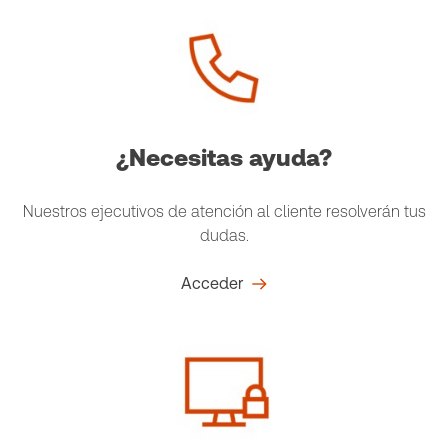
¿Necesitas ayuda?
Nuestros ejecutivos de atención al cliente resolverán tus
dudas.
Acceder