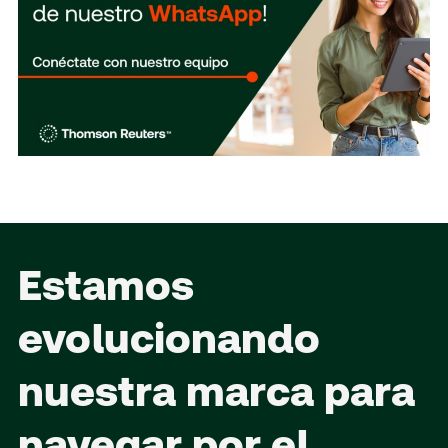
Estamos
evolucionando
nuestra marca para
navegar por el