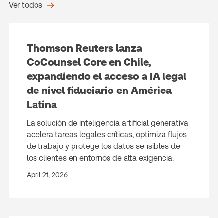
Ver todos
Thomson Reuters lanza
CoCounsel Core en Chile,
expandiendo el acceso a IA legal
de nivel fiduciario en América
Latina
La solución de inteligencia artificial generativa
acelera tareas legales críticas, optimiza flujos
de trabajo y protege los datos sensibles de
los clientes en entornos de alta exigencia.
April 21, 2026