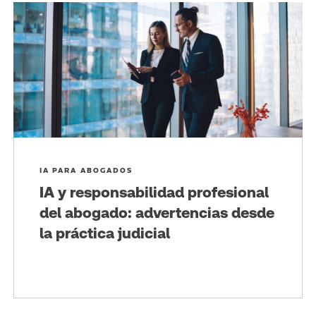
IA PARA ABOGADOS
IA y responsabilidad profesional
del abogado: advertencias desde
la práctica judicial