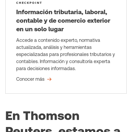
CHECKPOINT
Información tributaria, laboral,
contable y de comercio exterior
en un solo lugar
Accede a contenido experto, normativa
actualizada, análisis y herramientas
especializadas para profesionales tributarios y
contables. Información y consultoría experta
para decisiones informadas.
Conocer más
En Thomson
Reuters, estamos a