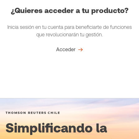
¿Quieres acceder a tu producto?
Inicia sesión en tu cuenta para beneficiarte de funciones
que revolucionarán tu gestión.
Acceder
THOMSON REUTERS CHILE
Simplificando la