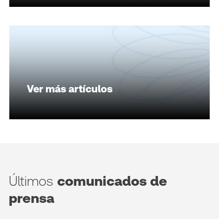
Ver más artículos
Últimos
comunicados de
prensa