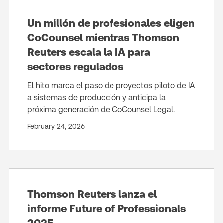
Un millón de profesionales eligen
CoCounsel mientras Thomson
Reuters escala la IA para
sectores regulados
El hito marca el paso de proyectos piloto de IA
a sistemas de producción y anticipa la
próxima generación de CoCounsel Legal.
February 24, 2026
Thomson Reuters lanza el
informe Future of Professionals
2025