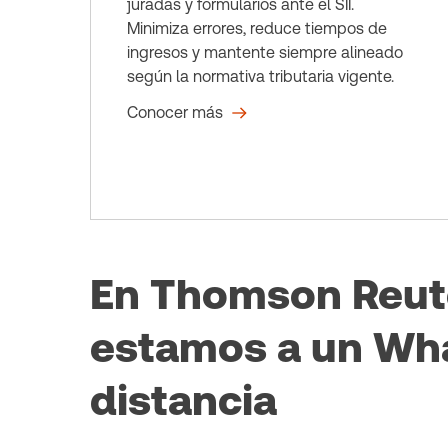
juradas y formularios ante el SII.
Minimiza errores, reduce tiempos de
ingresos y mantente siempre alineado
según la normativa tributaria vigente.
Conocer más
En Thomson Reut
estamos a un Wh
distancia