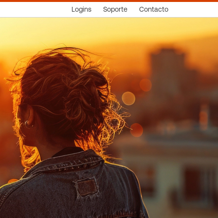
Logins
Soporte
Contacto