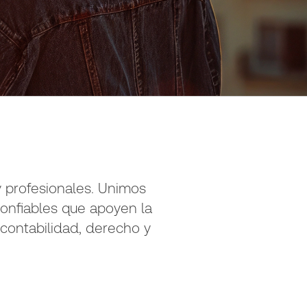
 profesionales. Unimos
confiables que apoyen la
 contabilidad, derecho y