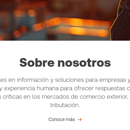
Sobre nosotros
es en información y soluciones para empresas y
a y experiencia humana para ofrecer respuestas 
s críticas en los mercados de comercio exterior,
tributación.
Conoce más