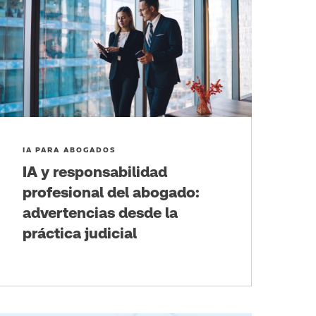
IA PARA ABOGADOS
IA y responsabilidad
profesional del abogado:
advertencias desde la
práctica judicial