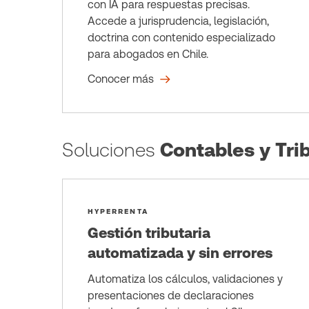
con IA para respuestas precisas.
Accede a jurisprudencia, legislación,
doctrina con contenido especializado
para abogados en Chile.
Conocer más
Soluciones
Contables y Trib
HYPERRENTA
Gestión tributaria
automatizada y sin errores
Automatiza los cálculos, validaciones y
presentaciones de declaraciones