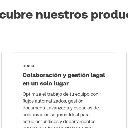
cubre nuestros produ
HIGHQ
Colaboración y gestión legal
en un solo lugar
Optimiza el trabajo de tu equipo con
flujos automatizados, gestión
documental avanzada y espacios de
colaboración seguros. Ideal para
estudios jurídicos y departamentos