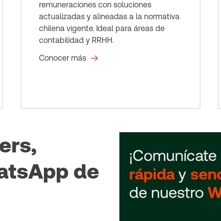
remuneraciones con soluciones
actualizadas y alineadas a la normativa
chilena vigente. Ideal para áreas de
contabilidad y RRHH.
Conocer más
ers,
atsApp de