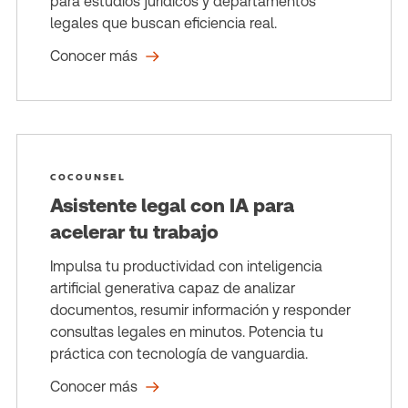
para estudios jurídicos y departamentos
legales que buscan eficiencia real.
Conocer más
COCOUNSEL
Asistente legal con IA para
acelerar tu trabajo
Impulsa tu productividad con inteligencia
artificial generativa capaz de analizar
documentos, resumir información y responder
consultas legales en minutos. Potencia tu
práctica con tecnología de vanguardia.
Conocer más