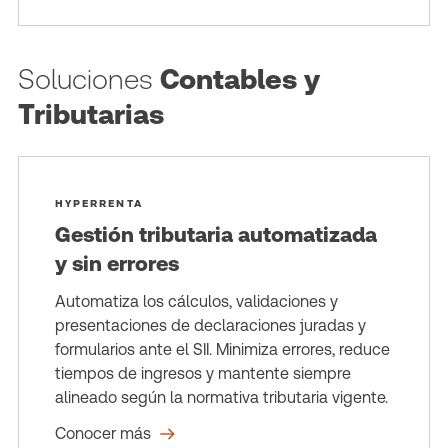
Soluciones
Contables y
Tributarias
HYPERRENTA
Gestión tributaria automatizada
y sin errores
Automatiza los cálculos, validaciones y
presentaciones de declaraciones juradas y
formularios ante el SII. Minimiza errores, reduce
tiempos de ingresos y mantente siempre
alineado según la normativa tributaria vigente.
Conocer más