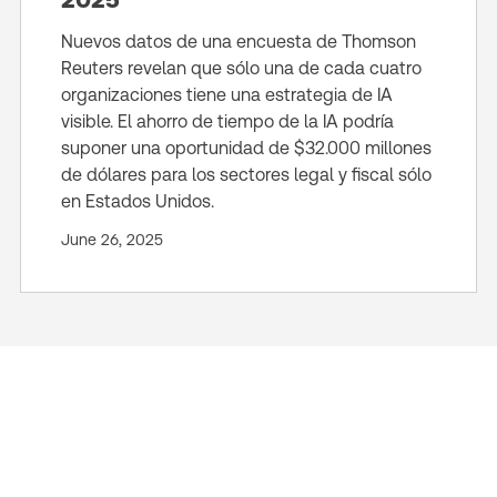
Nuevos datos de una encuesta de Thomson
Reuters revelan que sólo una de cada cuatro
organizaciones tiene una estrategia de IA
visible. El ahorro de tiempo de la IA podría
suponer una oportunidad de $32.000 millones
de dólares para los sectores legal y fiscal sólo
en Estados Unidos.
June 26, 2025