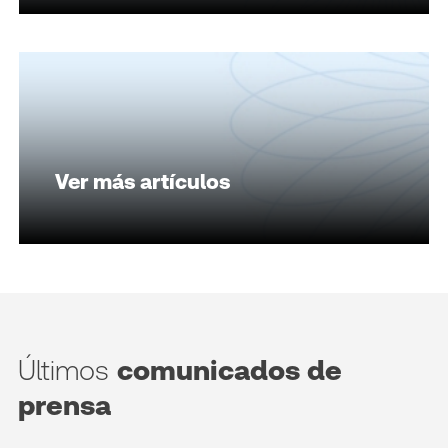
Ver más artículos
Últimos
comunicados de
prensa