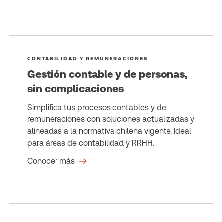
CONTABILIDAD Y REMUNERACIONES
Gestión contable y de personas,
sin complicaciones
Simplifica tus procesos contables y de
remuneraciones con soluciones actualizadas y
alineadas a la normativa chilena vigente. Ideal
para áreas de contabilidad y RRHH.
Conocer más