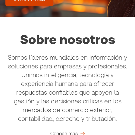
Sobre nosotros
Somos líderes mundiales en información y
soluciones para empresas y profesionales.
Unimos inteligencia, tecnología y
experiencia humana para ofrecer
respuestas confiables que apoyen la
gestión y las decisiones críticas en los
mercados de comercio exterior,
contabilidad, derecho y tributación.
Conoce más