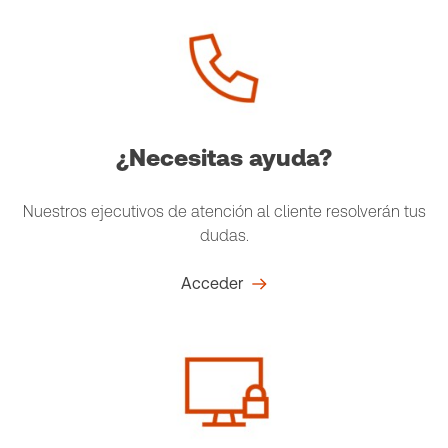
¿Necesitas ayuda?
Nuestros ejecutivos de atención al cliente resolverán tus
dudas.
Acceder