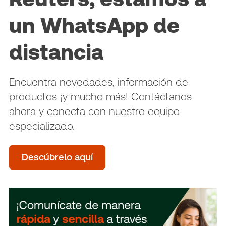
un WhatsApp de
distancia
Encuentra novedades, información de
productos ¡y mucho más! Contáctanos
ahora y conecta con nuestro equipo
especializado.
Descúbrelo aquí