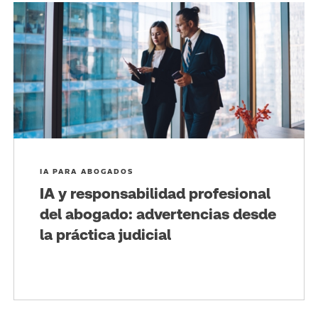
IA PARA ABOGADOS
IA y responsabilidad profesional
del abogado: advertencias desde
la práctica judicial