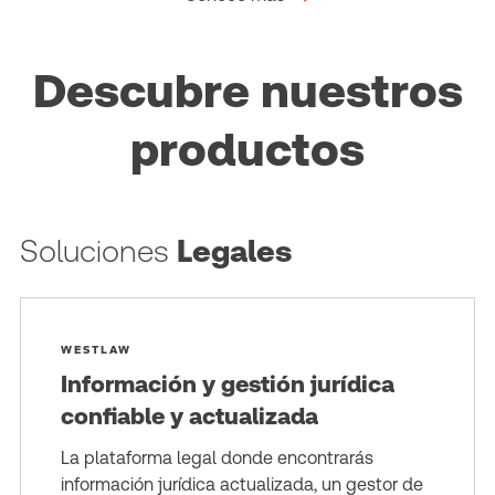
Descubre nuestros
productos
Soluciones
Legales
WESTLAW
Información y gestión jurídica
confiable y actualizada
La plataforma legal donde encontrarás
información jurídica actualizada, un gestor de