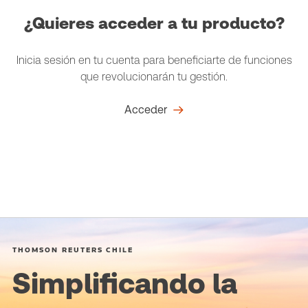
¿Quieres acceder a tu producto?
Inicia sesión en tu cuenta para beneficiarte de funciones
que revolucionarán tu gestión.
Acceder
THOMSON REUTERS CHILE
Simplificando la