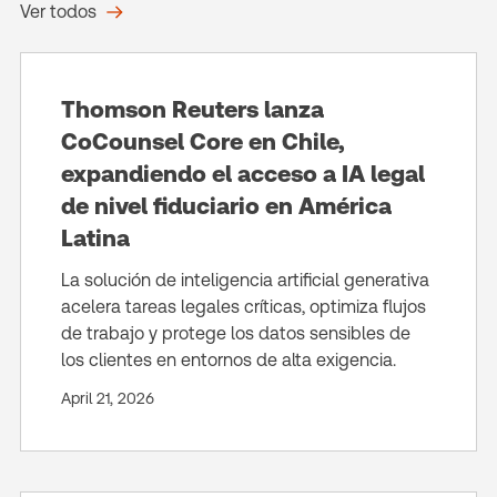
Ver todos
Thomson Reuters lanza
CoCounsel Core en Chile,
expandiendo el acceso a IA legal
de nivel fiduciario en América
Latina
La solución de inteligencia artificial generativa
acelera tareas legales críticas, optimiza flujos
de trabajo y protege los datos sensibles de
los clientes en entornos de alta exigencia.
April 21, 2026