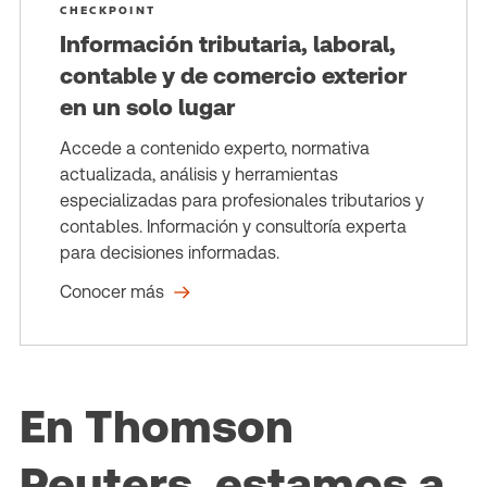
CHECKPOINT
Información tributaria, laboral,
contable y de comercio exterior
en un solo lugar
Accede a contenido experto, normativa
actualizada, análisis y herramientas
especializadas para profesionales tributarios y
contables. Información y consultoría experta
para decisiones informadas.
Conocer más
En Thomson
Reuters, estamos a