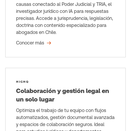
causas conectado al Poder Judicial y TRIA, el
investigador jurídico con IA para respuestas
precisas. Accede a jurisprudencia, legislación,
doctrina con contenido especializado para
abogados en Chile.
Conocer más
HIGHQ
Colaboración y gestión legal en
un solo lugar
Optimiza el trabajo de tu equipo con flujos
automatizados, gestión documental avanzada
y espacios de colaboración seguros. Ideal