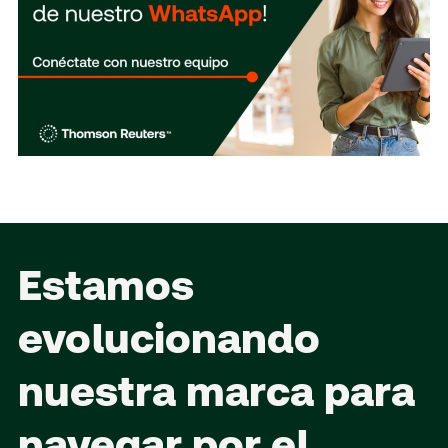
Estamos
evolucionando
nuestra marca para
navegar por el