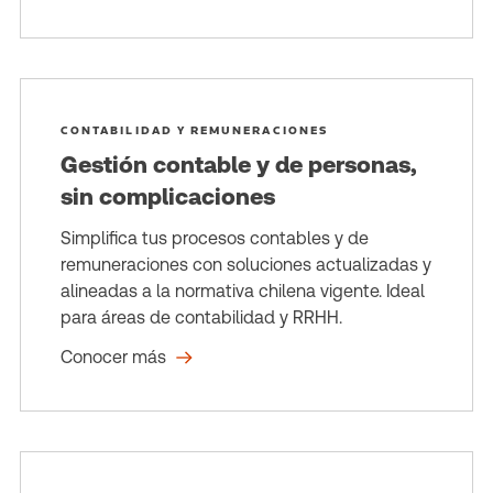
CONTABILIDAD Y REMUNERACIONES
Gestión contable y de personas,
sin complicaciones
Simplifica tus procesos contables y de
remuneraciones con soluciones actualizadas y
alineadas a la normativa chilena vigente. Ideal
para áreas de contabilidad y RRHH.
Conocer más