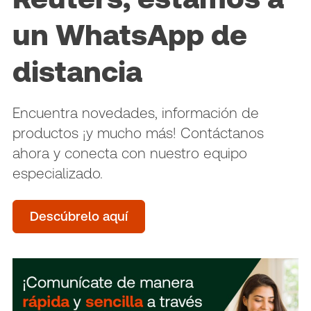
un WhatsApp de
distancia
Encuentra novedades, información de
productos ¡y mucho más! Contáctanos
ahora y conecta con nuestro equipo
especializado.
Descúbrelo aquí