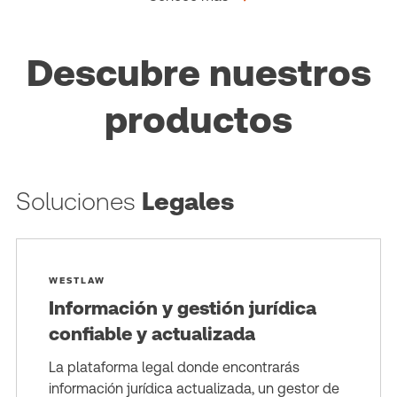
Descubre nuestros
productos
Soluciones
Legales
WESTLAW
Información y gestión jurídica
confiable y actualizada
La plataforma legal donde encontrarás
información jurídica actualizada, un gestor de