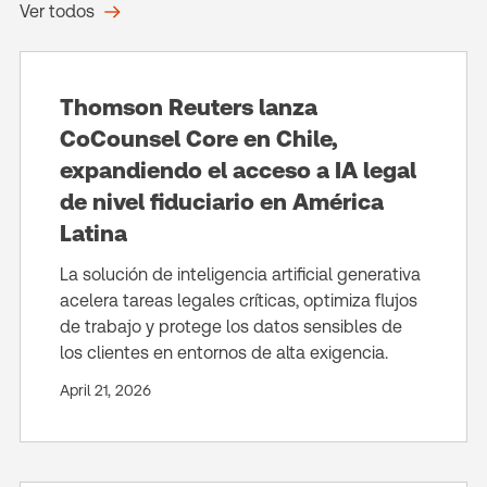
Ver todos
Thomson Reuters lanza
CoCounsel Core en Chile,
expandiendo el acceso a IA legal
de nivel fiduciario en América
Latina
La solución de inteligencia artificial generativa
acelera tareas legales críticas, optimiza flujos
de trabajo y protege los datos sensibles de
los clientes en entornos de alta exigencia.
April 21, 2026