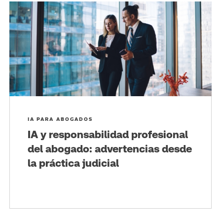
IA PARA ABOGADOS
IA y responsabilidad profesional
del abogado: advertencias desde
la práctica judicial