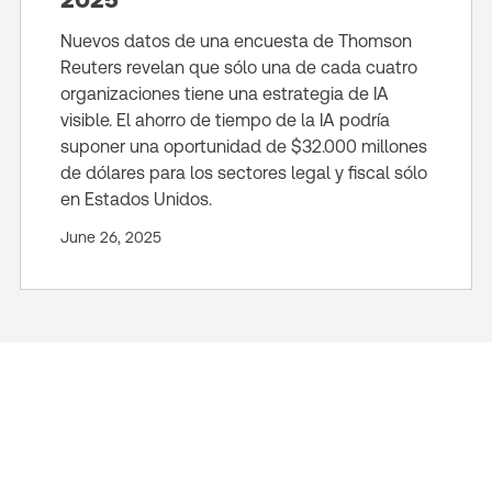
Nuevos datos de una encuesta de Thomson
Reuters revelan que sólo una de cada cuatro
organizaciones tiene una estrategia de IA
visible. El ahorro de tiempo de la IA podría
suponer una oportunidad de $32.000 millones
de dólares para los sectores legal y fiscal sólo
en Estados Unidos.
June 26, 2025