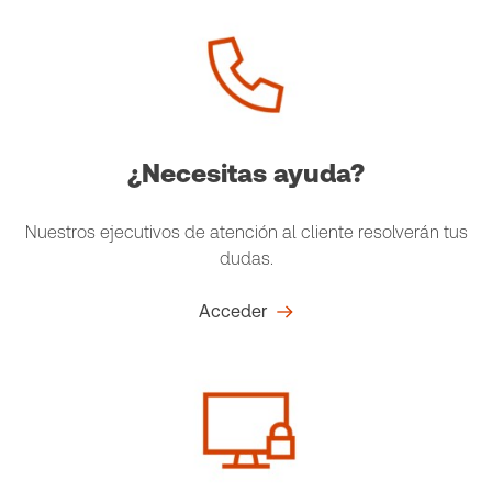
¿Necesitas ayuda?
Nuestros ejecutivos de atención al cliente resolverán tus
dudas.
Acceder