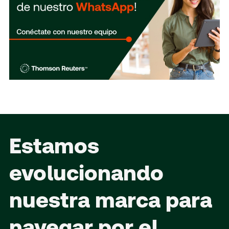
Estamos
evolucionando
nuestra marca para
navegar por el