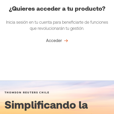
¿Quieres acceder a tu producto?
Inicia sesión en tu cuenta para beneficiarte de funciones
que revolucionarán tu gestión.
Acceder
THOMSON REUTERS CHILE
Simplificando la