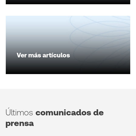
Ver más artículos
Últimos
comunicados de
prensa