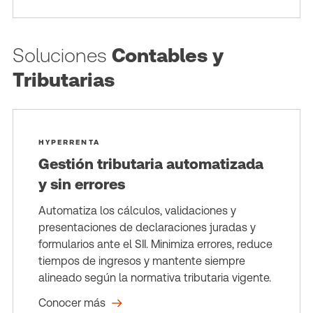
Soluciones
Contables y
Tributarias
HYPERRENTA
Gestión tributaria automatizada
y sin errores
Automatiza los cálculos, validaciones y
presentaciones de declaraciones juradas y
formularios ante el SII. Minimiza errores, reduce
tiempos de ingresos y mantente siempre
alineado según la normativa tributaria vigente.
Conocer más