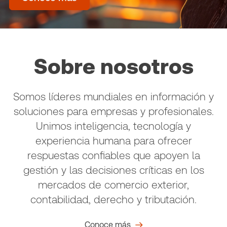
Sobre nosotros
Somos líderes mundiales en información y
soluciones para empresas y profesionales.
Unimos inteligencia, tecnología y
experiencia humana para ofrecer
respuestas confiables que apoyen la
gestión y las decisiones críticas en los
mercados de comercio exterior,
contabilidad, derecho y tributación.
Conoce más