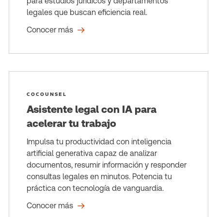
para estudios jurídicos y departamentos
legales que buscan eficiencia real.
Conocer más
COCOUNSEL
Asistente legal con IA para
acelerar tu trabajo
Impulsa tu productividad con inteligencia
artificial generativa capaz de analizar
documentos, resumir información y responder
consultas legales en minutos. Potencia tu
práctica con tecnología de vanguardia.
Conocer más