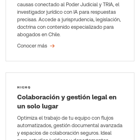
causas conectado al Poder Judicial y TRIA, el
investigador jurídico con IA para respuestas
precisas. Accede a jurisprudencia, legislación,
doctrina con contenido especializado para
abogados en Chile.
Conocer más
HIGHQ
Colaboración y gestión legal en
un solo lugar
Optimiza el trabajo de tu equipo con flujos
automatizados, gestión documental avanzada
y espacios de colaboración seguros. Ideal