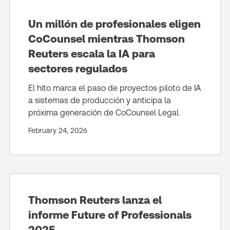
Un millón de profesionales eligen
CoCounsel mientras Thomson
Reuters escala la IA para
sectores regulados
El hito marca el paso de proyectos piloto de IA
a sistemas de producción y anticipa la
próxima generación de CoCounsel Legal.
February 24, 2026
Thomson Reuters lanza el
informe Future of Professionals
2025