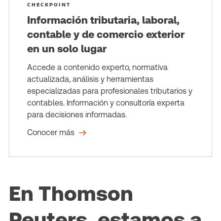
CHECKPOINT
Información tributaria, laboral,
contable y de comercio exterior
en un solo lugar
Accede a contenido experto, normativa
actualizada, análisis y herramientas
especializadas para profesionales tributarios y
contables. Información y consultoría experta
para decisiones informadas.
Conocer más
En Thomson
Reuters, estamos a