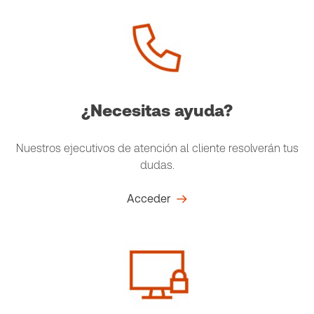
¿Necesitas ayuda?
Nuestros ejecutivos de atención al cliente resolverán tus
dudas.
Acceder