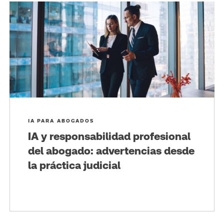
IA PARA ABOGADOS
IA y responsabilidad profesional
del abogado: advertencias desde
la práctica judicial