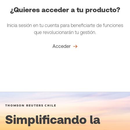
¿Quieres acceder a tu producto?
Inicia sesión en tu cuenta para beneficiarte de funciones
que revolucionarán tu gestión.
Acceder
THOMSON REUTERS CHILE
Simplificando la