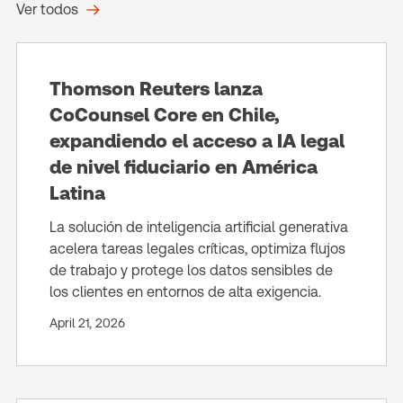
Ver todos
Thomson Reuters lanza
CoCounsel Core en Chile,
expandiendo el acceso a IA legal
de nivel fiduciario en América
Latina
La solución de inteligencia artificial generativa
acelera tareas legales críticas, optimiza flujos
de trabajo y protege los datos sensibles de
los clientes en entornos de alta exigencia.
April 21, 2026