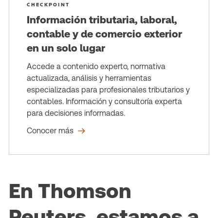
CHECKPOINT
Información tributaria, laboral,
contable y de comercio exterior
en un solo lugar
Accede a contenido experto, normativa
actualizada, análisis y herramientas
especializadas para profesionales tributarios y
contables. Información y consultoría experta
para decisiones informadas.
Conocer más
En Thomson
Reuters, estamos a