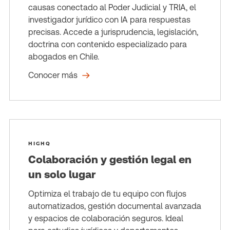
causas conectado al Poder Judicial y TRIA, el
investigador jurídico con IA para respuestas
precisas. Accede a jurisprudencia, legislación,
doctrina con contenido especializado para
abogados en Chile.
Conocer más
HIGHQ
Colaboración y gestión legal en
un solo lugar
Optimiza el trabajo de tu equipo con flujos
automatizados, gestión documental avanzada
y espacios de colaboración seguros. Ideal