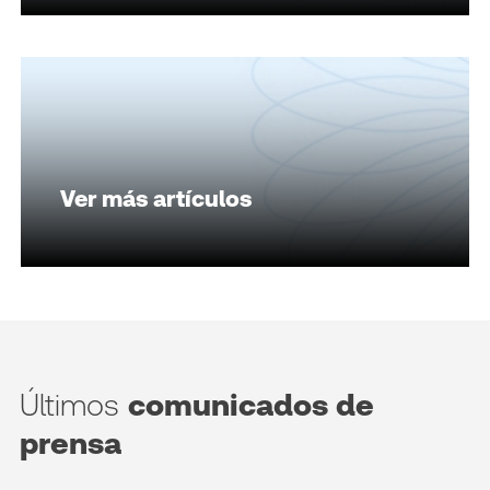
Ver más artículos
Últimos
comunicados de
prensa