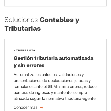
Soluciones
Contables y
Tributarias
HYPERRENTA
Gestión tributaria automatizada
y sin errores
Automatiza los cálculos, validaciones y
presentaciones de declaraciones juradas y
formularios ante el SII. Minimiza errores, reduce
tiempos de ingresos y mantente siempre
alineado según la normativa tributaria vigente.
Conocer más