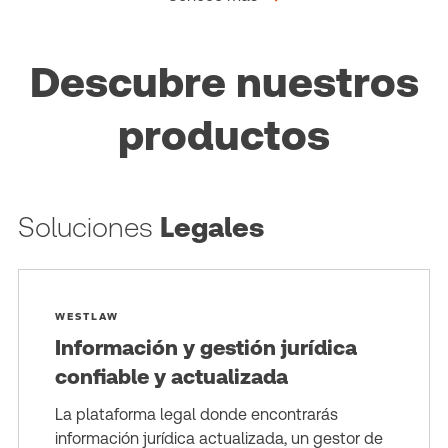
Descubre nuestros
productos
Soluciones
Legales
WESTLAW
Información y gestión jurídica
confiable y actualizada
La plataforma legal donde encontrarás
información jurídica actualizada, un gestor de