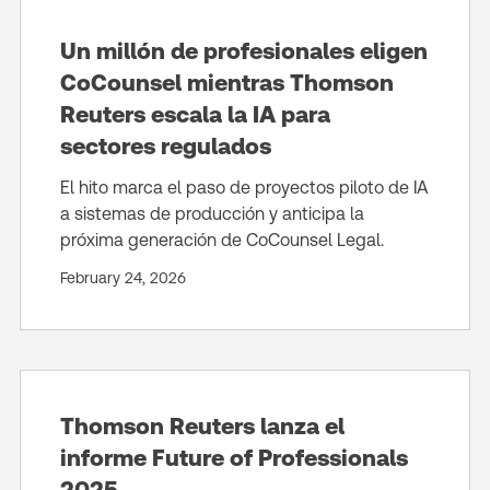
Un millón de profesionales eligen
CoCounsel mientras Thomson
Reuters escala la IA para
sectores regulados
El hito marca el paso de proyectos piloto de IA
a sistemas de producción y anticipa la
próxima generación de CoCounsel Legal.
February 24, 2026
Thomson Reuters lanza el
informe Future of Professionals
2025