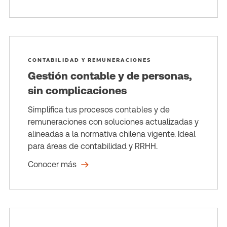
CONTABILIDAD Y REMUNERACIONES
Gestión contable y de personas,
sin complicaciones
Simplifica tus procesos contables y de
remuneraciones con soluciones actualizadas y
alineadas a la normativa chilena vigente. Ideal
para áreas de contabilidad y RRHH.
Conocer más