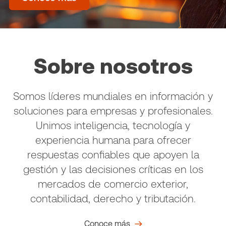
Sobre nosotros
Somos líderes mundiales en información y
soluciones para empresas y profesionales.
Unimos inteligencia, tecnología y
experiencia humana para ofrecer
respuestas confiables que apoyen la
gestión y las decisiones críticas en los
mercados de comercio exterior,
contabilidad, derecho y tributación.
Conoce más