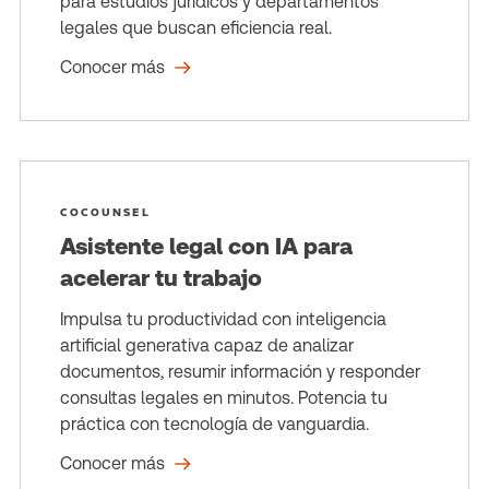
para estudios jurídicos y departamentos
legales que buscan eficiencia real.
Conocer más
COCOUNSEL
Asistente legal con IA para
acelerar tu trabajo
Impulsa tu productividad con inteligencia
artificial generativa capaz de analizar
documentos, resumir información y responder
consultas legales en minutos. Potencia tu
práctica con tecnología de vanguardia.
Conocer más