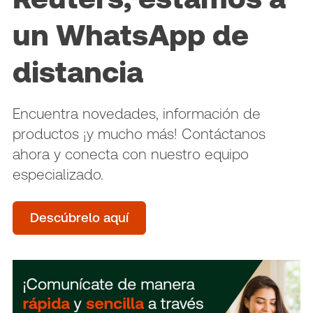
un WhatsApp de
distancia
Encuentra novedades, información de
productos ¡y mucho más! Contáctanos
ahora y conecta con nuestro equipo
especializado.
Descúbrelo aquí