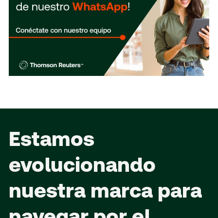
Estamos
evolucionando
nuestra marca para
navegar por el