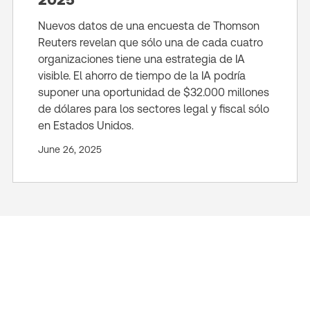
Nuevos datos de una encuesta de Thomson
Reuters revelan que sólo una de cada cuatro
organizaciones tiene una estrategia de IA
visible. El ahorro de tiempo de la IA podría
suponer una oportunidad de $32.000 millones
de dólares para los sectores legal y fiscal sólo
en Estados Unidos.
June 26, 2025