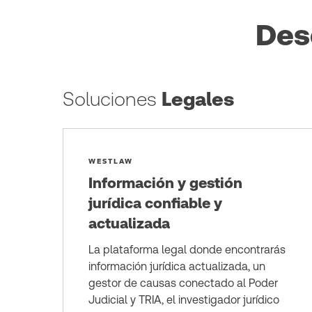
Des
Soluciones
Legales
WESTLAW
Información y gestión
jurídica confiable y
actualizada
La plataforma legal donde encontrarás
información jurídica actualizada, un
gestor de causas conectado al Poder
Judicial y TRIA, el investigador jurídico