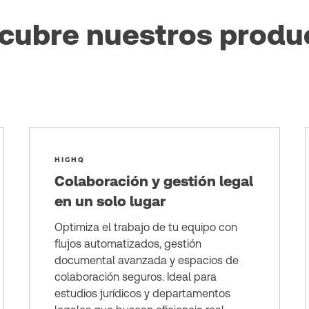
cubre nuestros produ
HIGHQ
Colaboración y gestión legal
en un solo lugar
Optimiza el trabajo de tu equipo con
flujos automatizados, gestión
documental avanzada y espacios de
colaboración seguros. Ideal para
estudios jurídicos y departamentos