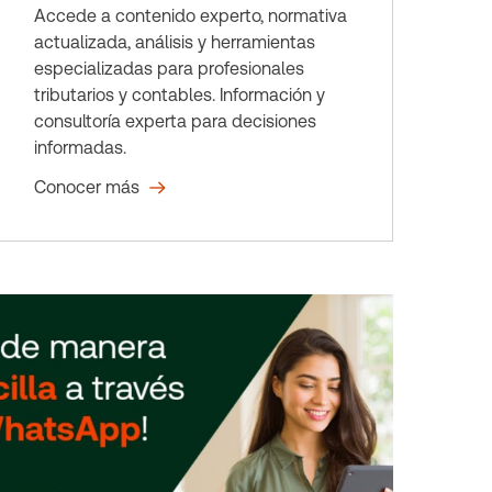
Accede a contenido experto, normativa
actualizada, análisis y herramientas
especializadas para profesionales
tributarios y contables. Información y
consultoría experta para decisiones
informadas.
Conocer más