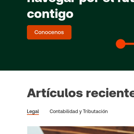
contigo
Conocenos
Artículos recient
Legal
Contabilidad y Tributación