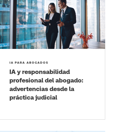
IA PARA ABOGADOS
IA y responsabilidad
profesional del abogado:
advertencias desde la
práctica judicial