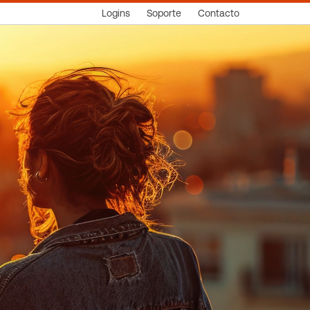
Logins
Soporte
Contacto