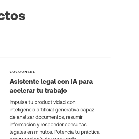
ctos
COCOUNSEL
Asistente legal con IA para
acelerar tu trabajo
Impulsa tu productividad con
inteligencia artificial generativa capaz
de analizar documentos, resumir
información y responder consultas
legales en minutos. Potencia tu práctica