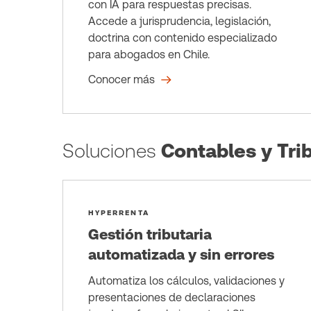
con IA para respuestas precisas.
Accede a jurisprudencia, legislación,
doctrina con contenido especializado
para abogados en Chile.
Conocer más
Soluciones
Contables y Trib
HYPERRENTA
Gestión tributaria
automatizada y sin errores
Automatiza los cálculos, validaciones y
presentaciones de declaraciones