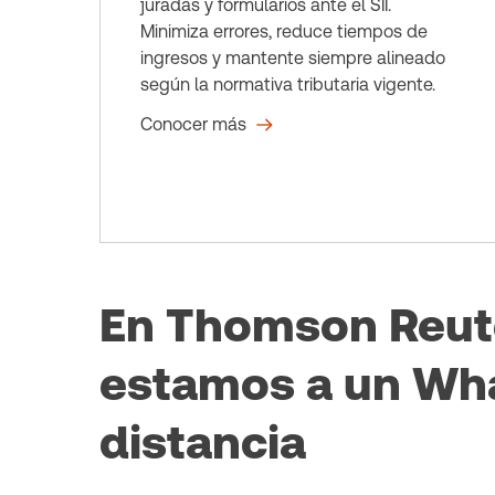
juradas y formularios ante el SII.
Minimiza errores, reduce tiempos de
ingresos y mantente siempre alineado
según la normativa tributaria vigente.
Conocer más
En Thomson Reut
estamos a un Wh
distancia