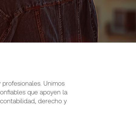
 profesionales. Unimos
confiables que apoyen la
 contabilidad, derecho y