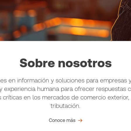
Sobre nosotros
es en información y soluciones para empresas y
a y experiencia humana para ofrecer respuestas 
s críticas en los mercados de comercio exterior,
tributación.
Conoce más