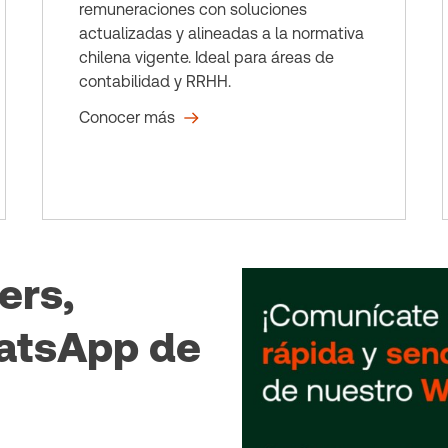
remuneraciones con soluciones
actualizadas y alineadas a la normativa
chilena vigente. Ideal para áreas de
contabilidad y RRHH.
Conocer más
ers,
atsApp de