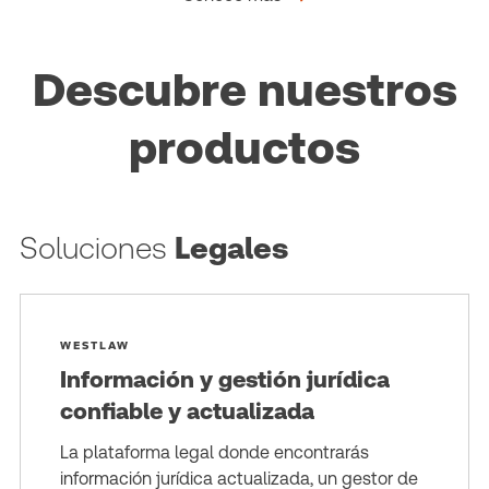
Descubre nuestros
productos
Soluciones
Legales
WESTLAW
Información y gestión jurídica
confiable y actualizada
La plataforma legal donde encontrarás
información jurídica actualizada, un gestor de