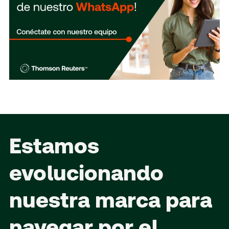
Estamos
evolucionando
nuestra marca para
navegar por el