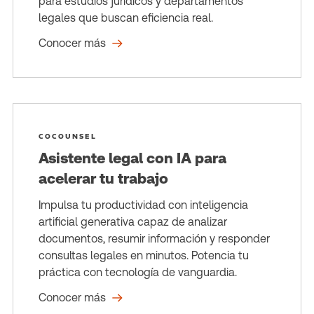
para estudios jurídicos y departamentos
legales que buscan eficiencia real.
Conocer más
COCOUNSEL
Asistente legal con IA para
acelerar tu trabajo
Impulsa tu productividad con inteligencia
artificial generativa capaz de analizar
documentos, resumir información y responder
consultas legales en minutos. Potencia tu
práctica con tecnología de vanguardia.
Conocer más