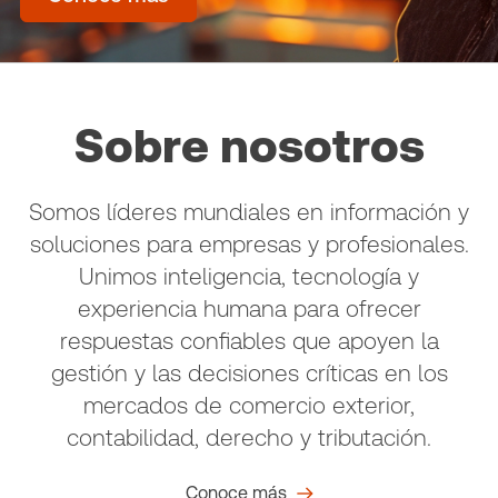
Sobre nosotros
Somos líderes mundiales en información y
soluciones para empresas y profesionales.
Unimos inteligencia, tecnología y
experiencia humana para ofrecer
respuestas confiables que apoyen la
gestión y las decisiones críticas en los
mercados de comercio exterior,
contabilidad, derecho y tributación.
Conoce más