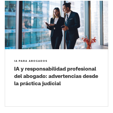
IA PARA ABOGADOS
IA y responsabilidad profesional
del abogado: advertencias desde
la práctica judicial