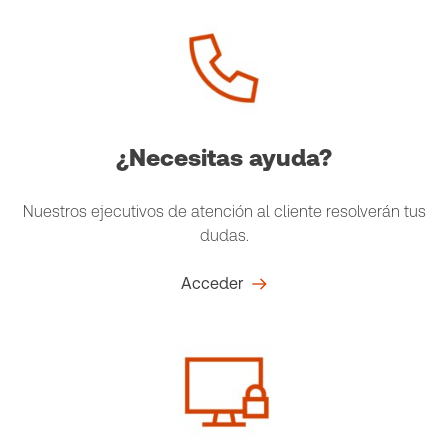
¿Necesitas ayuda?
Nuestros ejecutivos de atención al cliente resolverán tus
dudas.
Acceder