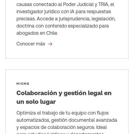
causas conectado al Poder Judicial y TRIA, el
investigador jurídico con IA para respuestas
precisas. Accede a jurisprudencia, legislación,
doctrina con contenido especializado para
abogados en Chile.
Conocer más
HIGHQ
Colaboración y gestión legal en
un solo lugar
Optimiza el trabajo de tu equipo con flujos
automatizados, gestión documental avanzada
y espacios de colaboración seguros. Ideal