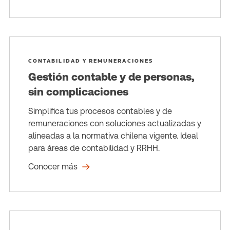
CONTABILIDAD Y REMUNERACIONES
Gestión contable y de personas,
sin complicaciones
Simplifica tus procesos contables y de
remuneraciones con soluciones actualizadas y
alineadas a la normativa chilena vigente. Ideal
para áreas de contabilidad y RRHH.
Conocer más