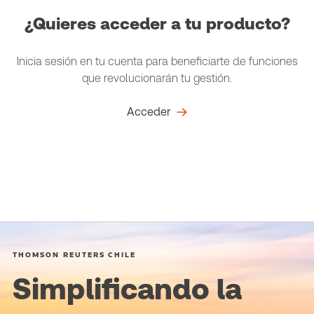
¿Quieres acceder a tu producto?
Inicia sesión en tu cuenta para beneficiarte de funciones
que revolucionarán tu gestión.
Acceder
THOMSON REUTERS CHILE
Simplificando la