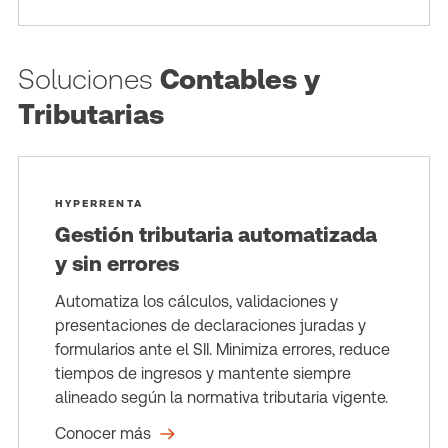
Soluciones
Contables y
Tributarias
HYPERRENTA
Gestión tributaria automatizada
y sin errores
Automatiza los cálculos, validaciones y
presentaciones de declaraciones juradas y
formularios ante el SII. Minimiza errores, reduce
tiempos de ingresos y mantente siempre
alineado según la normativa tributaria vigente.
Conocer más