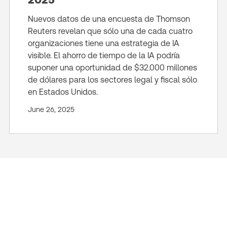
Nuevos datos de una encuesta de Thomson
Reuters revelan que sólo una de cada cuatro
organizaciones tiene una estrategia de IA
visible. El ahorro de tiempo de la IA podría
suponer una oportunidad de $32.000 millones
de dólares para los sectores legal y fiscal sólo
en Estados Unidos.
June 26, 2025