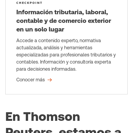
CHECKPOINT
Información tributaria, laboral,
contable y de comercio exterior
en un solo lugar
Accede a contenido experto, normativa
actualizada, análisis y herramientas
especializadas para profesionales tributarios y
contables. Información y consultoría experta
para decisiones informadas.
Conocer más
En Thomson
Reuters, estamos a