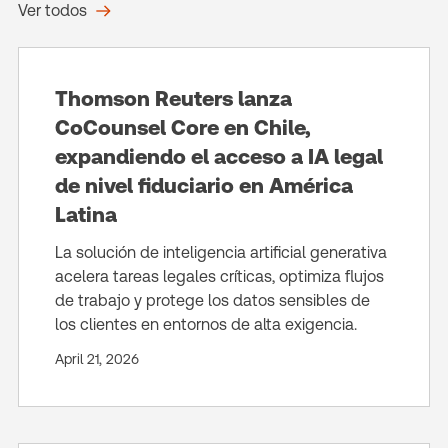
Ver todos
Thomson Reuters lanza
CoCounsel Core en Chile,
expandiendo el acceso a IA legal
de nivel fiduciario en América
Latina
La solución de inteligencia artificial generativa
acelera tareas legales críticas, optimiza flujos
de trabajo y protege los datos sensibles de
los clientes en entornos de alta exigencia.
April 21, 2026