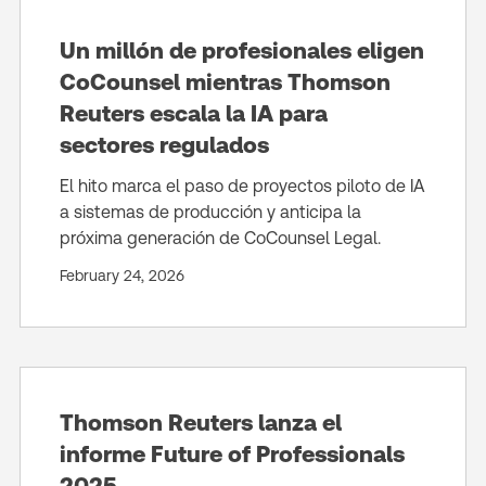
Un millón de profesionales eligen
CoCounsel mientras Thomson
Reuters escala la IA para
sectores regulados
El hito marca el paso de proyectos piloto de IA
a sistemas de producción y anticipa la
próxima generación de CoCounsel Legal.
February 24, 2026
Thomson Reuters lanza el
informe Future of Professionals
2025