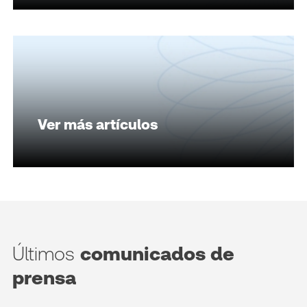
Ver más artículos
Últimos
comunicados de
prensa