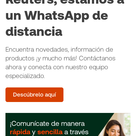
un WhatsApp de
distancia
Encuentra novedades, información de
productos ¡y mucho más! Contáctanos
ahora y conecta con nuestro equipo
especializado.
Descúbrelo aquí