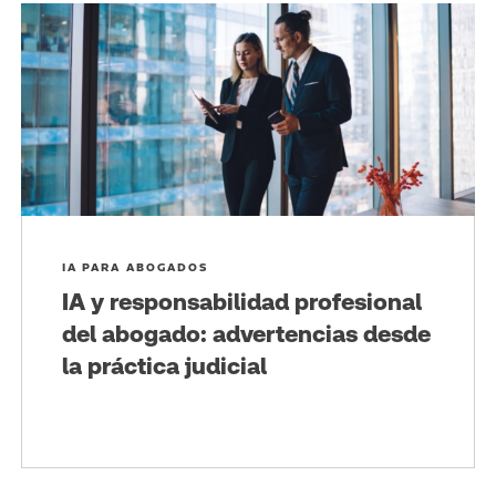
IA PARA ABOGADOS
IA y responsabilidad profesional
del abogado: advertencias desde
la práctica judicial