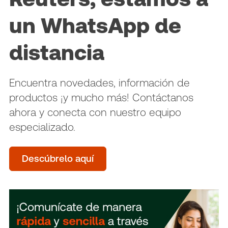
un WhatsApp de
distancia
Encuentra novedades, información de
productos ¡y mucho más! Contáctanos
ahora y conecta con nuestro equipo
especializado.
Descúbrelo aquí