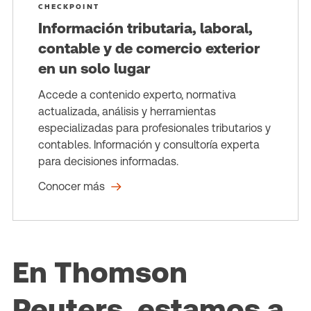
CHECKPOINT
Información tributaria, laboral,
contable y de comercio exterior
en un solo lugar
Accede a contenido experto, normativa
actualizada, análisis y herramientas
especializadas para profesionales tributarios y
contables. Información y consultoría experta
para decisiones informadas.
Conocer más
En Thomson
Reuters, estamos a