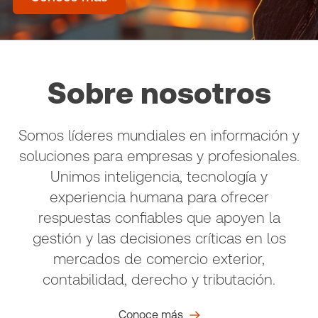
Sobre nosotros
Somos líderes mundiales en información y
soluciones para empresas y profesionales.
Unimos inteligencia, tecnología y
experiencia humana para ofrecer
respuestas confiables que apoyen la
gestión y las decisiones críticas en los
mercados de comercio exterior,
contabilidad, derecho y tributación.
Conoce más