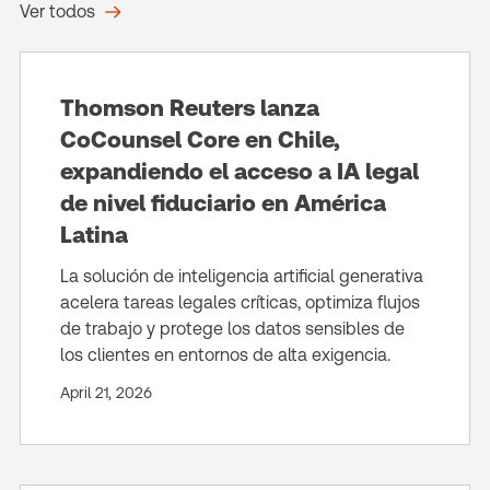
Ver todos
Thomson Reuters lanza
CoCounsel Core en Chile,
expandiendo el acceso a IA legal
de nivel fiduciario en América
Latina
La solución de inteligencia artificial generativa
acelera tareas legales críticas, optimiza flujos
de trabajo y protege los datos sensibles de
los clientes en entornos de alta exigencia.
April 21, 2026