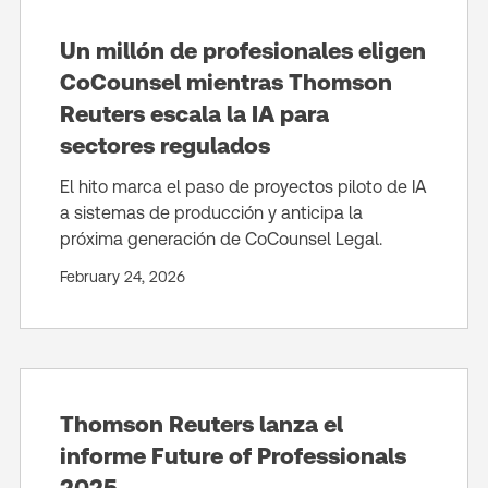
Un millón de profesionales eligen
CoCounsel mientras Thomson
Reuters escala la IA para
sectores regulados
El hito marca el paso de proyectos piloto de IA
a sistemas de producción y anticipa la
próxima generación de CoCounsel Legal.
February 24, 2026
Thomson Reuters lanza el
informe Future of Professionals
2025