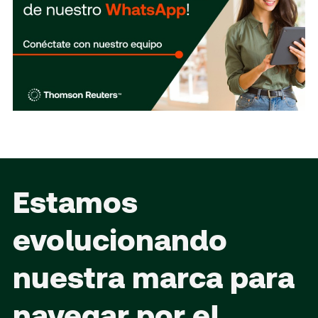
Estamos
evolucionando
nuestra marca para
navegar por el