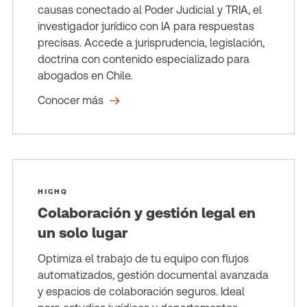
causas conectado al Poder Judicial y TRIA, el
investigador jurídico con IA para respuestas
precisas. Accede a jurisprudencia, legislación,
doctrina con contenido especializado para
abogados en Chile.
Conocer más
HIGHQ
Colaboración y gestión legal en
un solo lugar
Optimiza el trabajo de tu equipo con flujos
automatizados, gestión documental avanzada
y espacios de colaboración seguros. Ideal