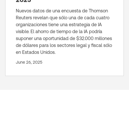
Nuevos datos de una encuesta de Thomson
Reuters revelan que sólo una de cada cuatro
organizaciones tiene una estrategia de IA
visible. El ahorro de tiempo de la IA podría
suponer una oportunidad de $32.000 millones
de dólares para los sectores legal y fiscal sólo
en Estados Unidos.
June 26, 2025