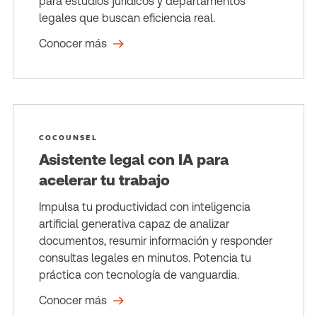
para estudios jurídicos y departamentos
legales que buscan eficiencia real.
Conocer más
COCOUNSEL
Asistente legal con IA para
acelerar tu trabajo
Impulsa tu productividad con inteligencia
artificial generativa capaz de analizar
documentos, resumir información y responder
consultas legales en minutos. Potencia tu
práctica con tecnología de vanguardia.
Conocer más