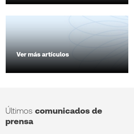
Ver más artículos
Últimos
comunicados de
prensa