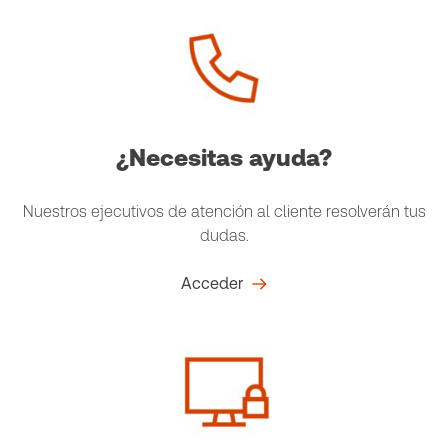
¿Necesitas ayuda?
Nuestros ejecutivos de atención al cliente resolverán tus
dudas.
Acceder