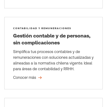
CONTABILIDAD Y REMUNERACIONES
Gestión contable y de personas,
sin complicaciones
Simplifica tus procesos contables y de
remuneraciones con soluciones actualizadas y
alineadas a la normativa chilena vigente. Ideal
para áreas de contabilidad y RRHH.
Conocer más