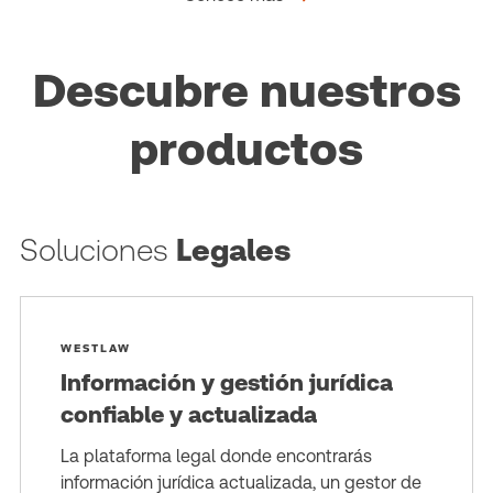
Descubre nuestros
productos
Soluciones
Legales
WESTLAW
Información y gestión jurídica
confiable y actualizada
La plataforma legal donde encontrarás
información jurídica actualizada, un gestor de