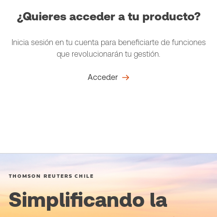
¿Quieres acceder a tu producto?
Inicia sesión en tu cuenta para beneficiarte de funciones
que revolucionarán tu gestión.
Acceder
THOMSON REUTERS CHILE
Simplificando la