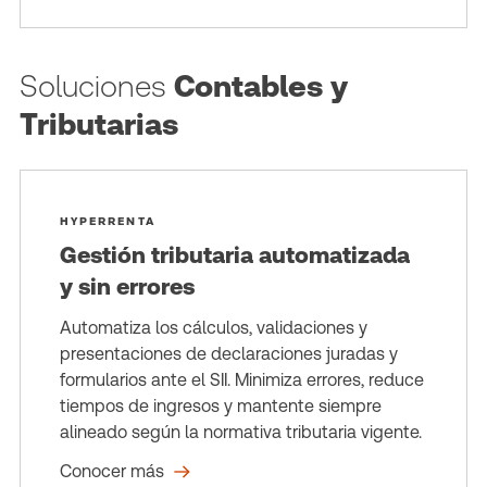
Soluciones
Contables y
Tributarias
HYPERRENTA
Gestión tributaria automatizada
y sin errores
Automatiza los cálculos, validaciones y
presentaciones de declaraciones juradas y
formularios ante el SII. Minimiza errores, reduce
tiempos de ingresos y mantente siempre
alineado según la normativa tributaria vigente.
Conocer más