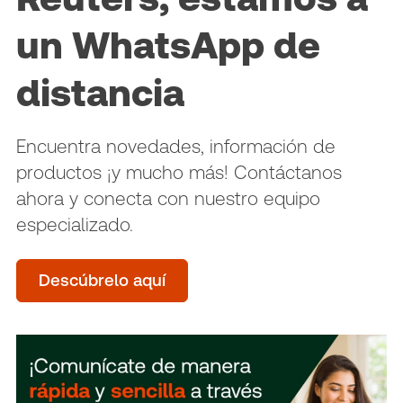
un WhatsApp de
distancia
Encuentra novedades, información de
productos ¡y mucho más! Contáctanos
ahora y conecta con nuestro equipo
especializado.
Descúbrelo aquí