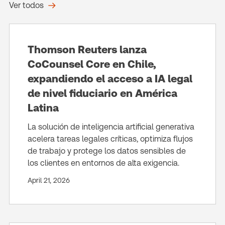
Ver todos
Thomson Reuters lanza
CoCounsel Core en Chile,
expandiendo el acceso a IA legal
de nivel fiduciario en América
Latina
La solución de inteligencia artificial generativa
acelera tareas legales críticas, optimiza flujos
de trabajo y protege los datos sensibles de
los clientes en entornos de alta exigencia.
April 21, 2026