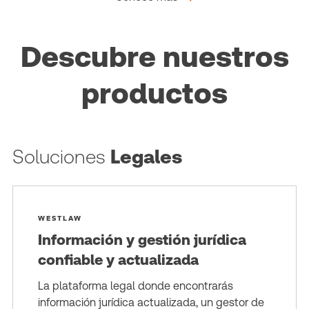
Descubre nuestros
productos
Soluciones
Legales
WESTLAW
Información y gestión jurídica
confiable y actualizada
La plataforma legal donde encontrarás
información jurídica actualizada, un gestor de