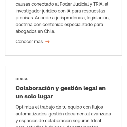
causas conectado al Poder Judicial y TRIA, el
investigador jurídico con IA para respuestas
precisas. Accede a jurisprudencia, legislación,
doctrina con contenido especializado para
abogados en Chile.
Conocer más
HIGHQ
Colaboración y gestión legal en
un solo lugar
Optimiza el trabajo de tu equipo con flujos
automatizados, gestión documental avanzada
y espacios de colaboración seguros. Ideal