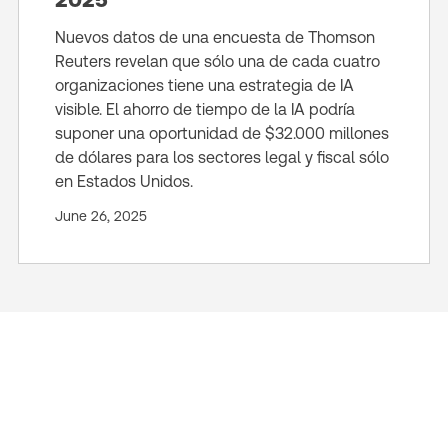
Nuevos datos de una encuesta de Thomson
Reuters revelan que sólo una de cada cuatro
organizaciones tiene una estrategia de IA
visible. El ahorro de tiempo de la IA podría
suponer una oportunidad de $32.000 millones
de dólares para los sectores legal y fiscal sólo
en Estados Unidos.
June 26, 2025