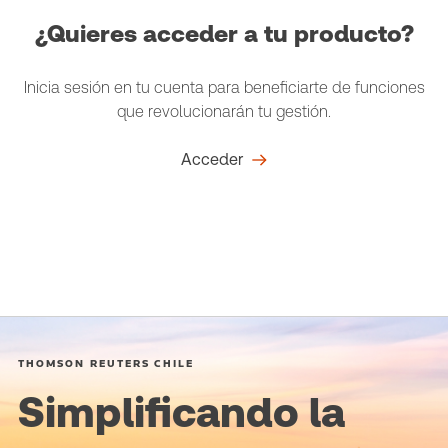
¿Quieres acceder a tu producto?
Inicia sesión en tu cuenta para beneficiarte de funciones
que revolucionarán tu gestión.
Acceder
THOMSON REUTERS CHILE
Simplificando la