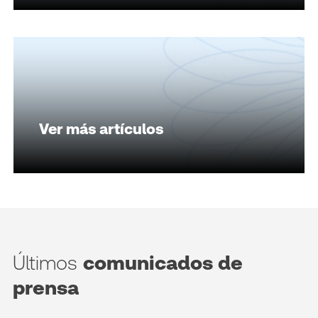
Ver más artículos
Últimos
comunicados de
prensa