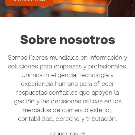
Sobre nosotros
Somos líderes mundiales en información y
soluciones para empresas y profesionales.
Unimos inteligencia, tecnología y
experiencia humana para ofrecer
respuestas confiables que apoyen la
gestión y las decisiones críticas en los
mercados de comercio exterior,
contabilidad, derecho y tributación.
Conoce más