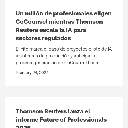
Un millón de profesionales eligen
CoCounsel mientras Thomson
Reuters escala la IA para
sectores regulados
El hito marca el paso de proyectos piloto de IA
a sistemas de producción y anticipa la
próxima generación de CoCounsel Legal.
February 24, 2026
Thomson Reuters lanza el
informe Future of Professionals
2025