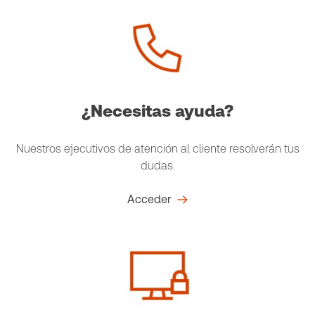
¿Necesitas ayuda?
Nuestros ejecutivos de atención al cliente resolverán tus
dudas.
Acceder