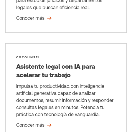
para estudios jurídicos y departamentos
legales que buscan eficiencia real.
Conocer más
COCOUNSEL
Asistente legal con IA para
acelerar tu trabajo
Impulsa tu productividad con inteligencia
artificial generativa capaz de analizar
documentos, resumir información y responder
consultas legales en minutos. Potencia tu
práctica con tecnología de vanguardia.
Conocer más