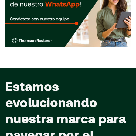
Estamos
evolucionando
nuestra marca para
navegar por el