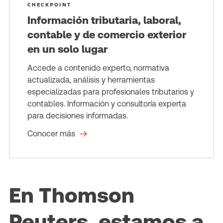
CHECKPOINT
Información tributaria, laboral,
contable y de comercio exterior
en un solo lugar
Accede a contenido experto, normativa
actualizada, análisis y herramientas
especializadas para profesionales tributarios y
contables. Información y consultoría experta
para decisiones informadas.
Conocer más
En Thomson
Reuters, estamos a