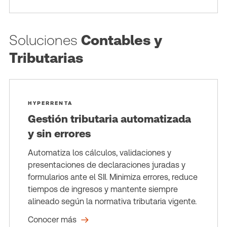
Soluciones
Contables y
Tributarias
HYPERRENTA
Gestión tributaria automatizada
y sin errores
Automatiza los cálculos, validaciones y
presentaciones de declaraciones juradas y
formularios ante el SII. Minimiza errores, reduce
tiempos de ingresos y mantente siempre
alineado según la normativa tributaria vigente.
Conocer más