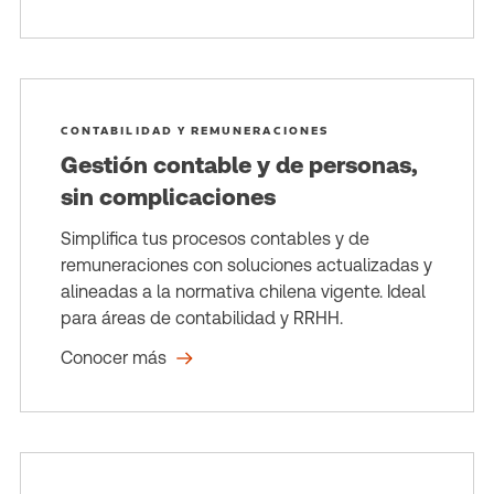
CONTABILIDAD Y REMUNERACIONES
Gestión contable y de personas,
sin complicaciones
Simplifica tus procesos contables y de
remuneraciones con soluciones actualizadas y
alineadas a la normativa chilena vigente. Ideal
para áreas de contabilidad y RRHH.
Conocer más