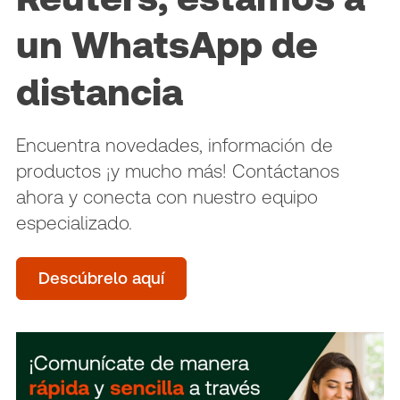
un WhatsApp de
distancia
Encuentra novedades, información de
productos ¡y mucho más! Contáctanos
ahora y conecta con nuestro equipo
especializado.
Descúbrelo aquí