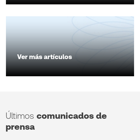
Ver más artículos
Últimos
comunicados de
prensa