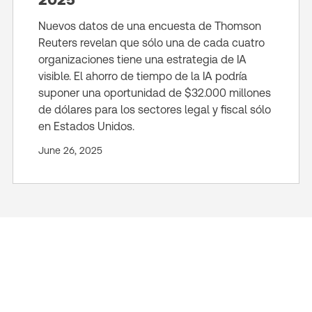
Nuevos datos de una encuesta de Thomson
Reuters revelan que sólo una de cada cuatro
organizaciones tiene una estrategia de IA
visible. El ahorro de tiempo de la IA podría
suponer una oportunidad de $32.000 millones
de dólares para los sectores legal y fiscal sólo
en Estados Unidos.
June 26, 2025