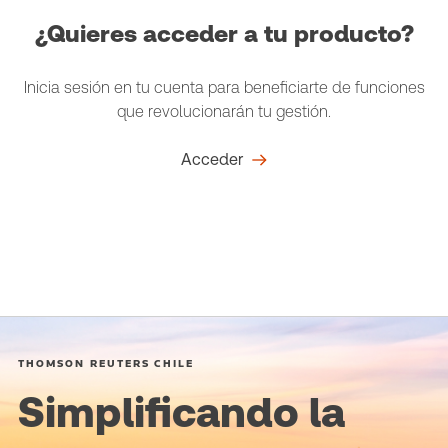
¿Quieres acceder a tu producto?
Inicia sesión en tu cuenta para beneficiarte de funciones
que revolucionarán tu gestión.
Acceder
THOMSON REUTERS CHILE
Simplificando la