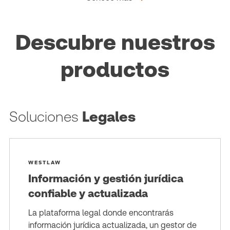
Descubre nuestros
productos
Soluciones
Legales
WESTLAW
Información y gestión jurídica
confiable y actualizada
La plataforma legal donde encontrarás
información jurídica actualizada, un gestor de