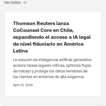
Ver todos
Thomson Reuters lanza
CoCounsel Core en Chile,
expandiendo el acceso a IA legal
de nivel fiduciario en América
Latina
La solución de inteligencia artificial generativa
acelera tareas legales críticas, optimiza flujos
de trabajo y protege los datos sensibles de
los clientes en entornos de alta exigencia.
April 21, 2026