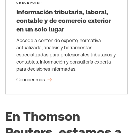
CHECKPOINT
Información tributaria, laboral,
contable y de comercio exterior
en un solo lugar
Accede a contenido experto, normativa
actualizada, análisis y herramientas
especializadas para profesionales tributarios y
contables. Información y consultoría experta
para decisiones informadas.
Conocer más
En Thomson
Reuters, estamos a