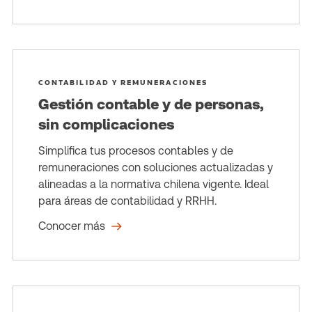
CONTABILIDAD Y REMUNERACIONES
Gestión contable y de personas,
sin complicaciones
Simplifica tus procesos contables y de
remuneraciones con soluciones actualizadas y
alineadas a la normativa chilena vigente. Ideal
para áreas de contabilidad y RRHH.
Conocer más