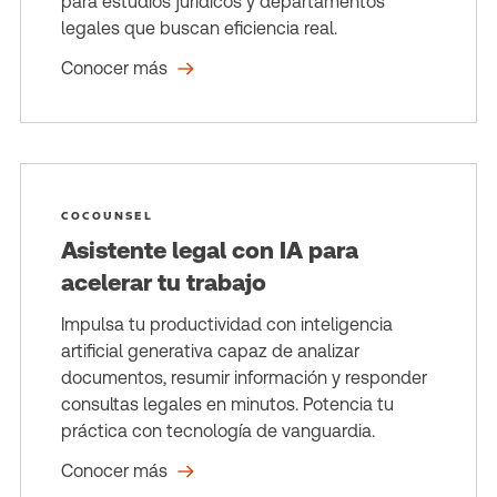
para estudios jurídicos y departamentos
legales que buscan eficiencia real.
Conocer más
COCOUNSEL
Asistente legal con IA para
acelerar tu trabajo
Impulsa tu productividad con inteligencia
artificial generativa capaz de analizar
documentos, resumir información y responder
consultas legales en minutos. Potencia tu
práctica con tecnología de vanguardia.
Conocer más