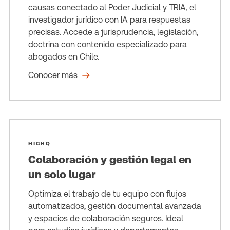
causas conectado al Poder Judicial y TRIA, el
investigador jurídico con IA para respuestas
precisas. Accede a jurisprudencia, legislación,
doctrina con contenido especializado para
abogados en Chile.
Conocer más
HIGHQ
Colaboración y gestión legal en
un solo lugar
Optimiza el trabajo de tu equipo con flujos
automatizados, gestión documental avanzada
y espacios de colaboración seguros. Ideal