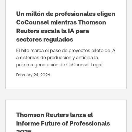
Un millón de profesionales eligen
CoCounsel mientras Thomson
Reuters escala la IA para
sectores regulados
El hito marca el paso de proyectos piloto de IA
a sistemas de producción y anticipa la
próxima generación de CoCounsel Legal.
February 24, 2026
Thomson Reuters lanza el
informe Future of Professionals
2025