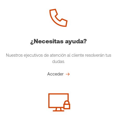
¿Necesitas ayuda?
Nuestros ejecutivos de atención al cliente resolverán tus
dudas.
Acceder