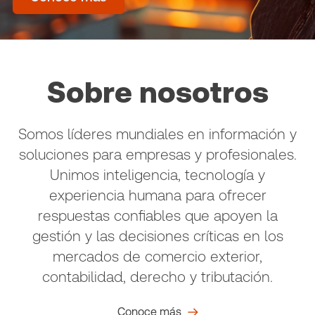
Sobre nosotros
Somos líderes mundiales en información y
soluciones para empresas y profesionales.
Unimos inteligencia, tecnología y
experiencia humana para ofrecer
respuestas confiables que apoyen la
gestión y las decisiones críticas en los
mercados de comercio exterior,
contabilidad, derecho y tributación.
Conoce más