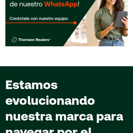
Estamos
evolucionando
nuestra marca para
navegar por el