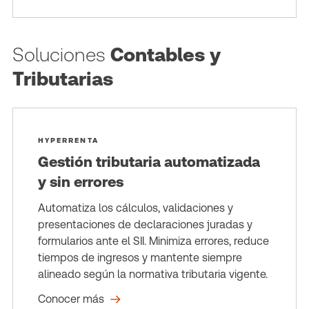
Soluciones
Contables y
Tributarias
HYPERRENTA
Gestión tributaria automatizada
y sin errores
Automatiza los cálculos, validaciones y
presentaciones de declaraciones juradas y
formularios ante el SII. Minimiza errores, reduce
tiempos de ingresos y mantente siempre
alineado según la normativa tributaria vigente.
Conocer más