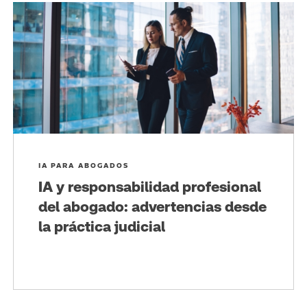
IA PARA ABOGADOS
IA y responsabilidad profesional
del abogado: advertencias desde
la práctica judicial