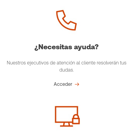
¿Necesitas ayuda?
Nuestros ejecutivos de atención al cliente resolverán tus
dudas.
Acceder