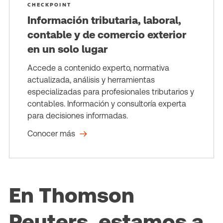
CHECKPOINT
Información tributaria, laboral,
contable y de comercio exterior
en un solo lugar
Accede a contenido experto, normativa
actualizada, análisis y herramientas
especializadas para profesionales tributarios y
contables. Información y consultoría experta
para decisiones informadas.
Conocer más
En Thomson
Reuters, estamos a