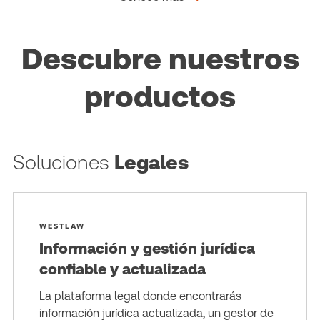
Descubre nuestros
productos
Soluciones
Legales
WESTLAW
Información y gestión jurídica
confiable y actualizada
La plataforma legal donde encontrarás
información jurídica actualizada, un gestor de