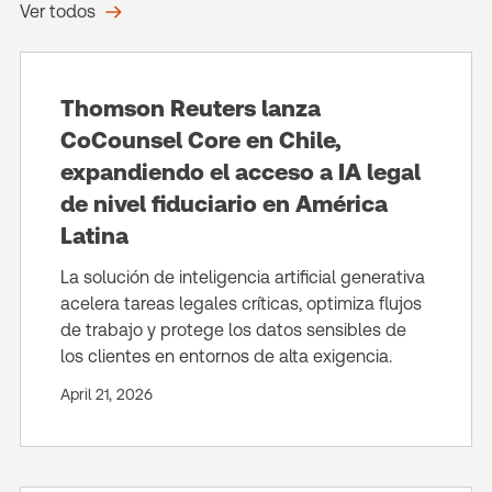
Ver todos
Thomson Reuters lanza
CoCounsel Core en Chile,
expandiendo el acceso a IA legal
de nivel fiduciario en América
Latina
La solución de inteligencia artificial generativa
acelera tareas legales críticas, optimiza flujos
de trabajo y protege los datos sensibles de
los clientes en entornos de alta exigencia.
April 21, 2026