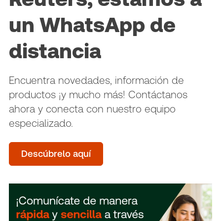
un WhatsApp de
distancia
Encuentra novedades, información de
productos ¡y mucho más! Contáctanos
ahora y conecta con nuestro equipo
especializado.
Descúbrelo aquí