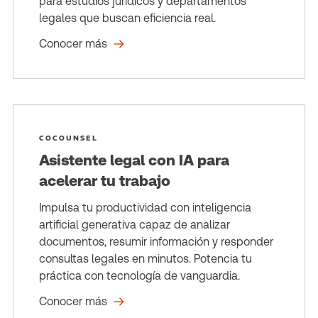
para estudios jurídicos y departamentos
legales que buscan eficiencia real.
Conocer más
COCOUNSEL
Asistente legal con IA para
acelerar tu trabajo
Impulsa tu productividad con inteligencia
artificial generativa capaz de analizar
documentos, resumir información y responder
consultas legales en minutos. Potencia tu
práctica con tecnología de vanguardia.
Conocer más