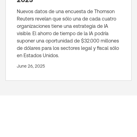
Nuevos datos de una encuesta de Thomson
Reuters revelan que sólo una de cada cuatro
organizaciones tiene una estrategia de IA
visible. El ahorro de tiempo de la IA podría
suponer una oportunidad de $32.000 millones
de dólares para los sectores legal y fiscal sólo
en Estados Unidos.
June 26, 2025