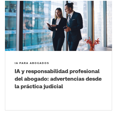
IA PARA ABOGADOS
IA y responsabilidad profesional
del abogado: advertencias desde
la práctica judicial