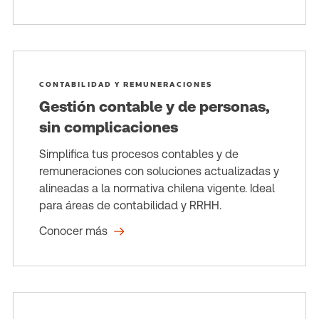
CONTABILIDAD Y REMUNERACIONES
Gestión contable y de personas,
sin complicaciones
Simplifica tus procesos contables y de
remuneraciones con soluciones actualizadas y
alineadas a la normativa chilena vigente. Ideal
para áreas de contabilidad y RRHH.
Conocer más