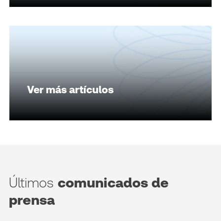
Ver más artículos
Últimos
comunicados de
prensa