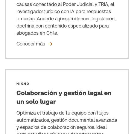
causas conectado al Poder Judicial y TRIA, el
investigador jurídico con IA para respuestas
precisas. Accede a jurisprudencia, legislación,
doctrina con contenido especializado para
abogados en Chile.
Conocer más
HIGHQ
Colaboración y gestión legal en
un solo lugar
Optimiza el trabajo de tu equipo con flujos
automatizados, gestión documental avanzada
y espacios de colaboración seguros. Ideal