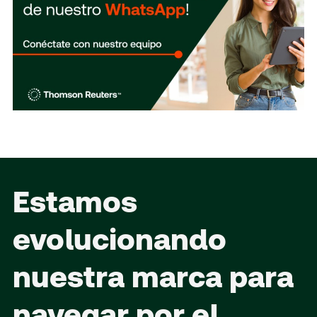
Estamos
evolucionando
nuestra marca para
navegar por el