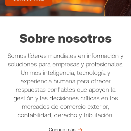
Sobre nosotros
Somos líderes mundiales en información y
soluciones para empresas y profesionales.
Unimos inteligencia, tecnología y
experiencia humana para ofrecer
respuestas confiables que apoyen la
gestión y las decisiones críticas en los
mercados de comercio exterior,
contabilidad, derecho y tributación.
Conoce más