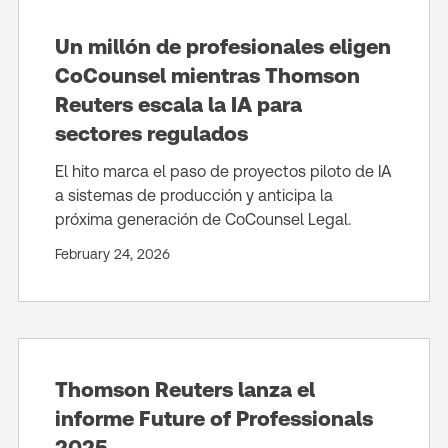
Un millón de profesionales eligen
CoCounsel mientras Thomson
Reuters escala la IA para
sectores regulados
El hito marca el paso de proyectos piloto de IA
a sistemas de producción y anticipa la
próxima generación de CoCounsel Legal.
February 24, 2026
Thomson Reuters lanza el
informe Future of Professionals
2025