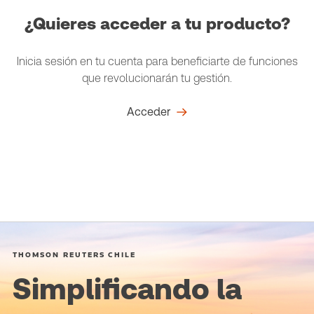
¿Quieres acceder a tu producto?
Inicia sesión en tu cuenta para beneficiarte de funciones
que revolucionarán tu gestión.
Acceder
THOMSON REUTERS CHILE
Simplificando la