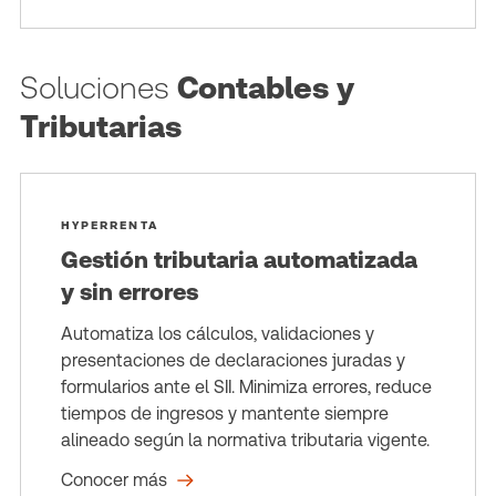
Soluciones
Contables y
Tributarias
HYPERRENTA
Gestión tributaria automatizada
y sin errores
Automatiza los cálculos, validaciones y
presentaciones de declaraciones juradas y
formularios ante el SII. Minimiza errores, reduce
tiempos de ingresos y mantente siempre
alineado según la normativa tributaria vigente.
Conocer más