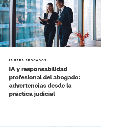
IA PARA ABOGADOS
IA y responsabilidad
profesional del abogado:
advertencias desde la
práctica judicial