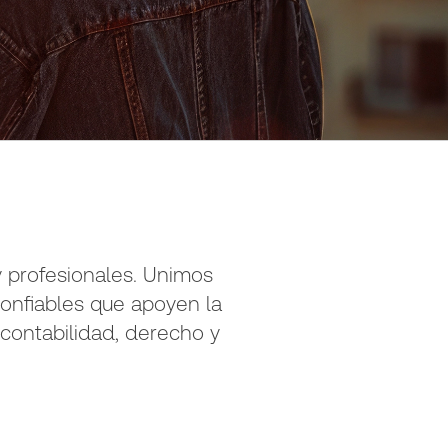
 profesionales. Unimos
confiables que apoyen la
 contabilidad, derecho y