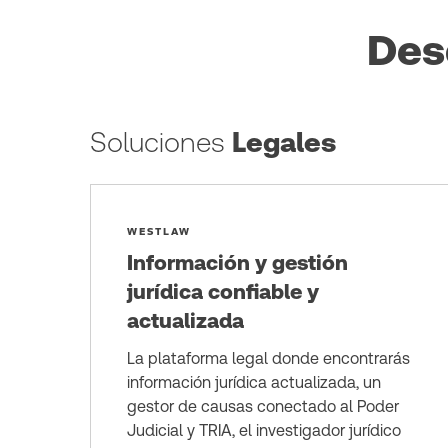
Des
Soluciones
Legales
WESTLAW
Información y gestión
jurídica confiable y
actualizada
La plataforma legal donde encontrarás
información jurídica actualizada, un
gestor de causas conectado al Poder
Judicial y TRIA, el investigador jurídico