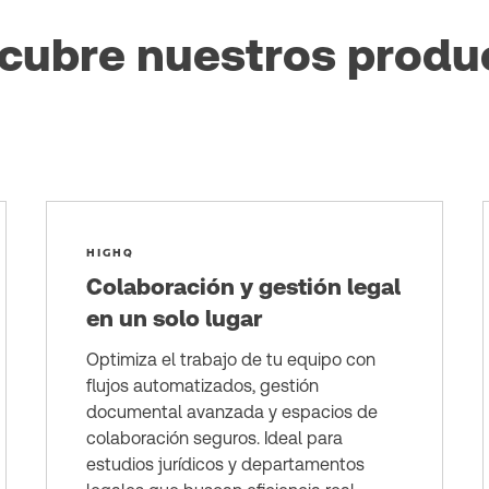
cubre nuestros produ
HIGHQ
Colaboración y gestión legal
en un solo lugar
Optimiza el trabajo de tu equipo con
flujos automatizados, gestión
documental avanzada y espacios de
colaboración seguros. Ideal para
estudios jurídicos y departamentos