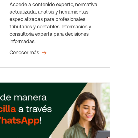
Accede a contenido experto, normativa
actualizada, análisis y herramientas
especializadas para profesionales
tributarios y contables. Información y
consultoría experta para decisiones
informadas.
Conocer más