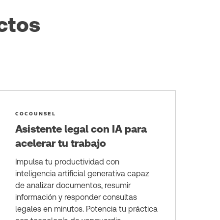
ctos
COCOUNSEL
Asistente legal con IA para
acelerar tu trabajo
Impulsa tu productividad con
inteligencia artificial generativa capaz
de analizar documentos, resumir
información y responder consultas
legales en minutos. Potencia tu práctica