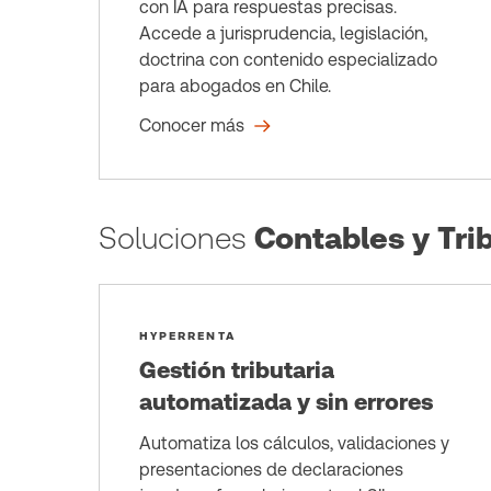
con IA para respuestas precisas.
Accede a jurisprudencia, legislación,
doctrina con contenido especializado
para abogados en Chile.
Conocer más
Soluciones
Contables y Trib
HYPERRENTA
Gestión tributaria
automatizada y sin errores
Automatiza los cálculos, validaciones y
presentaciones de declaraciones