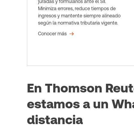
juradas y formularios ante el SII.
Minimiza errores, reduce tiempos de
ingresos y mantente siempre alineado
según la normativa tributaria vigente.
Conocer más
En Thomson Reut
estamos a un Wh
distancia