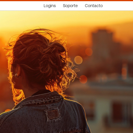
Logins
Soporte
Contacto