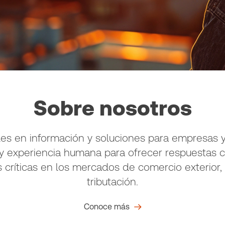
Sobre nosotros
es en información y soluciones para empresas y
a y experiencia humana para ofrecer respuestas 
s críticas en los mercados de comercio exterior,
tributación.
Conoce más