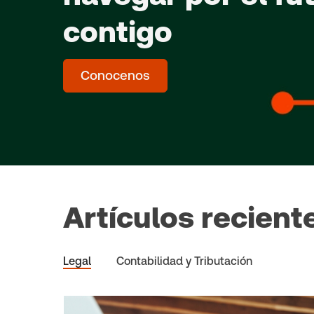
contigo
Conocenos
Artículos recient
Legal
Contabilidad y Tributación