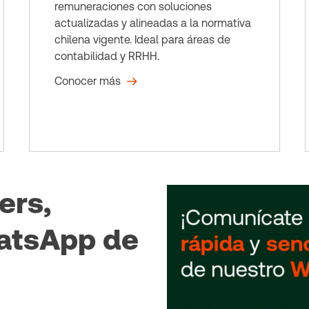
remuneraciones con soluciones
actualizadas y alineadas a la normativa
chilena vigente. Ideal para áreas de
contabilidad y RRHH.
Conocer más
ers,
atsApp de