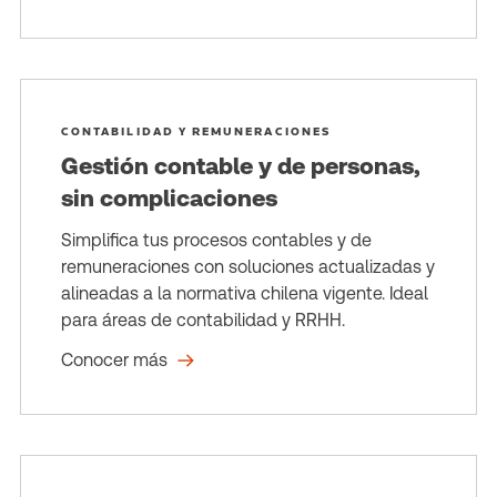
CONTABILIDAD Y REMUNERACIONES
Gestión contable y de personas,
sin complicaciones
Simplifica tus procesos contables y de
remuneraciones con soluciones actualizadas y
alineadas a la normativa chilena vigente. Ideal
para áreas de contabilidad y RRHH.
Conocer más