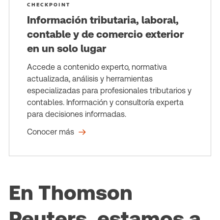
CHECKPOINT
Información tributaria, laboral,
contable y de comercio exterior
en un solo lugar
Accede a contenido experto, normativa
actualizada, análisis y herramientas
especializadas para profesionales tributarios y
contables. Información y consultoría experta
para decisiones informadas.
Conocer más
En Thomson
Reuters, estamos a