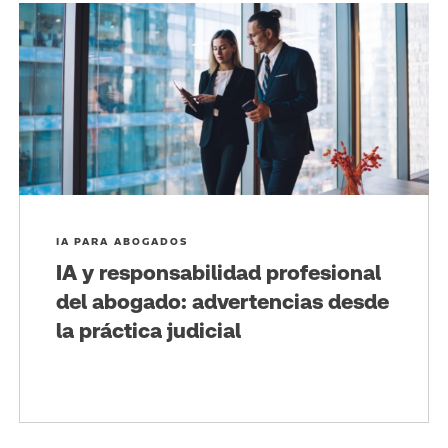
IA PARA ABOGADOS
IA y responsabilidad profesional
del abogado: advertencias desde
la práctica judicial