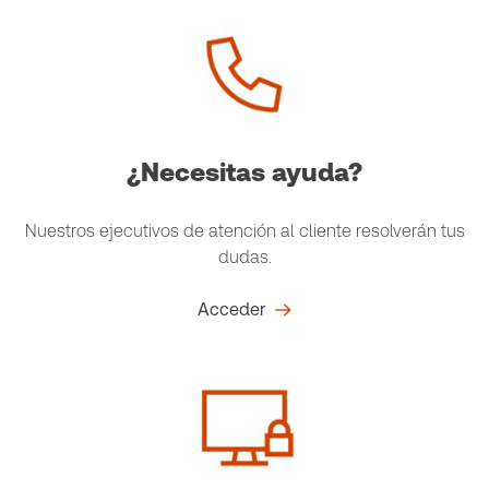
¿Necesitas ayuda?
Nuestros ejecutivos de atención al cliente resolverán tus
dudas.
Acceder