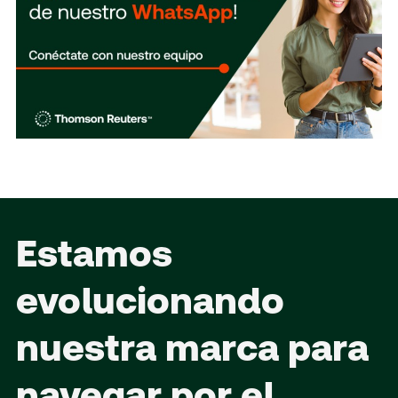
Estamos
evolucionando
nuestra marca para
navegar por el