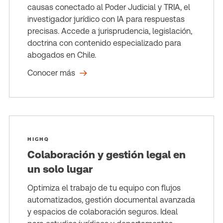
causas conectado al Poder Judicial y TRIA, el
investigador jurídico con IA para respuestas
precisas. Accede a jurisprudencia, legislación,
doctrina con contenido especializado para
abogados en Chile.
Conocer más
HIGHQ
Colaboración y gestión legal en
un solo lugar
Optimiza el trabajo de tu equipo con flujos
automatizados, gestión documental avanzada
y espacios de colaboración seguros. Ideal