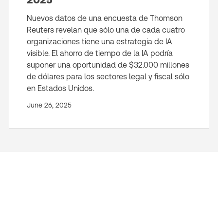
Nuevos datos de una encuesta de Thomson
Reuters revelan que sólo una de cada cuatro
organizaciones tiene una estrategia de IA
visible. El ahorro de tiempo de la IA podría
suponer una oportunidad de $32.000 millones
de dólares para los sectores legal y fiscal sólo
en Estados Unidos.
June 26, 2025