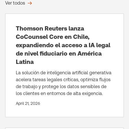
Ver todos
Thomson Reuters lanza
CoCounsel Core en Chile,
expandiendo el acceso a IA legal
de nivel fiduciario en América
Latina
La solución de inteligencia artificial generativa
acelera tareas legales críticas, optimiza flujos
de trabajo y protege los datos sensibles de
los clientes en entornos de alta exigencia.
April 21, 2026