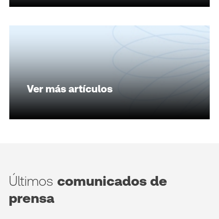
Ver más artículos
Últimos
comunicados de
prensa