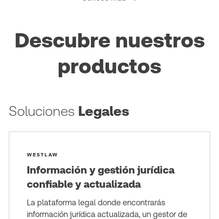
Descubre nuestros
productos
Soluciones
Legales
WESTLAW
Información y gestión jurídica
confiable y actualizada
La plataforma legal donde encontrarás
información jurídica actualizada, un gestor de