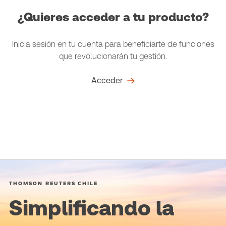
¿Quieres acceder a tu producto?
Inicia sesión en tu cuenta para beneficiarte de funciones
que revolucionarán tu gestión.
Acceder
THOMSON REUTERS CHILE
Simplificando la