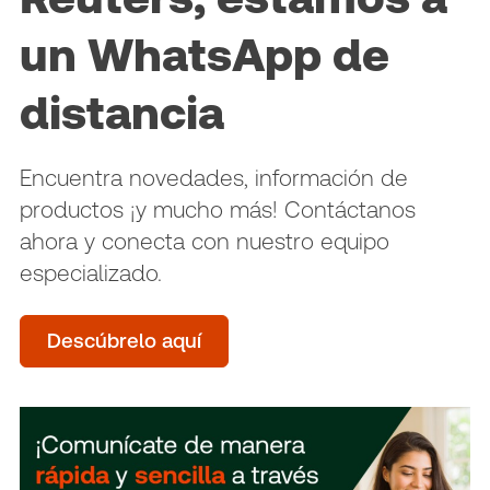
un WhatsApp de
distancia
Encuentra novedades, información de
productos ¡y mucho más! Contáctanos
ahora y conecta con nuestro equipo
especializado.
Descúbrelo aquí