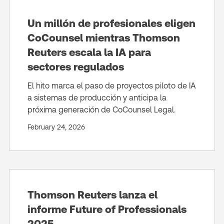
Un millón de profesionales eligen
CoCounsel mientras Thomson
Reuters escala la IA para
sectores regulados
El hito marca el paso de proyectos piloto de IA
a sistemas de producción y anticipa la
próxima generación de CoCounsel Legal.
February 24, 2026
Thomson Reuters lanza el
informe Future of Professionals
2025