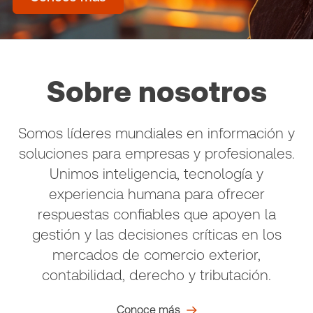
Sobre nosotros
Somos líderes mundiales en información y
soluciones para empresas y profesionales.
Unimos inteligencia, tecnología y
experiencia humana para ofrecer
respuestas confiables que apoyen la
gestión y las decisiones críticas en los
mercados de comercio exterior,
contabilidad, derecho y tributación.
Conoce más