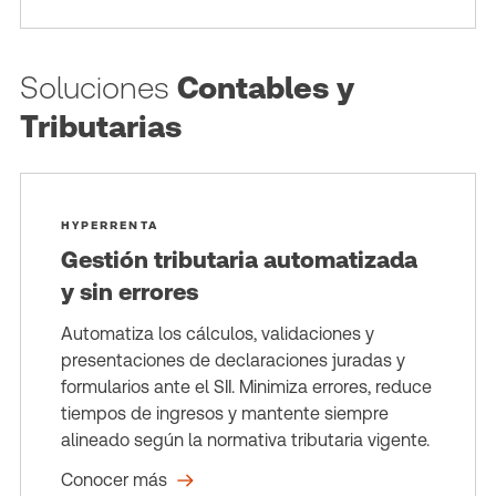
Soluciones
Contables y
Tributarias
HYPERRENTA
Gestión tributaria automatizada
y sin errores
Automatiza los cálculos, validaciones y
presentaciones de declaraciones juradas y
formularios ante el SII. Minimiza errores, reduce
tiempos de ingresos y mantente siempre
alineado según la normativa tributaria vigente.
Conocer más