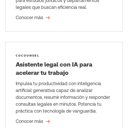
para estudios jurídicos y departamentos
legales que buscan eficiencia real.
Conocer más
COCOUNSEL
Asistente legal con IA para
acelerar tu trabajo
Impulsa tu productividad con inteligencia
artificial generativa capaz de analizar
documentos, resumir información y responder
consultas legales en minutos. Potencia tu
práctica con tecnología de vanguardia.
Conocer más