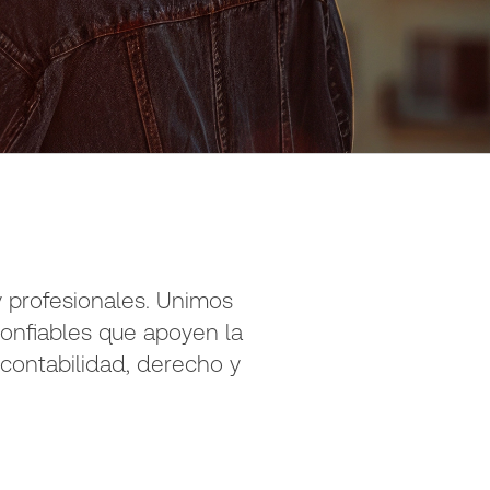
 profesionales. Unimos
confiables que apoyen la
 contabilidad, derecho y