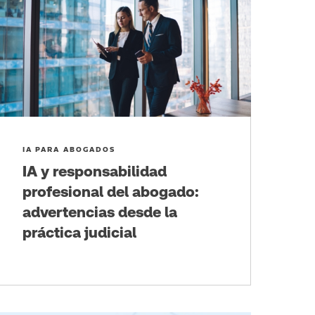
IA PARA ABOGADOS
IA y responsabilidad
profesional del abogado:
advertencias desde la
práctica judicial