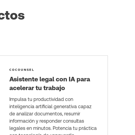
ctos
COCOUNSEL
Asistente legal con IA para
acelerar tu trabajo
Impulsa tu productividad con
inteligencia artificial generativa capaz
de analizar documentos, resumir
información y responder consultas
legales en minutos. Potencia tu práctica