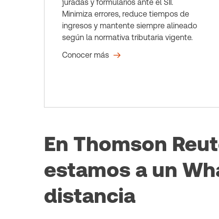
juradas y formularios ante el SII.
Minimiza errores, reduce tiempos de
ingresos y mantente siempre alineado
según la normativa tributaria vigente.
Conocer más
En Thomson Reut
estamos a un Wh
distancia