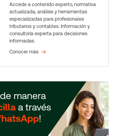
Accede a contenido experto, normativa
actualizada, análisis y herramientas
especializadas para profesionales
tributarios y contables. Información y
consultoría experta para decisiones
informadas.
Conocer más