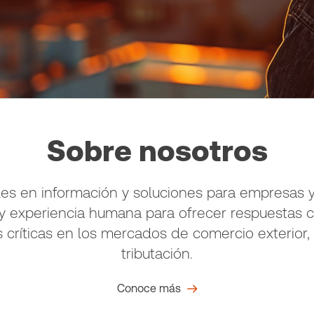
Sobre nosotros
es en información y soluciones para empresas y
a y experiencia humana para ofrecer respuestas 
s críticas en los mercados de comercio exterior,
tributación.
Conoce más