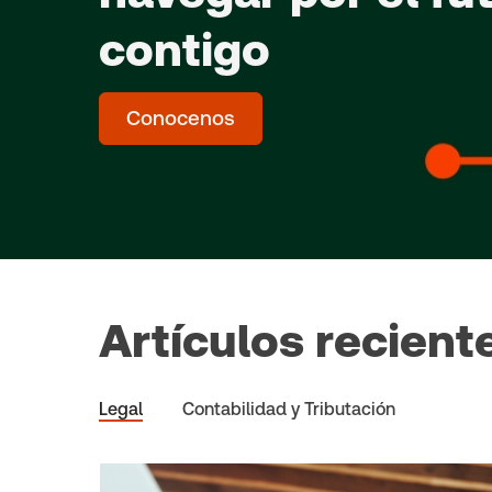
contigo
Conocenos
Artículos recient
Legal
Contabilidad y Tributación