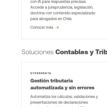
con IA para respuestas precisas.
Accede a jurisprudencia, legislación,
doctrina con contenido especializado
para abogados en Chile.
Conocer más
Soluciones
Contables y Trib
HYPERRENTA
Gestión tributaria
automatizada y sin errores
Automatiza los cálculos, validaciones y
presentaciones de declaraciones