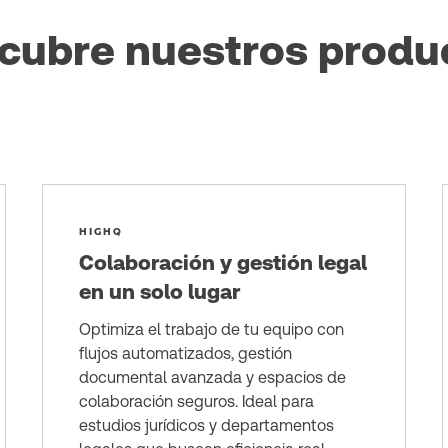
cubre nuestros produ
HIGHQ
Colaboración y gestión legal
en un solo lugar
Optimiza el trabajo de tu equipo con
flujos automatizados, gestión
documental avanzada y espacios de
colaboración seguros. Ideal para
estudios jurídicos y departamentos