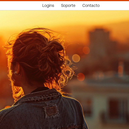
Logins
Soporte
Contacto