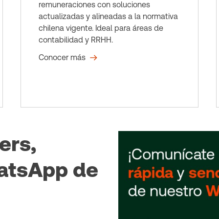
remuneraciones con soluciones
actualizadas y alineadas a la normativa
chilena vigente. Ideal para áreas de
contabilidad y RRHH.
Conocer más
ers,
atsApp de