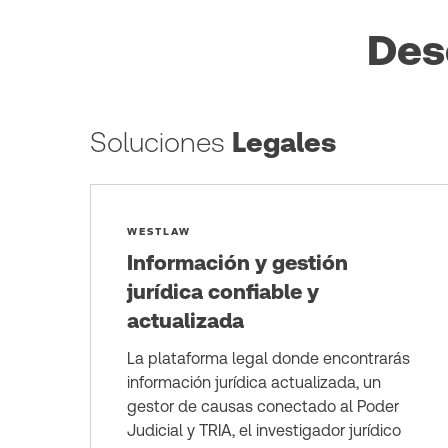
Des
Soluciones
Legales
WESTLAW
Información y gestión
jurídica confiable y
actualizada
La plataforma legal donde encontrarás
información jurídica actualizada, un
gestor de causas conectado al Poder
Judicial y TRIA, el investigador jurídico